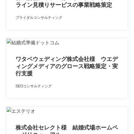
ライン見積りサービスの事業戦略策定
ブライダルコンサルティング
ワタベウェディング株式会社様 ウエデ
ィングメディアのグロース戦略策定・実
行支援
SEOコンサルティング
株式会社セレクト様 結婚式場ホームペ