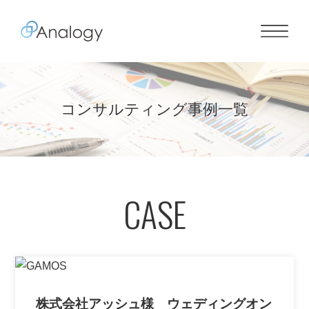
コンサルティング事例一覧
CASE
株式会社アッシュ様 ウェディングオン