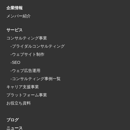
企業情報
メンバー紹介
サービス
コンサルティング事業
-ブライダルコンサルティング
-ウェブサイト制作
-SEO
-ウェブ広告運用
-コンサルティング事例一覧
キャリア支援事業
プラットフォーム事業
お役立ち資料
ブログ
ニュース