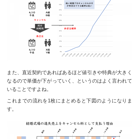
また、直近契約であればあるほど値引きや特典が大きく
なるので単価が下がっていく、というのはよく言われて
いることですよね。
これまでの流れを1枚にまとめると下図のようになりま
す。