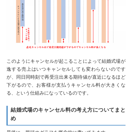
このようにキャンセルが起こることによって結婚式場が
逸する売上はいつキャンセルしても変わらないのです
が、同日同時刻で再受注出来る期待値が直近になるほど
下がるので、お客様が支払うキャンセル料が大きくな
る、という仕組みになっているのです。
結婚式場のキャンセル料の考え方についてまと
め