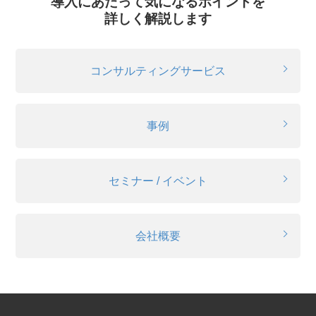
導入にあたって気になるポイントを
詳しく解説します
コンサルティングサービス
事例
セミナー / イベント
会社概要