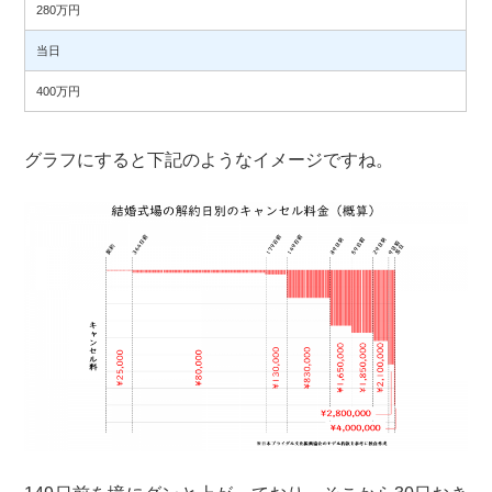
280万円
当日
400万円
グラフにすると下記のようなイメージですね。