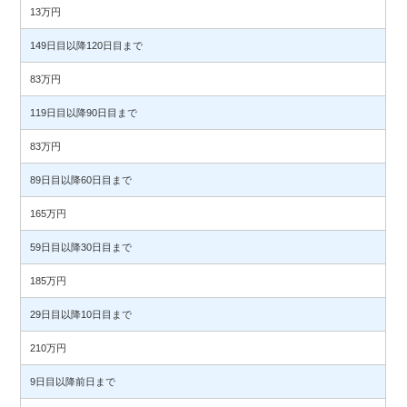
13万円
149日目以降120日目まで
83万円
119日目以降90日目まで
83万円
89日目以降60日目まで
165万円
59日目以降30日目まで
185万円
29日目以降10日目まで
210万円
9日目以降前日まで