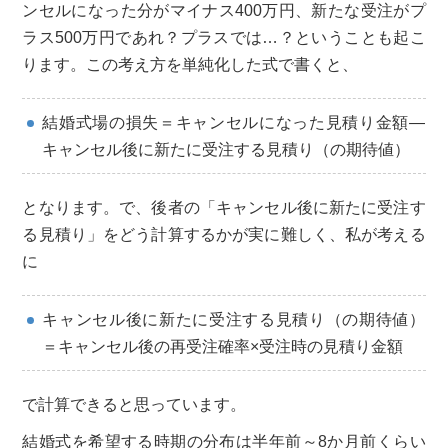
ンセルになった分がマイナス400万円、新たな受注がプ
ラス500万円であれ？プラスでは…？ということも起こ
ります。この考え方を単純化した式で書くと、
結婚式場の損失＝キャンセルになった見積り金額―
キャンセル後に新たに受注する見積り（の期待値）
となります。で、後者の「キャンセル後に新たに受注す
る見積り」をどう計算するかが実に難しく、私が考える
に
キャンセル後に新たに受注する見積り（の期待値）
＝キャンセル後の再受注確率×受注時の見積り金額
で計算できると思っています。
結婚式を希望する時期の分布は半年前～8か月前くらい