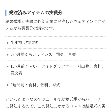
発注済みアイテムの実費分
結婚式場が実際に外部企業に発注したウェディングアイ
テムから実費分の請求です。
半年前：招待状
3か月前くらい：ドレス、司会、音響
1か月前くらい：フォトグラファー、引出物、席札、
席次表
2週間前：食材、飲料、挙式
といったようなスケジュールで結婚式場からパートナー
に発注するので、この発注にかかるコストは結婚式の実