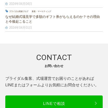
2024年04月04日
ブライダル関連ブログ
集客・マーケティング
なぜ結婚式場見学で多額のギフト券がもらえるのか？その理由
と今後起こること
2024年04月01日
CONTACT
お問い合わせ
ブライダル集客、式場運営でお困りのことがあれば
LINEまたはフォームよりお気軽にお問合せください。
LINEで相談