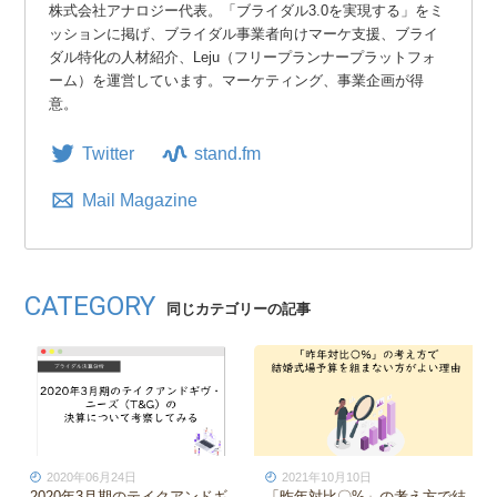
株式会社アナロジー代表。「ブライダル3.0を実現する」をミ
ッションに掲げ、ブライダル事業者向けマーケ支援、ブライ
ダル特化の人材紹介、Leju（フリープランナープラットフォ
ーム）を運営しています。マーケティング、事業企画が得
意。
Twitter
stand.fm
Mail Magazine
CATEGORY
同じカテゴリーの記事
2021年11月03日
2021年08月26日
プロデュースサービスの差別化
ゼクシィネットからの集客を徹