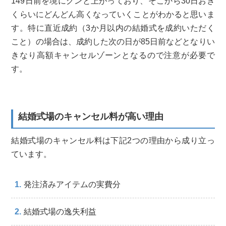
149日前を境にグンと上がっており、そこから30日おき
くらいにどんどん高くなっていくことがわかると思いま
す。特に直近成約（3か月以内の結婚式を成約いただく
こと）の場合は、成約した次の日が85日前などとなりい
きなり高額キャンセルゾーンとなるので注意が必要で
す。
結婚式場のキャンセル料が高い理由
結婚式場のキャンセル料は下記2つの理由から成り立っ
ています。
発注済みアイテムの実費分
結婚式場の逸失利益