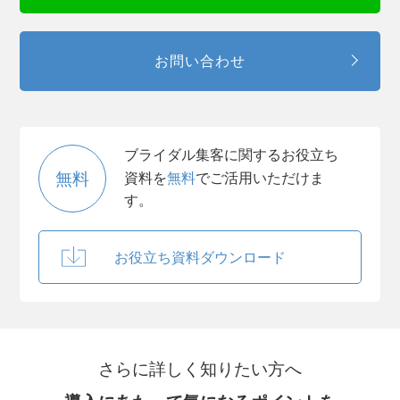
お問い合わせ
ブライダル集客に関するお役立ち
無料
資料を
無料
でご活用いただけま
す。
お役立ち資料ダウンロード
さらに詳しく知りたい方へ