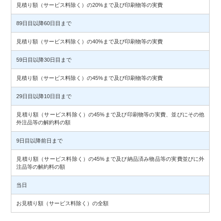
見積り額（サービス料除く）の20%まで及び印刷物等の実費
89日目以降60日目まで
見積り額（サービス料除く）の40%まで及び印刷物等の実費
59日目以降30日目まで
見積り額（サービス料除く）の45%まで及び印刷物等の実費
29日目以降10日目まで
見積り額（サービス料除く）の45%まで及び印刷物等の実費、並びにその他
外注品等の解約料の額
9日目以降前日まで
見積り額（サービス料除く）の45%まで及び納品済み物品等の実費並びに外
注品等の解約料の額
当日
お見積り額（サービス料除く）の全額