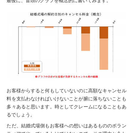
最後に、冒頭のグラフを概念的に書いてみます。
お客様からすると何もしていないのに高額なキャンセル
料を支払わなければいけないことが腑に落ちないことも
多々あると思います。時としてクレームになることもあ
るでしょう。
ただ、結婚式場側もお客様への想いはあるもののボラン