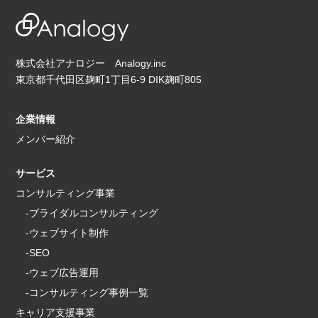
株式会社アナロジー Analogy.inc
東京都千代田区麹町1丁目6-9 DIK麹町805
企業情報
メンバー紹介
サービス
コンサルティング事業
-ブライダルコンサルティング
-ウェブサイト制作
-SEO
-ウェブ広告運用
-コンサルティング事例一覧
キャリア支援事業