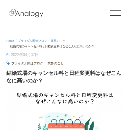
Home
ブライダル関連ブログ
業界のこと
結婚式場のキャンセル料と日程変更料はなぜこんなに高いのか？
2022年04月07日
ブライダル関連ブログ
業界のこと
結婚式場のキャンセル料と日程変更料はなぜこん
なに高いのか？