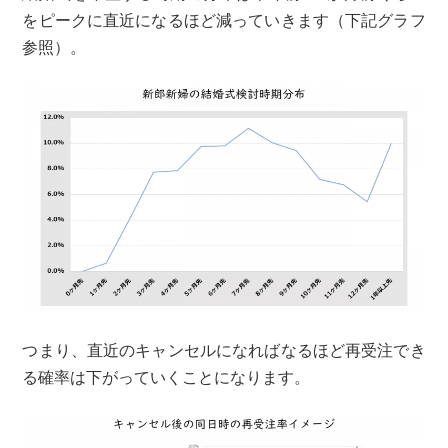
をピークに直近になるほど減っていきます（下記グラフ
参照）。
つまり、直近のキャンセルになればなるほど再受注でき
る確率は下がっていくことになります。