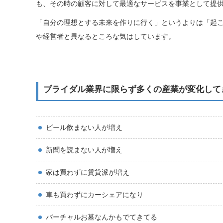
も、その時の顧客に対して最適なサービスを事業として提
「自分の理想とする未来を作りに行く」というよりは「起
や経営者と異なるところな気はしています。
ブライダル業界に限らず多くの産業が変化して
ビール飲まない人が増え
新聞を読まない人が増え
家は買わずに賃貸派が増え
車も買わずにカーシェアになり
バーチャルお墓なんかもでてきてる