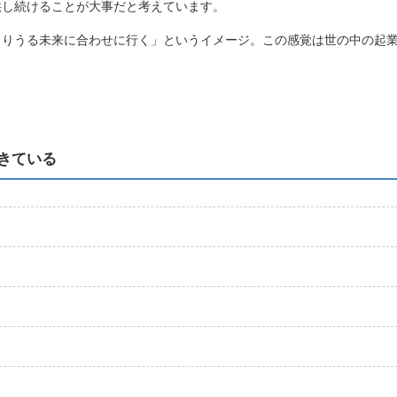
供し続けることが大事だと考えています。
こりうる未来に合わせに行く」というイメージ。この感覚は世の中の起
きている