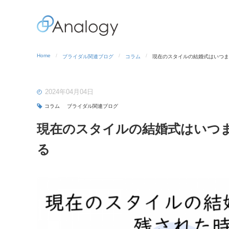
Home
ブライダル関連ブログ
コラム
現在のスタイルの結婚式はいつま
2024年04月04日
コラム
ブライダル関連ブログ
現在のスタイルの結婚式はいつ
る