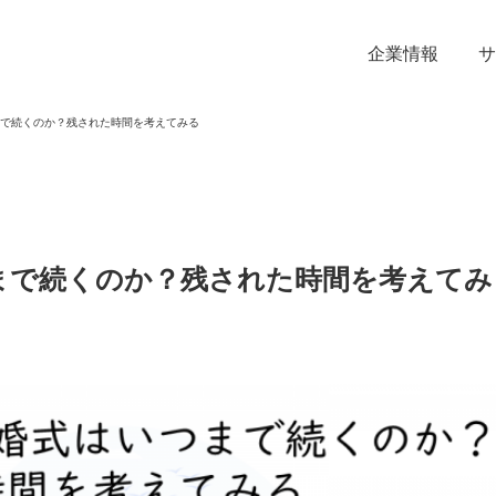
企業情報
サ
で続くのか？残された時間を考えてみる
まで続くのか？残された時間を考えてみ