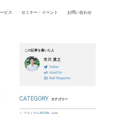
ービス
セミナー・イベント
お問い合わせ
この記事を書いた人
市川 貴之
Twitter
stand.fm
Mail Magazine
CATEGORY
カテゴリー
ブライダル用語集
(135)