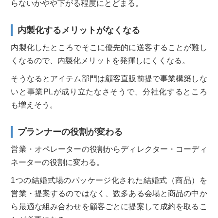
らないかやや下がる程度にとどまる。
内製化するメリットがなくなる
内製化したところでそこに優先的に送客することが難し
くなるので、内製化メリットを発揮しにくくなる。
そうなるとアイテム部門は顧客直販前提で事業構築しな
いと事業PLが成り立たなさそうで、分社化するところ
も増えそう。
プランナーの役割が変わる
営業・オペレーターの役割からディレクター・コーディ
ネーターの役割に変わる。
1つの結婚式場のパッケージ化された結婚式（商品）を
営業・提案するのではなく、数多ある会場と商品の中か
ら最適な組み合わせを顧客ごとに提案して成約を取るこ