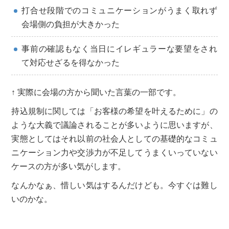
打合せ段階でのコミュニケーションがうまく取れず
会場側の負担が大きかった
事前の確認もなく当日にイレギュラーな要望をされ
て対応せざるを得なかった
↑ 実際に会場の方から聞いた言葉の一部です。
持込規制に関しては「お客様の希望を叶えるために」の
ような大義で議論されることが多いように思いますが、
実態としてはそれ以前の社会人としての基礎的なコミュ
ニケーション力や交渉力が不足してうまくいっていない
ケースの方が多い気がします。
なんかなぁ、惜しい気はするんだけども。今すぐは難し
いのかな。