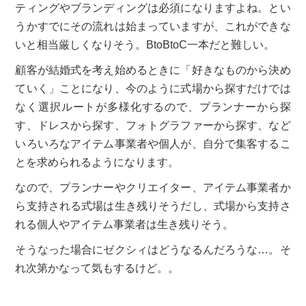
ティングやブランディングは必須になりますよね。とい
うかすでにその流れは始まっていますが、これができな
いと相当厳しくなりそう。BtoBtoC一本だと難しい。
顧客が結婚式を考え始めるときに「好きなものから決め
ていく」ことになり、今のように式場から探すだけでは
なく選択ルートが多様化するので、プランナーから探
す、ドレスから探す、フォトグラファーから探す、など
いろいろなアイテム事業者や個人が、自分で集客するこ
とを求められるようになります。
なので、プランナーやクリエイター、アイテム事業者か
ら支持される式場は生き残りそうだし、式場から支持さ
れる個人やアイテム事業者は生き残りそう。
そうなった場合にゼクシィはどうなるんだろうな…。そ
れ次第かなって気もするけど。。