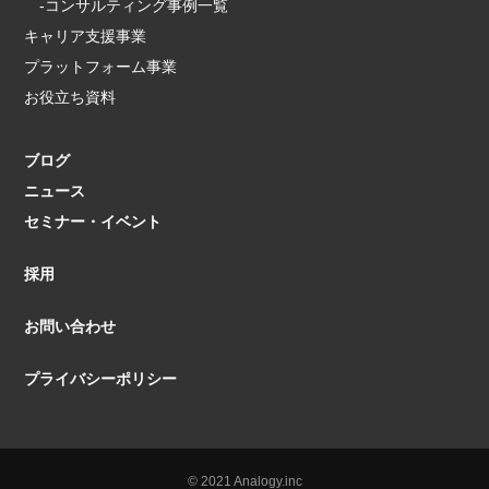
-コンサルティング事例一覧
キャリア支援事業
プラットフォーム事業
お役立ち資料
ブログ
ニュース
セミナー・イベント
採用
お問い合わせ
プライバシーポリシー
© 2021 Analogy.inc