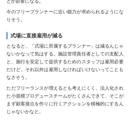
とが必要になる。
今のフリープランナーに近い能力が求められるようにな
りそう。
式場に直接雇用が減る
となると、「式場に所属するプランナー」は減るんじゃ
ないかなって気はする。施設管理責任者としての支配人
と、施行を安定して提供するためのスタッフは雇用必要
だけど、それ以外は雇用しなければいけないってことも
なさそう。
ただフリーランスが増えるとも考えにくく、法人化され
た小規模プロデュースチームがたくさんできて、そこが
まず顧客接点を作りに行くアクションを積極的にするん
じゃないかなと。