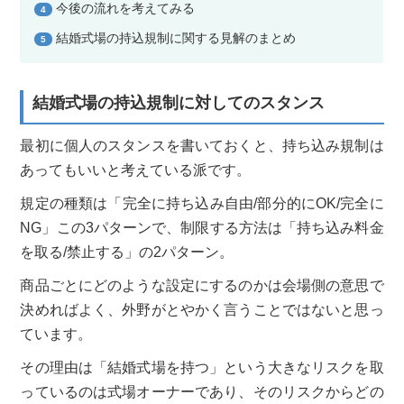
今後の流れを考えてみる
4
結婚式場の持込規制に関する見解のまとめ
5
結婚式場の持込規制に対してのスタンス
最初に個人のスタンスを書いておくと、持ち込み規制は
あってもいいと考えている派です。
規定の種類は「完全に持ち込み自由/部分的にOK/完全に
NG」この3パターンで、制限する方法は「持ち込み料金
を取る/禁止する」の2パターン。
商品ごとにどのような設定にするのかは会場側の意思で
決めればよく、外野がとやかく言うことではないと思っ
ています。
その理由は「結婚式場を持つ」という大きなリスクを取
っているのは式場オーナーであり、そのリスクからどの