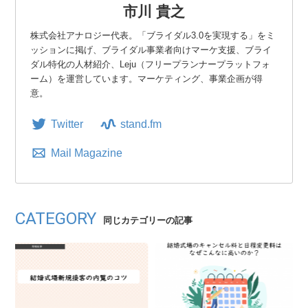
市川 貴之
株式会社アナロジー代表。「ブライダル3.0を実現する」をミ
ッションに掲げ、ブライダル事業者向けマーケ支援、ブライ
ダル特化の人材紹介、Leju（フリープランナープラットフォ
ーム）を運営しています。マーケティング、事業企画が得
意。
Twitter
stand.fm
Mail Magazine
CATEGORY
同じカテゴリーの記事