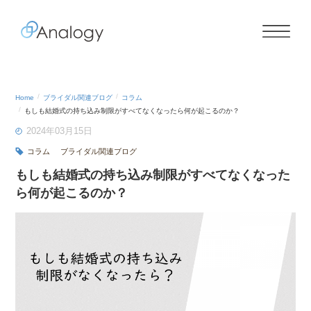
Home
ブライダル関連ブログ
コラム
もしも結婚式の持ち込み制限がすべてなくなったら何が起こるのか？
2024年03月15日
コラム
ブライダル関連ブログ
もしも結婚式の持ち込み制限がすべてなくなった
ら何が起こるのか？