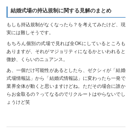
結婚式場の持込規制に関する見解のまとめ
もしも持込規制がなくなったら？を考えてみたけど、現
実には難しそうです。
もちろん個別の式場で見れば全OKにしているところも
ありますが、それがマジョリティになるかといわれると
微妙、くらいのニュアンス。
あ、一個だけ可能性があるとしたら、ゼクシィが「結婚
式場情報誌」から「結婚式情報誌」に変わったら一発で
業界全体が動くと思いますけどね。ただその場合に誰か
らお金取るの？ってなるのでリクルートはやらないでし
ょうけど笑