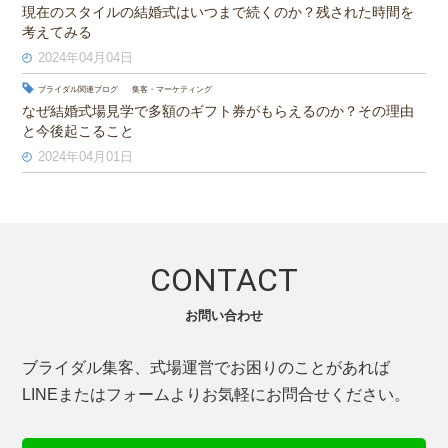
現在のスタイルの結婚式はいつまで続くのか？残された時間を
考えてみる
2024年04月04日
ブライダル関連ブログ
集客・マーケティング
なぜ結婚式場見学で多額のギフト券がもらえるのか？その理由
と今後起こること
2024年04月01日
CONTACT
お問い合わせ
ブライダル集客、式場運営でお困りのことがあれば
LINEまたはフォームよりお気軽にお問合せください。