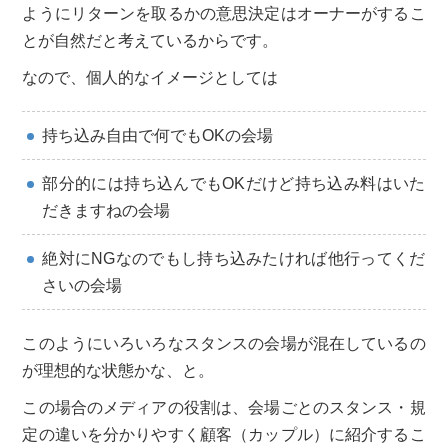
ようにリターンを取るかの意思決定はオーナーがするこ
とが自然だと考えているからです。
なので、個人的なイメージとしては
持ち込み自由で何でもOKの会場
部分的には持ち込んでもOKだけど持ち込み料はいた
だきますねの会場
絶対にNGなのでもし持ち込みたければ他行ってくだ
さいの会場
このようにいろいろなスタンスの会場が混在しているの
が理想的な状態かな、と。
この場合のメディアの役割は、会場ごとのスタンス・規
定の違いを分かりやすく顧客（カップル）に紹介するこ