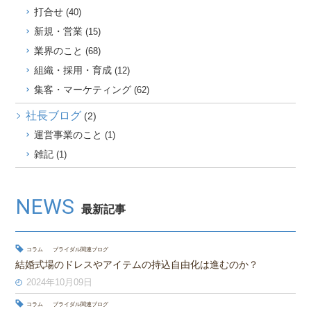
打合せ
(40)
新規・営業
(15)
業界のこと
(68)
組織・採用・育成
(12)
集客・マーケティング
(62)
社長ブログ
(2)
運営事業のこと
(1)
雑記
(1)
NEWS
最新記事
コラム
ブライダル関連ブログ
結婚式場のドレスやアイテムの持込自由化は進むのか？
2024年10月09日
コラム
ブライダル関連ブログ