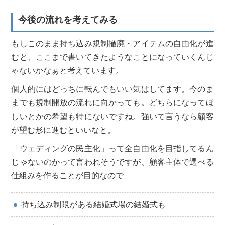
今後の流れを考えてみる
もしこのまま持ち込み規制撤廃・アイテムの自由化が進
むと、ここまで書いてきたようなことになっていくんじ
ゃないかなぁと考えています。
個人的にはどっちに転んでもいい気はしてます。今のま
までも規制開放の流れに向かっても。どちらになってほ
しいとかの希望も特にないですね。強いて言うなら顧客
が望む形に進むといいなと。
「ウェディングの民主化」って全自由化を目指してるん
じゃないのかって言われそうですが、顧客主体で選べる
仕組みを作ることが目的なので
持ち込み制限がある結婚式場の結婚式も