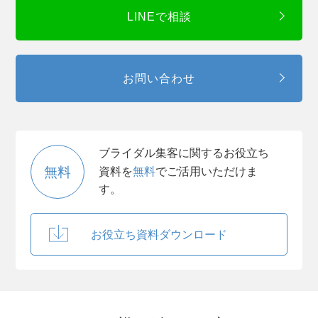
LINEで相談
お問い合わせ
ブライダル集客に関するお役立ち
無料
資料を
無料
でご活用いただけま
す。
お役立ち資料ダウンロード