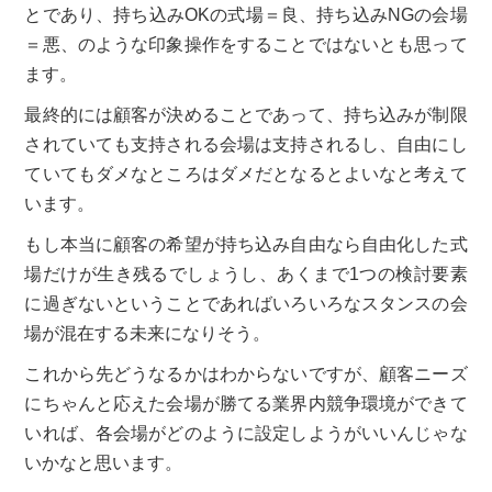
とであり、持ち込みOKの式場＝良、持ち込みNGの会場
＝悪、のような印象操作をすることではないとも思って
ます。
最終的には顧客が決めることであって、持ち込みが制限
されていても支持される会場は支持されるし、自由にし
ていてもダメなところはダメだとなるとよいなと考えて
います。
もし本当に顧客の希望が持ち込み自由なら自由化した式
場だけが生き残るでしょうし、あくまで1つの検討要素
に過ぎないということであればいろいろなスタンスの会
場が混在する未来になりそう。
これから先どうなるかはわからないですが、顧客ニーズ
にちゃんと応えた会場が勝てる業界内競争環境ができて
いれば、各会場がどのように設定しようがいいんじゃな
いかなと思います。