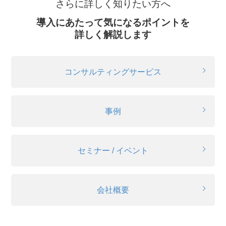
さらに詳しく知りたい方へ
導入にあたって気になるポイントを
詳しく解説します
コンサルティングサービス
事例
セミナー / イベント
会社概要