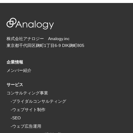
株式会社アナロジー Analogy.inc
東京都千代田区麹町1丁目6-9 DIK麹町805
企業情報
メンバー紹介
サービス
コンサルティング事業
-ブライダルコンサルティング
-ウェブサイト制作
-SEO
-ウェブ広告運用