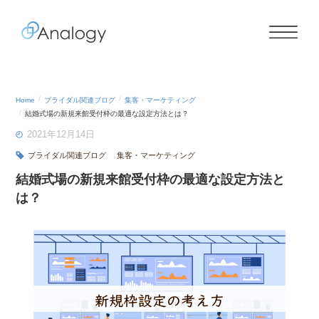
Home
ブライダル関連ブログ
集客・マーケティング
結婚式場の新規来館受付枠の最適な設定方法とは？
2021年12月14日
ブライダル関連ブログ
集客・マーケティング
結婚式場の新規来館受付枠の最適な設定方法と
は？