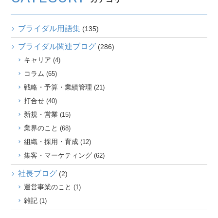
ブライダル用語集
(135)
ブライダル関連ブログ
(286)
キャリア
(4)
コラム
(65)
戦略・予算・業績管理
(21)
打合せ
(40)
新規・営業
(15)
業界のこと
(68)
組織・採用・育成
(12)
集客・マーケティング
(62)
社長ブログ
(2)
運営事業のこと
(1)
雑記
(1)