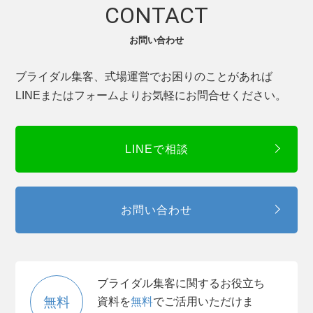
CONTACT
お問い合わせ
ブライダル集客、式場運営でお困りのことがあれば
LINEまたはフォームよりお気軽にお問合せください。
LINEで相談
お問い合わせ
ブライダル集客に関するお役立ち
無料
資料を
無料
でご活用いただけま