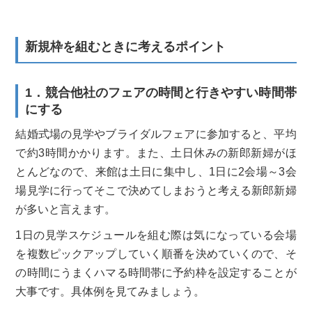
新規枠を組むときに考えるポイント
1．競合他社のフェアの時間と行きやすい時間帯
にする
結婚式場の見学やブライダルフェアに参加すると、平均
で約3時間かかります。また、土日休みの新郎新婦がほ
とんどなので、来館は土日に集中し、1日に2会場～3会
場見学に行ってそこで決めてしまおうと考える新郎新婦
が多いと言えます。
1日の見学スケジュールを組む際は気になっている会場
を複数ピックアップしていく順番を決めていくので、そ
の時間にうまくハマる時間帯に予約枠を設定することが
大事です。具体例を見てみましょう。