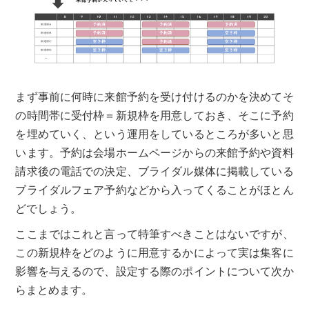
まず事前に何時に来館予約を受け付けるのかを決めてそ
の時間帯に受付枠＝新規枠を用意しておき、そこに予約
を埋めていく、という運用をしているところが多いと思
います。予約は会場ホームページからの来館予約や資料
請求後の電話での決定、ブライダル媒体に掲載している
ブライダルフェア予約などから入ってくることがほとん
どでしょう。
ここまではこれと言って特筆すべきことはないですが、
この新規枠をどのように用意するかによって実は集客に
影響を与えるので、設定する際のポイントについて次か
らまとめます。