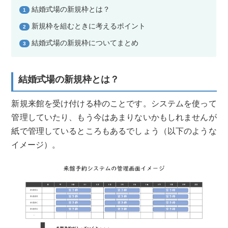
結婚式場の新規枠とは？
1
新規枠を組むときに考えるポイント
2
結婚式場の新規枠についてまとめ
3
結婚式場の新規枠とは？
新規来館を受け付ける枠のことです。システムを使って
管理していたり、もう今はあまりないかもしれませんが
紙で管理しているところもあるでしょう（以下のような
イメージ）。