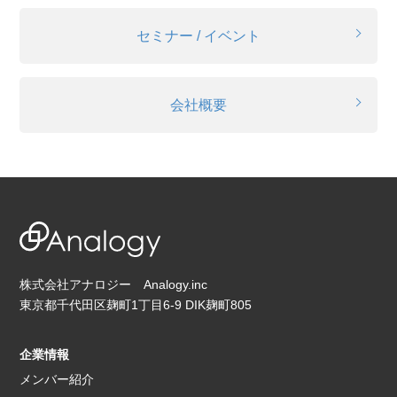
セミナー / イベント
会社概要
株式会社アナロジー Analogy.inc
東京都千代田区麹町1丁目6-9 DIK麹町805
企業情報
メンバー紹介