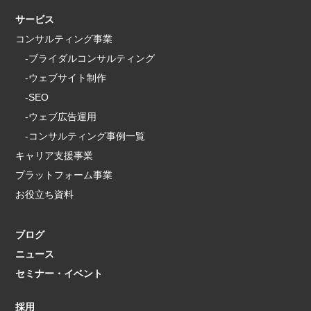
サービス
コンサルティング事業
-ブライダルコンサルティング
-ウェブサイト制作
-SEO
-ウェブ広告運用
-コンサルティング事例一覧
キャリア支援事業
プラットフォーム事業
お役立ち資料
ブログ
ニュース
セミナー・イベント
採用