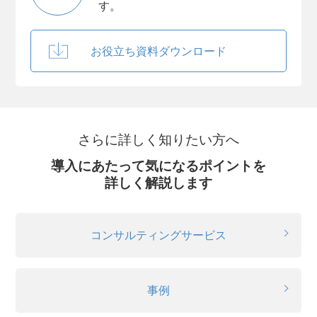
す。
お役立ち資料ダウンロード
さらに詳しく知りたい方へ
導入にあたって気になるポイントを
詳しく解説します
コンサルティングサービス
事例