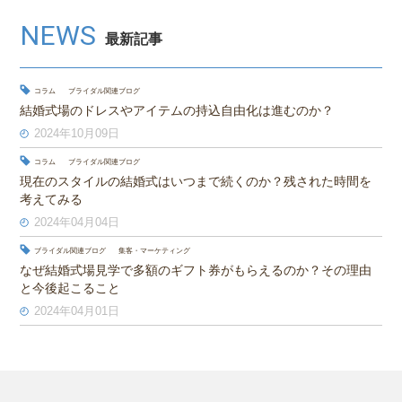
NEWS
最新記事
コラム
ブライダル関連ブログ
結婚式場のドレスやアイテムの持込自由化は進むのか？
2024年10月09日
コラム
ブライダル関連ブログ
現在のスタイルの結婚式はいつまで続くのか？残された時間を
考えてみる
2024年04月04日
ブライダル関連ブログ
集客・マーケティング
なぜ結婚式場見学で多額のギフト券がもらえるのか？その理由
と今後起こること
2024年04月01日