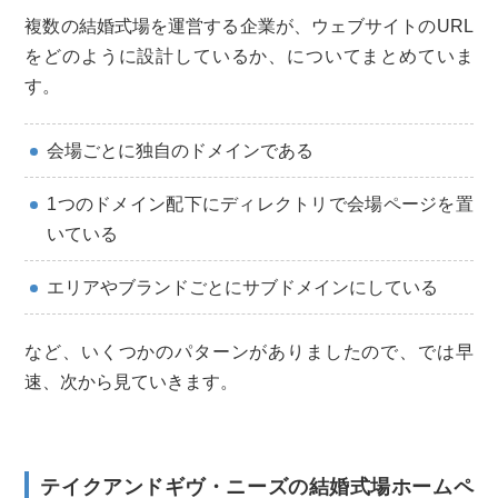
複数の結婚式場を運営する企業が、ウェブサイトのURL
をどのように設計しているか、についてまとめていま
す。
会場ごとに独自のドメインである
1つのドメイン配下にディレクトリで会場ページを置
いている
エリアやブランドごとにサブドメインにしている
など、いくつかのパターンがありましたので、では早
速、次から見ていきます。
テイクアンドギヴ・ニーズの結婚式場ホームペ