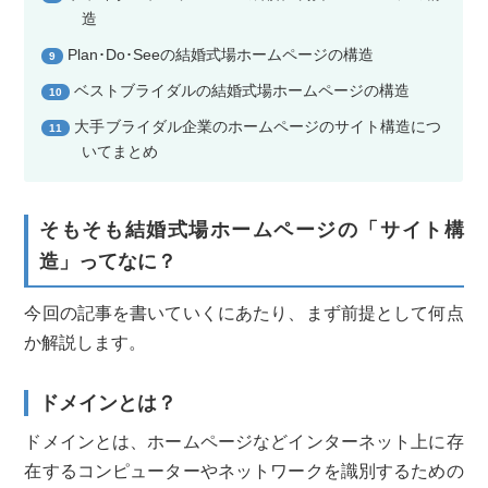
造
Plan･Do･Seeの結婚式場ホームページの構造
9
ベストブライダルの結婚式場ホームページの構造
10
大手ブライダル企業のホームページのサイト構造につ
11
いてまとめ
そもそも結婚式場ホームページの「サイト構
造」ってなに？
今回の記事を書いていくにあたり、まず前提として何点
か解説します。
ドメインとは？
ドメインとは、ホームページなどインターネット上に存
在するコンピューターやネットワークを識別するための