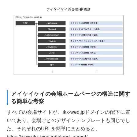
アイケイケイの会場ホームページの構造に関す
る簡単な考察
すべての会場サイトが、ikk-wed.jpドメインの配下に置
いてあり、会場ごとのデザインテンプレートも同じでし
た。それぞれのURLを簡単にまとめると、
https://www.ikk-wed.jp/{bland_name}/