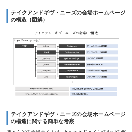
テイクアンドギヴ・ニーズの会場ホームページ
の構造（図解）
テイクアンドギヴ・ニーズの会場ホームページ
の構造に関する簡単な考察
ほとんどの会場サイトは、tgn.co.jpドメインの/hallのデ