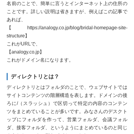
名前のことで、簡単に言うとインターネット上の住所の
ことです。詳しい説明は省きますが、例えばこの記事で
あれば、
【https://analogy.co.jp/blog/bridal-homepage-site-
structure】
これがURLで、
【analogy.co.jp】
これがドメイン名になります。
ディレクトリとは？
ディレクトリとはフォルダのことで、ウェブサイトでは
サイトコンテンツの階層構造を表します。ドメインの後
ろに/（スラッシュ）で区切って特定の内容のコンテン
ツをまとめていることが多いです。みなさんのデスクト
ップにフォルダを作って、営業フォルダ、会議フォル
ダ、接客フォルダ、というようにまとめているのと同じ