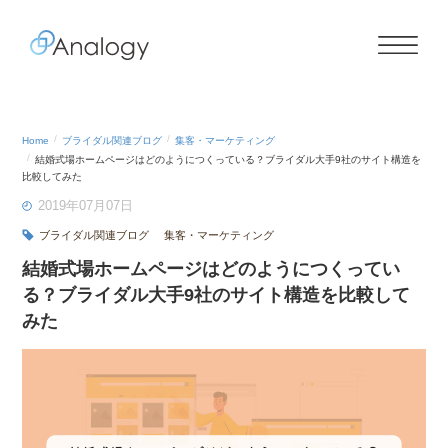
Home
ブライダル関連ブログ
集客・マーケティング
結婚式場ホームページはどのようにつくっている？ブライダル大手9社のサイト構造を
比較してみた
2019年07月07日
ブライダル関連ブログ
集客・マーケティング
結婚式場ホームページはどのようにつくってい
る？ブライダル大手9社のサイト構造を比較して
みた