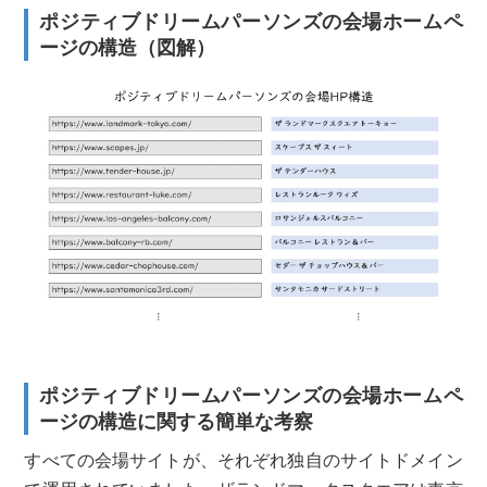
ポジティブドリームパーソンズの会場ホームペ
ージの構造（図解）
ポジティブドリームパーソンズの会場ホームペ
ージの構造に関する簡単な考察
すべての会場サイトが、それぞれ独自のサイトドメイン