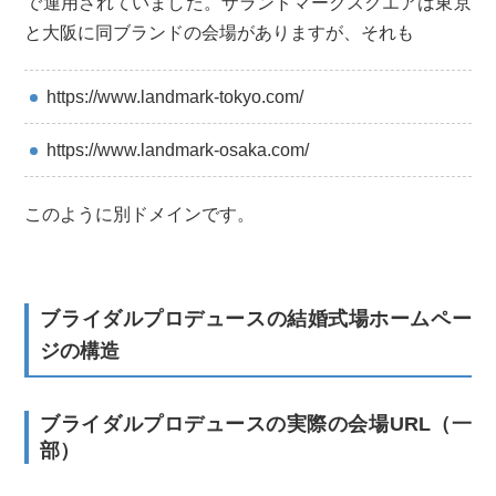
で運用されていました。ザランドマークスクエアは東京
と大阪に同ブランドの会場がありますが、それも
https://www.landmark-tokyo.com/
https://www.landmark-osaka.com/
このように別ドメインです。
ブライダルプロデュースの結婚式場ホームペー
ジの構造
ブライダルプロデュースの実際の会場URL（一
部）