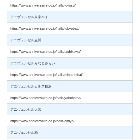
https://www.anniversaire.co.jp/halls/toyosu/
アニヴェルセル東京ベイ
https://www.anniversaire.co.jp/halls/tokyobay/
アニヴェルセル立川
https://www.anniversaire.co.jp/halls/tachikawa/
アニヴェルセルみなとみらい
https://www.anniversaire.co.jp/halls/minatomirai/
アニヴェルセルヒルズ横浜
https://www.anniversaire.co.jp/halls/yokohama/
アニヴェルセル大宮
https://www.anniversaire.co.jp/halls/omiya/
アニヴェルセル柏