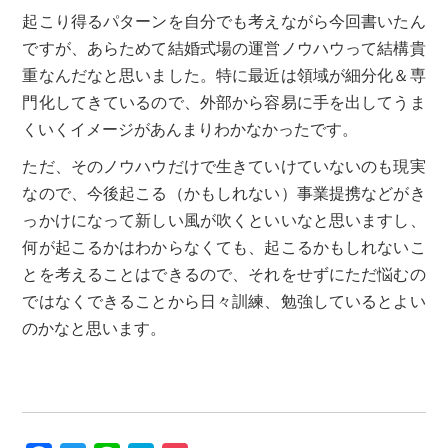
起こり得るパターンを自分でも考えながら今回書いたん
ですが、あらためて結婚式場の運営ノウハウって結構貴
重なんだなと思いました。特に最近は領域が細分化＆専
門化してきているので、外部から容易に手を出してうま
くいくイメージがあんまりわかなかったです。
ただ、そのノウハウだけで生きていけていないのも現実
なので、今後起こる（かもしれない）事業提携などがき
っかけになって新しい風が吹くといいなと思いますし、
何が起こるかはわからなくても、起こるかもしれないこ
とを考えることはできるので、それをせずにただ悩むの
ではなくできることから日々訓練、勉強しているとよい
のかなと思います。