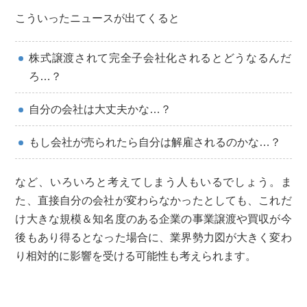
こういったニュースが出てくると
株式譲渡されて完全子会社化されるとどうなるんだ
ろ…？
自分の会社は大丈夫かな…？
もし会社が売られたら自分は解雇されるのかな…？
など、いろいろと考えてしまう人もいるでしょう。ま
た、直接自分の会社が変わらなかったとしても、これだ
け大きな規模＆知名度のある企業の事業譲渡や買収が今
後もあり得るとなった場合に、業界勢力図が大きく変わ
り相対的に影響を受ける可能性も考えられます。