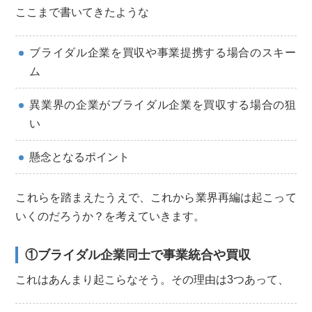
ここまで書いてきたような
ブライダル企業を買収や事業提携する場合のスキー
ム
異業界の企業がブライダル企業を買収する場合の狙
い
懸念となるポイント
これらを踏まえたうえで、これから業界再編は起こって
いくのだろうか？を考えていきます。
①ブライダル企業同士で事業統合や買収
これはあんまり起こらなそう。その理由は3つあって、