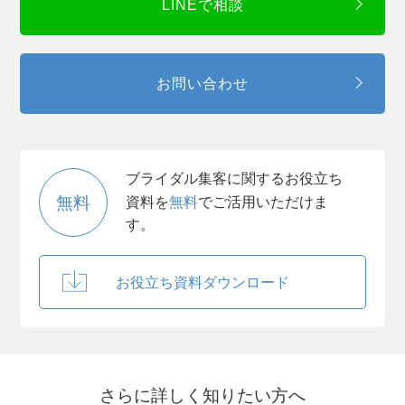
LINEで相談
お問い合わせ
ブライダル集客に関するお役立ち
無料
資料を
無料
でご活用いただけま
す。
お役立ち資料ダウンロード
さらに詳しく知りたい方へ