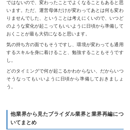
ではないので、変わったことでよくなることもあると思
います。ただ、運営母体だけが変わってあとは何も変わ
りませんでした、ということは考えにくいので、いつど
のような変化が起こってもいいように日頃から準備して
おくことが最も大切になると思います。
気の持ち方の面でもそうですし、環境が変わっても通用
するスキルを身に着けること、勉強することもそうです
し。
どのタイミングで何が起こるかわからない、だからいつ
そうなってもいいように日頃から準備しておきましょ
う。
他業界から見たブライダル業界と業界再編につ
いてまとめ