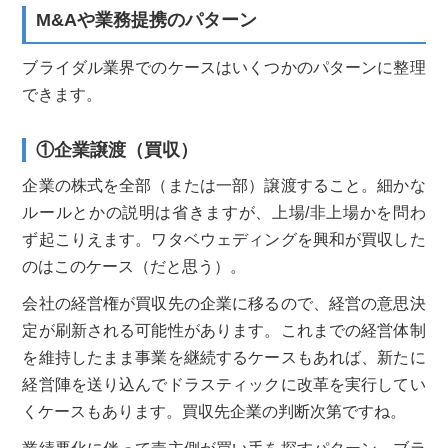
M&Aや業務提携のパターン
ブライダル業界でのケースはいくつかのパターンに整理
できます。
①企業譲渡（買収）
企業の株式を全部（または一部）譲渡すること。細かな
ルールとかの説明は省きますが、上場/非上場かを問わ
ず起こりえます。ワタベウェディングを興和が買収した
のはこのケース（だと思う）。
会社の経営権が買収先の企業に移るので、経営の意思決
定が刷新される可能性があります。これまでの経営体制
を維持したまま事業を継続するケースもあれば、新たに
経営陣を送り込んでドラスティックに改革を実行してい
くケースもあります。買収先企業の判断次第ですね。