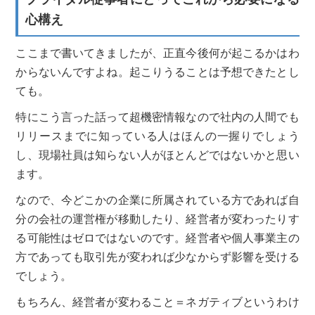
心構え
ここまで書いてきましたが、正直今後何が起こるかはわ
からないんですよね。起こりうることは予想できたとし
ても。
特にこう言った話って超機密情報なので社内の人間でも
リリースまでに知っている人はほんの一握りでしょう
し、現場社員は知らない人がほとんどではないかと思い
ます。
なので、今どこかの企業に所属されている方であれば自
分の会社の運営権が移動したり、経営者が変わったりす
る可能性はゼロではないのです。経営者や個人事業主の
方であっても取引先が変われば少なからず影響を受ける
でしょう。
もちろん、経営者が変わること＝ネガティブというわけ