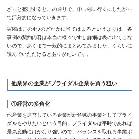
ざっと整理するとこの通りで、①→④に行くにしたがっ
て部分的になっていきます。
実際はこの4つのどれかに当てはまるというよりは、各
事例の契約内容は本当に様々ですし詳細は表に出てこな
いので、あくまで一般的にまとめてみました、くらいに
読んでいただけるとありがたいです。
他業界の企業がブライダル企業を買う狙い
①経営の多角化
他産業を運営している企業が新領域の事業としてブライ
ダルもやりたいという目的。ブライダルは平時であれば
景気変動にはかなり強いので、バランスを取れる事業ポ