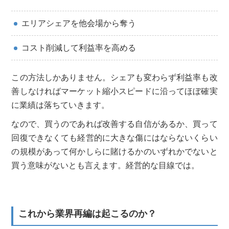
エリアシェアを他会場から奪う
コスト削減して利益率を高める
この方法しかありません。シェアも変わらず利益率も改
善しなければマーケット縮小スピードに沿ってほぼ確実
に業績は落ちていきます。
なので、買うのであれば改善する自信があるか、買って
回復できなくても経営的に大きな傷にはならないくらい
の規模があって何かしらに賭けるかのいずれかでないと
買う意味がないとも言えます。経営的な目線では。
これから業界再編は起こるのか？