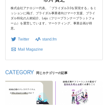
株式会社アナロジー代表。「ブライダル3.0を実現する」をミ
ッションに掲げ、ブライダル事業者向けマーケ支援、ブライ
ダル特化の人材紹介、Leju（フリープランナープラットフォ
ーム）を運営しています。マーケティング、事業企画が得
意。
Twitter
stand.fm
Mail Magazine
CATEGORY
同じカテゴリーの記事