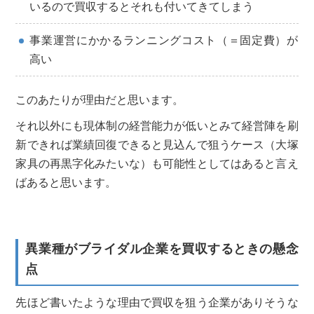
いるので買収するとそれも付いてきてしまう
事業運営にかかるランニングコスト（＝固定費）が
高い
このあたりが理由だと思います。
それ以外にも現体制の経営能力が低いとみて経営陣を刷
新できれば業績回復できると見込んで狙うケース（大塚
家具の再黒字化みたいな）も可能性としてはあると言え
ばあると思います。
異業種がブライダル企業を買収するときの懸念
点
先ほど書いたような理由で買収を狙う企業がありそうな