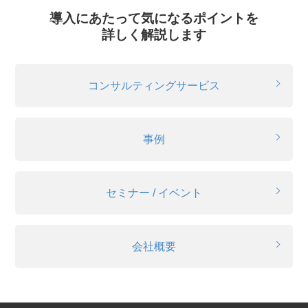
導入にあたって気になるポイントを
詳しく解説します
コンサルティングサービス
事例
セミナー / イベント
会社概要