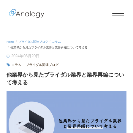
Home
ブライダル関連ブログ
コラム
他業界から見たブライダル業界と業界再編について考える
2024年03月20日
コラム
ブライダル関連ブログ
他業界から見たブライダル業界と業界再編につい
て考える