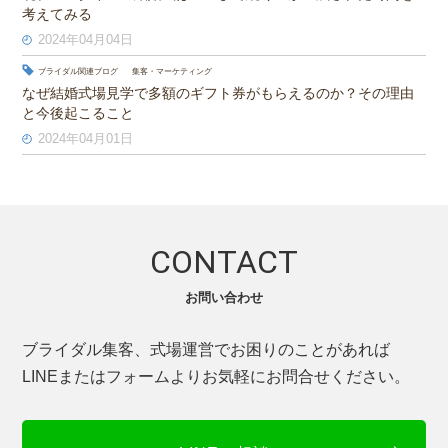
考えてみる
2024年04月04日
ブライダル関連ブログ
集客・マーケティング
なぜ結婚式場見学で多額のギフト券がもらえるのか？その理由
と今後起こること
2024年04月01日
CONTACT
お問い合わせ
ブライダル集客、式場運営でお困りのことがあれば
LINEまたはフォームよりお気軽にお問合せください。