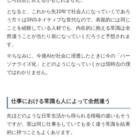
しろ自然と言えるかもしれません。
となると、これから先10年で社会人になっていくであろ
う方々はSNSネイティブな世代なので、表面的には同じ
ことを経験している人材でも、内在的に抱える常識は全
然違うことが当たり前になっていくだろうと予想されま
す。
※ちなみに、今後AIが社会に浸透したときに今の「パー
ソナライズ化」とどのようになっていくかは現時点の僕
ではわかりません。
仕事における常識も人によって全然違う
先ほどのような日常生活から得られる情報の違いもそう
ですが、実は同じ仕事をしていても全く違う常識を結果
的に持つこともよくあります。