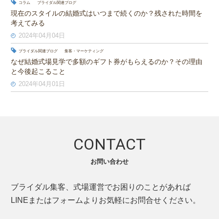
コラム
ブライダル関連ブログ
現在のスタイルの結婚式はいつまで続くのか？残された時間を
考えてみる
2024年04月04日
ブライダル関連ブログ
集客・マーケティング
なぜ結婚式場見学で多額のギフト券がもらえるのか？その理由
と今後起こること
2024年04月01日
CONTACT
お問い合わせ
ブライダル集客、式場運営でお困りのことがあれば
LINEまたはフォームよりお気軽にお問合せください。