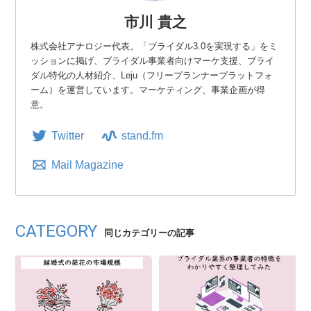
市川 貴之
株式会社アナロジー代表。「ブライダル3.0を実現する」をミ
ッションに掲げ、ブライダル事業者向けマーケ支援、ブライ
ダル特化の人材紹介、Leju（フリープランナープラットフォ
ーム）を運営しています。マーケティング、事業企画が得
意。
Twitter
stand.fm
Mail Magazine
CATEGORY
同じカテゴリーの記事