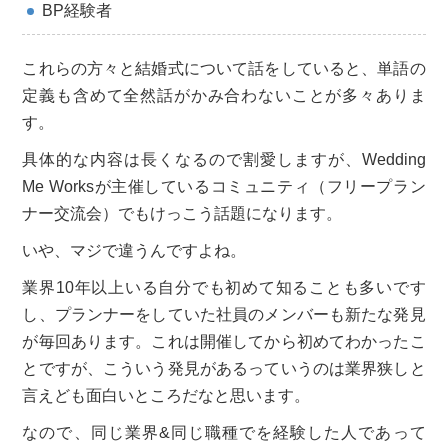
BP経験者
これらの方々と結婚式について話をしていると、単語の
定義も含めて全然話がかみ合わないことが多々ありま
す。
具体的な内容は長くなるので割愛しますが、Wedding
Me Worksが主催しているコミュニティ（フリープラン
ナー交流会）でもけっこう話題になります。
いや、マジで違うんですよね。
業界10年以上いる自分でも初めて知ることも多いです
し、プランナーをしていた社員のメンバーも新たな発見
が毎回あります。これは開催してから初めてわかったこ
とですが、こういう発見があるっていうのは業界狭しと
言えども面白いところだなと思います。
なので、同じ業界&同じ職種でを経験した人であって