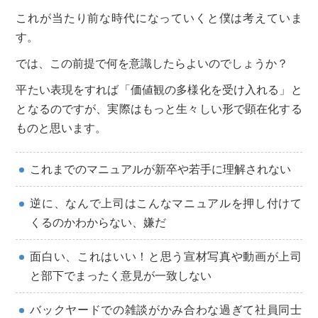
これが当たり前な時代になっていくと僕は考えていま
す。
では、この前提で何を意識したらよいのでしょうか？
平たい表現をすれば「価値観の多様化を受け入れる」と
となるのですが、実際はもっと生々しい形で顕在化する
ものと思います。
これまでのマニュアルが新卒や若手に理解されない
逆に、なんで上司はこんなマニュアルを押し付けて
くるのかわからない、嫌だ
面白い、これはいい！と思う宣材写真や動画が上司
と部下でまったく意見が一致しない
バックヤードでの雑談がかみ合わな過ぎて社員同士