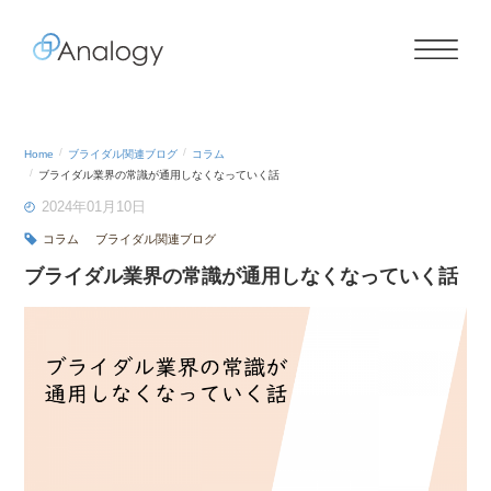
Home
ブライダル関連ブログ
コラム
ブライダル業界の常識が通用しなくなっていく話
2024年01月10日
コラム
ブライダル関連ブログ
ブライダル業界の常識が通用しなくなっていく話