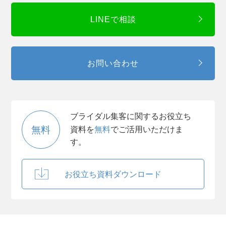
LINEで相談
お問い合わせ
ブライダル集客に関するお役立ち
無料
資料を
無料
でご活用いただけま
す。
お役立ち資料ダウンロード