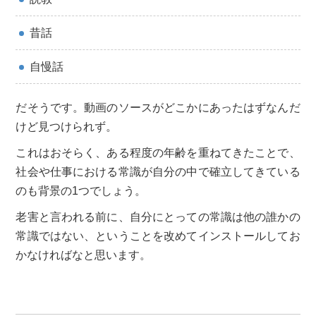
昔話
自慢話
だそうです。動画のソースがどこかにあったはずなんだ
けど見つけられず。
これはおそらく、ある程度の年齢を重ねてきたことで、
社会や仕事における常識が自分の中で確立してきている
のも背景の1つでしょう。
老害と言われる前に、自分にとっての常識は他の誰かの
常識ではない、ということを改めてインストールしてお
かなければなと思います。