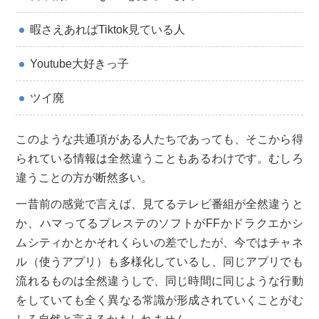
暇さえあればTiktok見ている人
Youtube大好きっ子
ツイ廃
このような共通項がある人たちであっても、そこから得
られている情報は全然違うこともあるわけです。むしろ
違うことの方が断然多い。
一昔前の感覚で言えば、見てるテレビ番組が全然違うと
か、ハマってるプレステのソフトがFFかドラクエかシ
ムシティかとかそれくらいの差でしたが、今ではチャネ
ル（使うアプリ）も多様化しているし、同じアプリでも
流れるものは全然違うしで、同じ時間に同じような行動
をしていても全く異なる常識が形成されていくことがむ