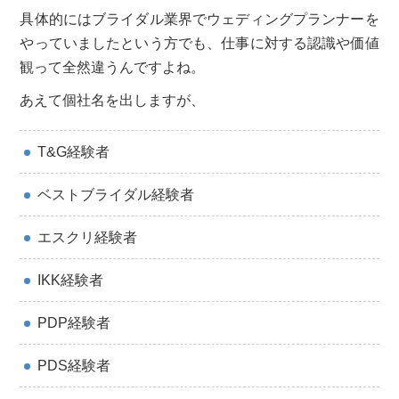
具体的にはブライダル業界でウェディングプランナーを
やっていましたという方でも、仕事に対する認識や価値
観って全然違うんですよね。
あえて個社名を出しますが、
T&G経験者
ベストブライダル経験者
エスクリ経験者
IKK経験者
PDP経験者
PDS経験者