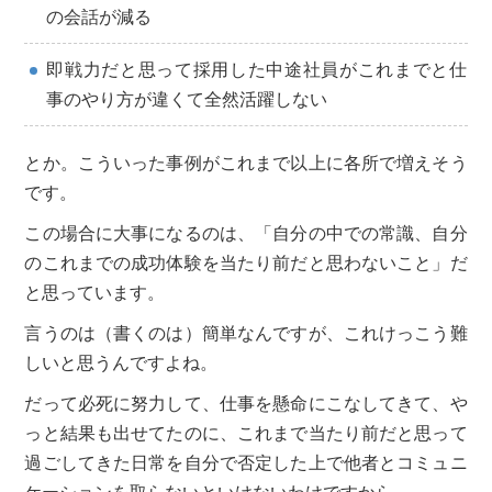
の会話が減る
即戦力だと思って採用した中途社員がこれまでと仕
事のやり方が違くて全然活躍しない
とか。こういった事例がこれまで以上に各所で増えそう
です。
この場合に大事になるのは、「自分の中での常識、自分
のこれまでの成功体験を当たり前だと思わないこと」だ
と思っています。
言うのは（書くのは）簡単なんですが、これけっこう難
しいと思うんですよね。
だって必死に努力して、仕事を懸命にこなしてきて、や
っと結果も出せてたのに、これまで当たり前だと思って
過ごしてきた日常を自分で否定した上で他者とコミュニ