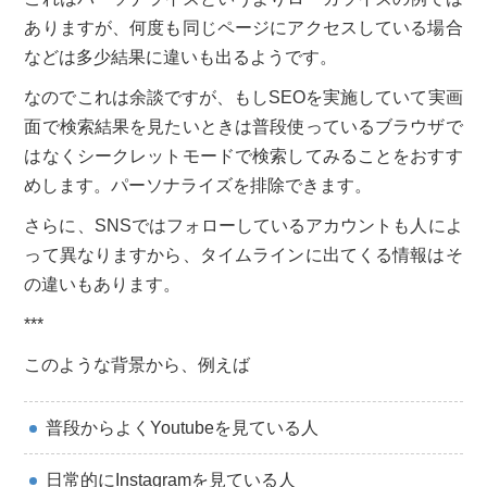
ありますが、何度も同じページにアクセスしている場合
などは多少結果に違いも出るようです。
なのでこれは余談ですが、もしSEOを実施していて実画
面で検索結果を見たいときは普段使っているブラウザで
はなくシークレットモードで検索してみることをおすす
めします。パーソナライズを排除できます。
さらに、SNSではフォローしているアカウントも人によ
って異なりますから、タイムラインに出てくる情報はそ
の違いもあります。
***
このような背景から、例えば
普段からよくYoutubeを見ている人
日常的にInstagramを見ている人