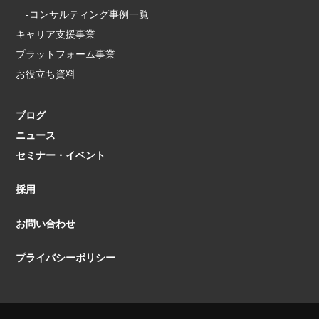
-コンサルティング事例一覧
キャリア支援事業
プラットフォーム事業
お役立ち資料
ブログ
ニュース
セミナー・イベント
採用
お問い合わせ
プライバシーポリシー