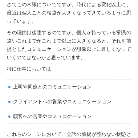
さてこの常識についてですが、時代による変化以上に、
最近は個人ごとの相違が大きくなってきているように思
っています。
その理由は後述するのですが、個人が持っている常識の
違いこれまでがこれまで以上に大きくなると、それを前
提としたコミュニケーションが想像以上に難しくなって
いくのではないかと思っています。
特に仕事においては
上司や同僚とのコミュニケーション
クライアントへの営業やコミュニケーション
顧客への営業やコミュニケーション
これらのシーンにおいて、会話の前提が整わない状態と