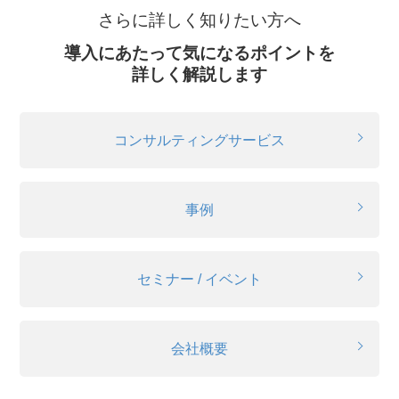
さらに詳しく知りたい方へ
導入にあたって気になるポイントを
詳しく解説します
コンサルティングサービス
事例
セミナー / イベント
会社概要