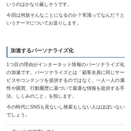
いうのはかなり厳しそうです。
今回は何故そんなことになるのか？常識ってなんだ？と
いうテーマについてお送りします。
加速するパーソナライズ化
1つ目の理由がインターネット情報のパーソナライズ化
の加速です。パーソナライズとは「顧客全員に同じサー
ビスやコンテンツを提供するのではなく、一人一人の属
性や購買、行動履歴に基づいて最適な情報を提供する手
法、しくみのこと」を指します。
今の時代にSNSも見ないし検索もしない人はほぼいない
でしょう。