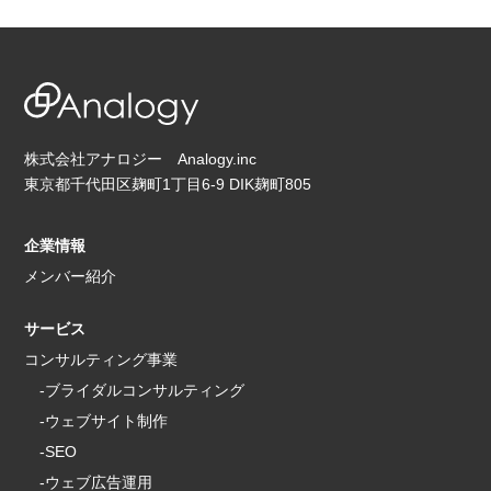
株式会社アナロジー Analogy.inc
東京都千代田区麹町1丁目6-9 DIK麹町805
企業情報
メンバー紹介
サービス
コンサルティング事業
-ブライダルコンサルティング
-ウェブサイト制作
-SEO
-ウェブ広告運用