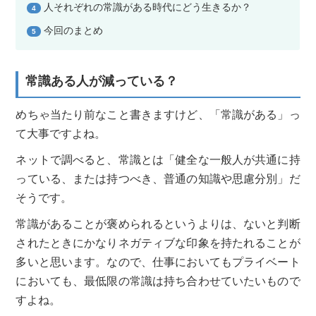
人それぞれの常識がある時代にどう生きるか？
4
今回のまとめ
5
常識ある人が減っている？
めちゃ当たり前なこと書きますけど、「常識がある」っ
て大事ですよね。
ネットで調べると、常識とは「健全な一般人が共通に持
っている、または持つべき、普通の知識や思慮分別」だ
そうです。
常識があることが褒められるというよりは、ないと判断
されたときにかなりネガティブな印象を持たれることが
多いと思います。なので、仕事においてもプライベート
においても、最低限の常識は持ち合わせていたいもので
すよね。