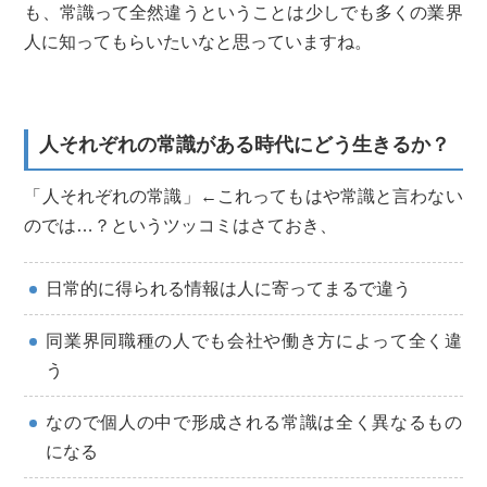
も、常識って全然違うということは少しでも多くの業界
人に知ってもらいたいなと思っていますね。
人それぞれの常識がある時代にどう生きるか？
「人それぞれの常識」←これってもはや常識と言わない
のでは…？というツッコミはさておき、
日常的に得られる情報は人に寄ってまるで違う
同業界同職種の人でも会社や働き方によって全く違
う
なので個人の中で形成される常識は全く異なるもの
になる