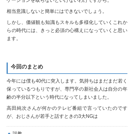
ケーションを取らないといけないわけですから。
相当意識しないと簡単にはできないでしょう。
しかし、価値観も知識もスキルも多様化していくこれか
らの時代には、きっと必須の心構えになっていくと思い
ます。
今回のまとめ
今年には僕も40代に突入します。気持ちはまだまだ若く
保っているつもりですが、専門卒の新社会人は自分の年
齢の半分以下という時代になってしまいました。
高田純次さんが何かのテレビ番組で言っていたのです
が、おじさんが若手と話すときの3大NGは
説教