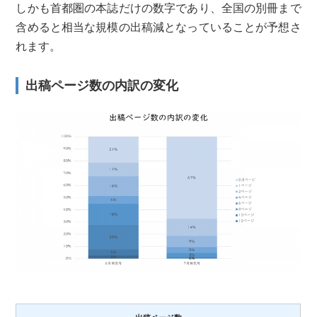
しかも首都圏の本誌だけの数字であり、全国の別冊まで
含めると相当な規模の出稿減となっていることが予想さ
れます。
出稿ページ数の内訳の変化