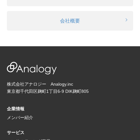
会社概要
株式会社アナロジー Analogy.inc
東京都千代田区麹町1丁目6-9 DIK麹町805
企業情報
メンバー紹介
サービス