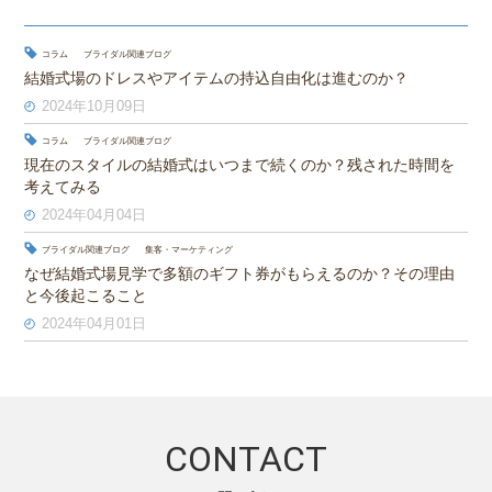
コラム
ブライダル関連ブログ
結婚式場のドレスやアイテムの持込自由化は進むのか？
2024年10月09日
コラム
ブライダル関連ブログ
現在のスタイルの結婚式はいつまで続くのか？残された時間を
考えてみる
2024年04月04日
ブライダル関連ブログ
集客・マーケティング
なぜ結婚式場見学で多額のギフト券がもらえるのか？その理由
と今後起こること
2024年04月01日
CONTACT