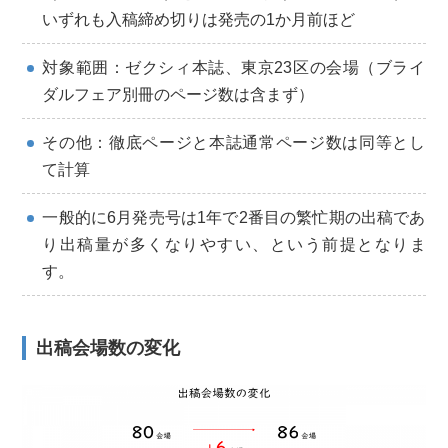
いずれも入稿締め切りは発売の1か月前ほど
対象範囲：ゼクシィ本誌、東京23区の会場（ブライ
ダルフェア別冊のページ数は含まず）
その他：徹底ページと本誌通常ページ数は同等とし
て計算
一般的に6月発売号は1年で2番目の繁忙期の出稿であ
り出稿量が多くなりやすい、という前提となりま
す。
出稿会場数の変化