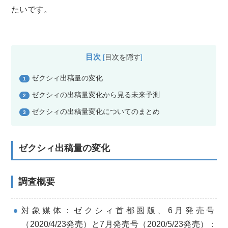
たいです。
目次
[
目次を隠す
]
ゼクシィ出稿量の変化
1
ゼクシィの出稿量変化から見る未来予測
2
ゼクシィの出稿量変化についてのまとめ
3
ゼクシィ出稿量の変化
調査概要
対象媒体：ゼクシィ首都圏版、6月発売号
（2020/4/23発売）と7月発売号（2020/5/23発売）：