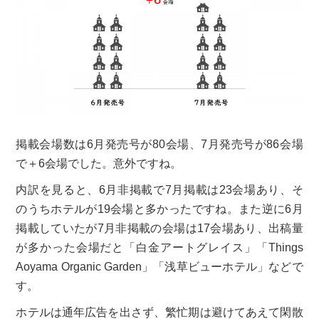
掲載会場数は6月発売号が80会場、7月発売号が86会場
で＋6会場でした。意外ですね。
内訳を見ると、6月非掲載で7月掲載は23会場あり、そ
のうちホテルが19会場と多かったですね。また逆に6月
掲載していたが7月非掲載の会場は17会場あり、出稿量
が多かった会場だと「白金アートグレイス」「Things
Aoyama Organic Garden」「浅草ビューホテル」などで
す。
ホテルは通年広告を出さず、繁忙期は避けてあえて閑散