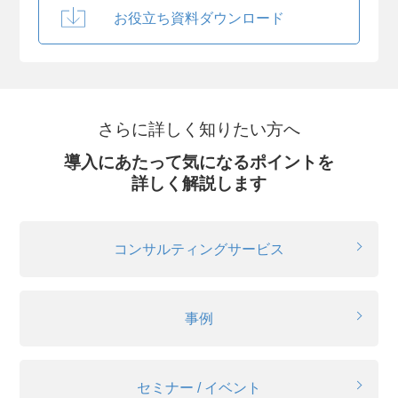
お役立ち資料ダウンロード
さらに詳しく知りたい方へ
導入にあたって気になるポイントを
詳しく解説します
コンサルティングサービス
事例
セミナー / イベント