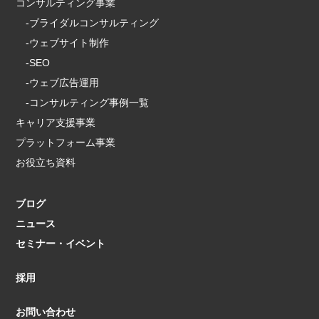
コンサルティング事業
-ブライダルコンサルティング
-ウェブサイト制作
-SEO
-ウェブ広告運用
-コンサルティング事例一覧
キャリア支援事業
プラットフォーム事業
お役立ち資料
ブログ
ニュース
セミナー・イベント
採用
お問い合わせ