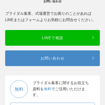
お問い合わせ
ブライダル集客、式場運営でお困りのことがあれば
LINEまたはフォームよりお気軽にお問合せください。
LINEで相談
お問い合わせ
ブライダル集客に関するお役立ち
無料
資料を
無料
でご活用いただけま
す。