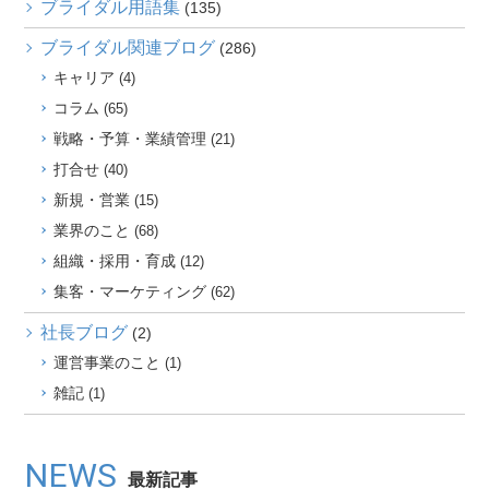
ブライダル用語集
(135)
ブライダル関連ブログ
(286)
キャリア
(4)
コラム
(65)
戦略・予算・業績管理
(21)
打合せ
(40)
新規・営業
(15)
業界のこと
(68)
組織・採用・育成
(12)
集客・マーケティング
(62)
社長ブログ
(2)
運営事業のこと
(1)
雑記
(1)
NEWS
最新記事