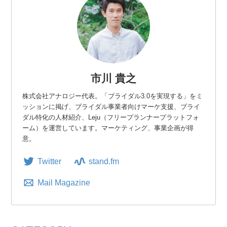
市川 貴之
株式会社アナロジー代表。「ブライダル3.0を実現する」をミ
ッションに掲げ、ブライダル事業者向けマーケ支援、ブライ
ダル特化の人材紹介、Leju（フリープランナープラットフォ
ーム）を運営しています。マーケティング、事業企画が得
意。
Twitter
stand.fm
Mail Magazine