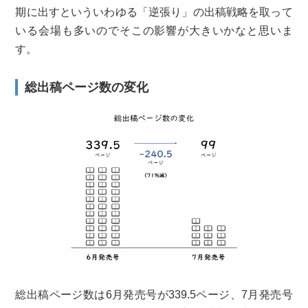
期に出すといういわゆる「逆張り」の出稿戦略を取って
いる会場も多いのでそこの影響が大きいかなと思いま
す。
総出稿ページ数の変化
総出稿ページ数は6月発売号が339.5ページ、7月発売号