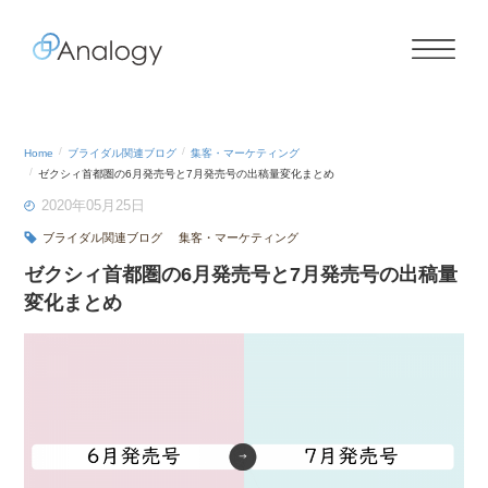
Home
ブライダル関連ブログ
集客・マーケティング
ゼクシィ首都圏の6月発売号と7月発売号の出稿量変化まとめ
2020年05月25日
ブライダル関連ブログ
集客・マーケティング
ゼクシィ首都圏の6月発売号と7月発売号の出稿量
変化まとめ