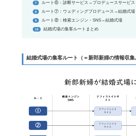
ルート⑥：診断サービス→プロデュースサービス
7
ルート⑦：ウェディングプロデュース→結婚式場
8
ルート⑧：検索エンジン・SNS→結婚式場
9
結婚式場の集客ルートまとめ
10
結婚式場の集客ルート（＝新郎新婦の情報収集