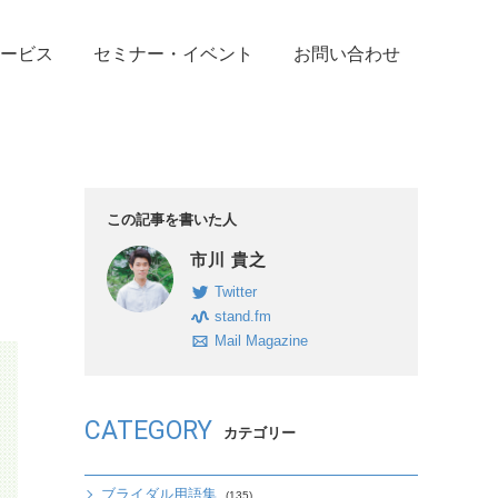
ービス
セミナー・イベント
お問い合わせ
この記事を書いた人
市川 貴之
Twitter
stand.fm
Mail Magazine
CATEGORY
カテゴリー
ブライダル用語集
(135)