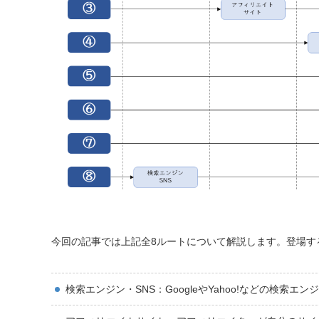
今回の記事では上記全8ルートについて解説します。登場す
検索エンジン・SNS：GoogleやYahoo!などの検索エンジンと