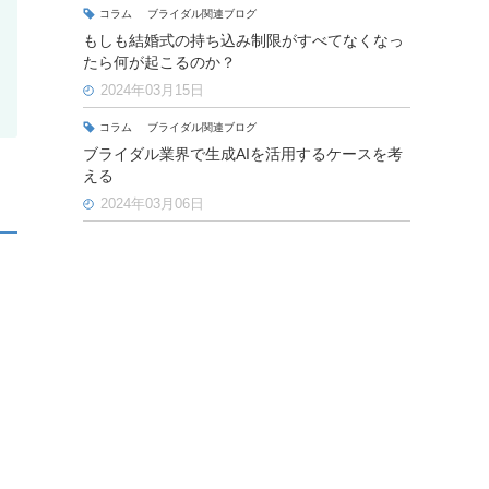
コラム
ブライダル関連ブログ
もしも結婚式の持ち込み制限がすべてなくなっ
たら何が起こるのか？
2024年03月15日
コラム
ブライダル関連ブログ
ブライダル業界で生成AIを活用するケースを考
える
2024年03月06日