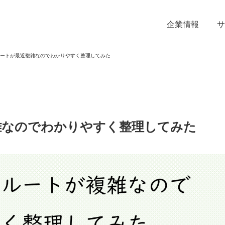
企業情報
サ
ートが最近複雑なのでわかりやすく整理してみた
雑なのでわかりやすく整理してみた