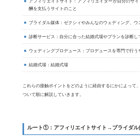
アフィリエイトサイト：アフィリエイターが自分のサイ
酬を支払うサイトのこと
ブライダル媒体：ゼクシィやみんなのウェディング、ウ
診断サービス：自分に合った結婚式場やプランを診断し
ウェディングプロデュース：プロデュースを専門で行う
結婚式場：結婚式場
これらの接触ポイントをどのように経由するにかによって
ついて順に解説していきます。
ルート①：アフィリエイトサイト→ブライダル