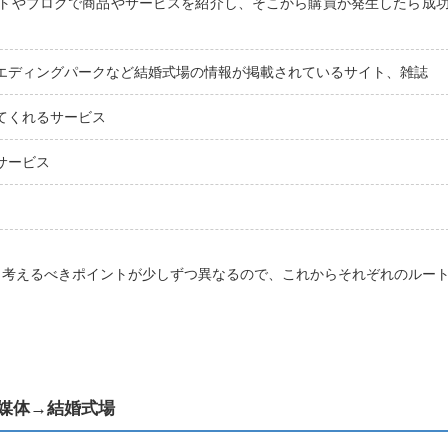
トやブログで商品やサービスを紹介し、そこから購買が発生したら成
エディングパークなど結婚式場の情報が掲載されているサイト、雑誌
てくれるサービス
サービス
、考えるべきポイントが少しずつ異なるので、これからそれぞれのルー
媒体→結婚式場