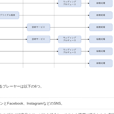
るプレーヤーは以下の6つ。
Facebook、InstagramなどのSNS。