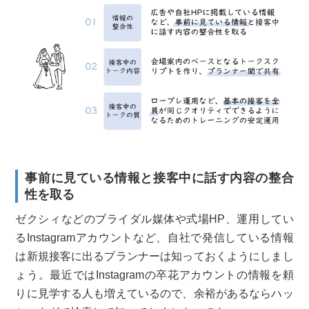
事前に見ている情報と接客中に話す内容の整合
性を取る
ゼクシィなどのブライダル媒体や式場HP、運用してい
るInstagramアカウントなど、自社で発信している情報
は新規接客に出るプランナーは知っておくようにしまし
ょう。最近ではInstagramの卒花アカウントの情報を頼
りに見学する人も増えているので、余裕があるならハッ