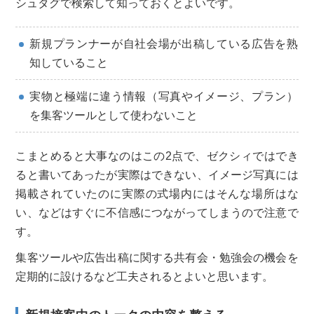
シュタグで検索して知っておくとよいです。
新規プランナーが自社会場が出稿している広告を熟
知していること
実物と極端に違う情報（写真やイメージ、プラン）
を集客ツールとして使わないこと
こまとめると大事なのはこの2点で、ゼクシィではでき
ると書いてあったが実際はできない、イメージ写真には
掲載されていたのに実際の式場内にはそんな場所はな
い、などはすぐに不信感につながってしまうので注意で
す。
集客ツールや広告出稿に関する共有会・勉強会の機会を
定期的に設けるなど工夫されるとよいと思います。