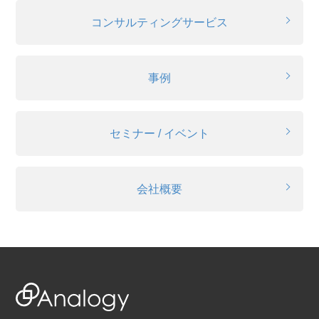
コンサルティングサービス
事例
セミナー / イベント
会社概要