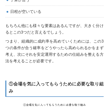
日程が空いている
もちろん他にも様々な要素はあるんですが、大きく分け
るとこの3つだと言えるでしょう。
つまり、組織的に成約率を高めていくためには、この3
つの条件が合う確率をどうやったら高められるかをまず
考え、次にそれを安定運用するための仕組みを整える方
法を考えることが必要です。
①会場を気に入ってもらうために必要な取り組
み