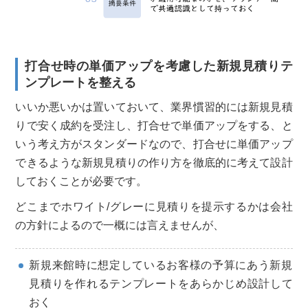
打合せ時の単価アップを考慮した新規見積りテ
ンプレートを整える
いいか悪いかは置いておいて、業界慣習的には新規見積
りで安く成約を受注し、打合せで単価アップをする、と
いう考え方がスタンダードなので、打合せに単価アップ
できるような新規見積りの作り方を徹底的に考えて設計
しておくことが必要です。
どこまでホワイト/グレーに見積りを提示するかは会社
の方針によるので一概には言えませんが、
新規来館時に想定しているお客様の予算にあう新規
見積りを作れるテンプレートをあらかじめ設計して
おく