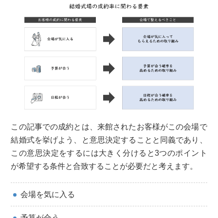
この記事での成約とは、来館されたお客様がこの会場で
結婚式を挙げよう、と意思決定することと同義であり、
この意思決定をするには大きく分けると3つのポイント
が希望する条件と合致することが必要だと考えます。
会場を気に入る
予算が合う