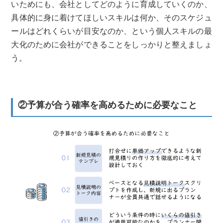
いためにも、会社としてどのように育成していくのか、
具体的に身に着けてほしいスキルは何か、そのスケジュ
ールはどれくらいが目安なのか、という個人スキルの最
大化のために会社ができることをしっかりと整えましょ
う。
②予算が合う確率を高めるために必要なこと