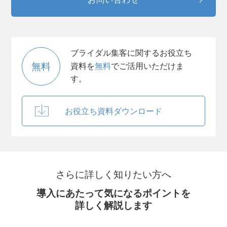
ブライダル集客に関するお役立ち
無料
資料を
無料
でご活用いただけま
す。
お役立ち資料ダウンロード
さらに詳しく知りたい方へ
導入にあたって気になるポイントを
詳しく解説します