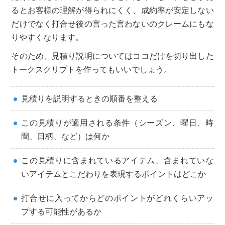
るとお客様の理解が得られにくく、成約率が安定しない
だけでなく打合せ後の言った言わないのクレームにもな
りやすくなります。
そのため、見積り説明についてはココだけを切り出した
トークスクリプトを作ってもいいでしょう。
見積りを説明するときの順番を整える
この見積りが適用される条件（シーズン、曜日、時
間、日柄、など）は何か
この見積りに含まれているアイテム、含まれていな
いアイテムとこだわりを表現するポイントはどこか
打合せに入ってからどのポイントがどれくらいアッ
プする可能性があるか