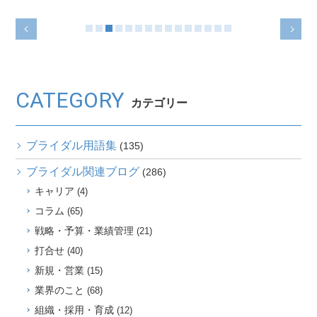
CATEGORY
カテゴリー
ブライダル用語集
(135)
ブライダル関連ブログ
(286)
キャリア
(4)
コラム
(65)
戦略・予算・業績管理
(21)
打合せ
(40)
新規・営業
(15)
業界のこと
(68)
組織・採用・育成
(12)