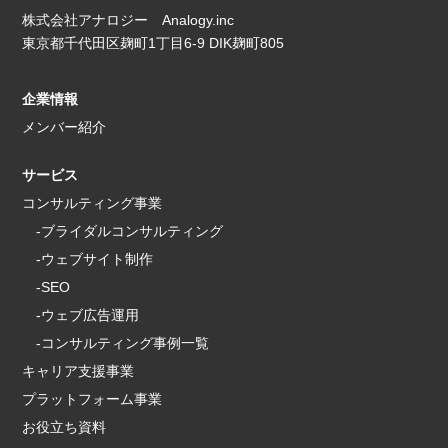
株式会社アナロジー Analogy.inc
東京都千代田区麹町1丁目6-9 DIK麹町805
企業情報
メンバー紹介
サービス
コンサルティング事業
-ブライダルコンサルティング
-ウェブサイト制作
-SEO
-ウェブ広告運用
-コンサルティング事例一覧
キャリア支援事業
プラットフォーム事業
お役立ち資料