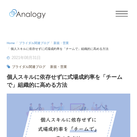
Home
ブライダル関連ブログ
新規・営業
個人スキルに依存せずに式場成約率を「チームで」組織的に高める方法
2021年08月31日
ブライダル関連ブログ
新規・営業
個人スキルに依存せずに式場成約率を「チーム
で」組織的に高める方法