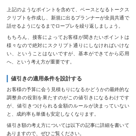
上記のようなポイントを含めて、ベースとなるトークス
クリプトを作成し、新規に出るプランナーが全員共通で
話せるようになるまでロープレを繰り返しましょう。
もちろん、接客によってお客様が聞きたいポイントは
様々なので絶対にスクリプト通りにしなければいけな
い、ということはないですが、基本ができてから応用
へ、という考え方が重要です。
値引きの適用条件を設計する
お客様の予算に会う見積もりになるかどうかの最終的な
調整弁の役割を果たすのがこの値引きになるわけです
が、値引きつけられる金額のルールが決まっていない
と、成約率も単価も安定しなくなります。
値引き額の考え方については以下の記事に詳細を書いて
ありますので、ぜひご覧ください。