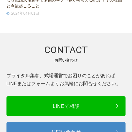
と今後起こること
2024年04月01日
CONTACT
お問い合わせ
ブライダル集客、式場運営でお困りのことがあれば
LINEまたはフォームよりお気軽にお問合せください。
LINEで相談
お問い合わせ