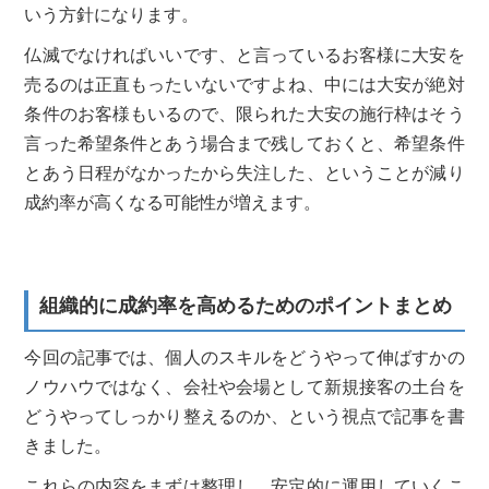
いう方針になります。
仏滅でなければいいです、と言っているお客様に大安を
売るのは正直もったいないですよね、中には大安が絶対
条件のお客様もいるので、限られた大安の施行枠はそう
言った希望条件とあう場合まで残しておくと、希望条件
とあう日程がなかったから失注した、ということが減り
成約率が高くなる可能性が増えます。
組織的に成約率を高めるためのポイントまとめ
今回の記事では、個人のスキルをどうやって伸ばすかの
ノウハウではなく、会社や会場として新規接客の土台を
どうやってしっかり整えるのか、という視点で記事を書
きました。
これらの内容をまずは整理し、安定的に運用していくこ