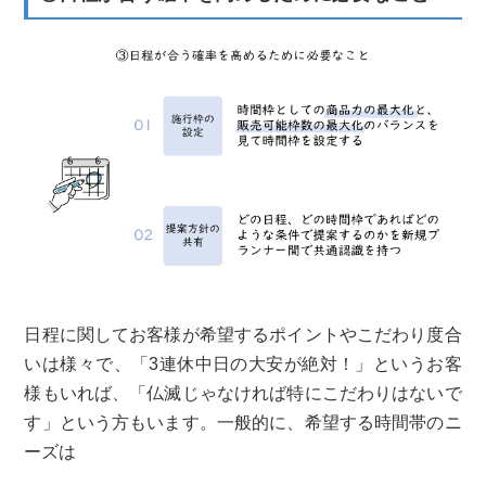
日程に関してお客様が希望するポイントやこだわり度合
いは様々で、「3連休中日の大安が絶対！」というお客
様もいれば、「仏滅じゃなければ特にこだわりはないで
す」という方もいます。一般的に、希望する時間帯のニ
ーズは