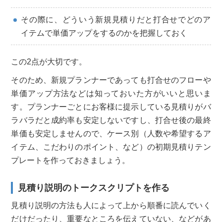
その際に、どういう新規見積りだと打合せでどのア
イテムで単価アップをするのかを把握しておく
この2点が大切です。
そのため、新規プランナーであっても打合せのフローや
単価アップ方法などは知っておいた方がいいと思いま
す。プランナーごとにお客様に提示している見積りがバ
ラバラだと成約率も安定しないですし、打合せ後の最終
単価も安定しませんので、ケース別（人数や希望するア
イテム、こだわりのポイント、など）の初期見積りテン
プレートを作っておきましょう。
見積り説明のトークスクリプトを作る
見積り説明の方法も人によって上から順番に読んでいく
だけだったり、重要なところを伝えていない、などがあ