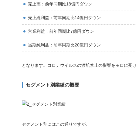
売上高：前年同期比18億円ダウン
売上総利益：前年同期比14億円ダウン
営業利益：前年同期比7億円ダウン
当期純利益：前年同期比20億円ダウン
となります。コロナウイルスの渡航禁止の影響をモロに受け
セグメント別業績の概要
セグメント別にはこの通りですが、