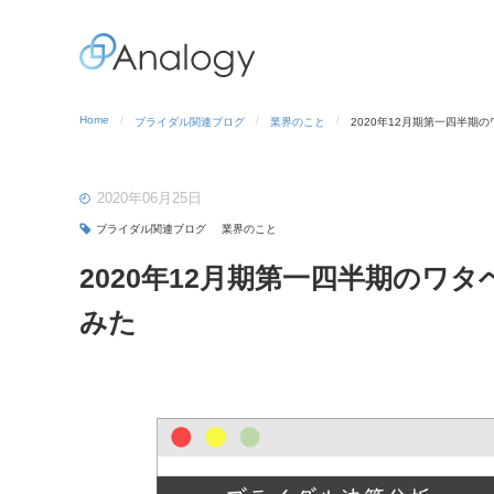
Home
ブライダル関連ブログ
業界のこと
2020年12月期第一四半
2020年06月25日
ブライダル関連ブログ
業界のこと
2020年12月期第一四半期の
みた