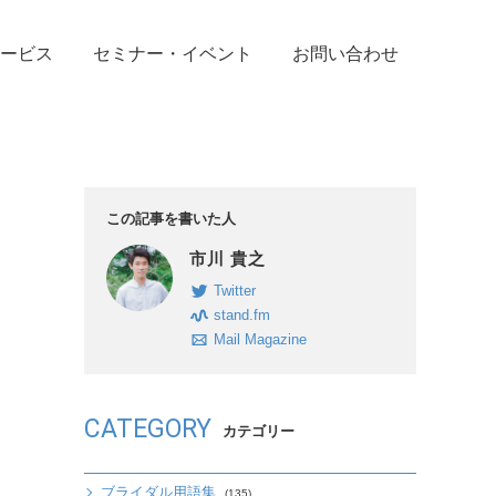
ービス
セミナー・イベント
お問い合わせ
この記事を書いた人
市川 貴之
Twitter
stand.fm
Mail Magazine
CATEGORY
カテゴリー
ブライダル用語集
(135)