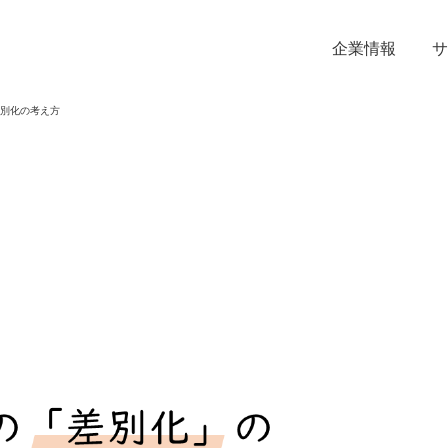
企業情報
サ
別化の考え方