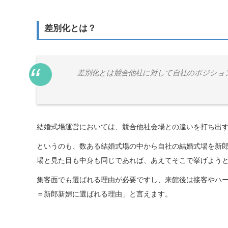
差別化とは？
差別化とは競合他社に対して自社のポジショ
結婚式場運営においては、競合他社会場との違いを打ち出
というのも、数ある結婚式場の中から自社の結婚式場を新
場と見た目も中身も同じであれば、あえてそこで挙げよう
集客面でも選ばれる理由が必要ですし、来館後は接客やハ
＝新郎新婦に選ばれる理由」と言えます。