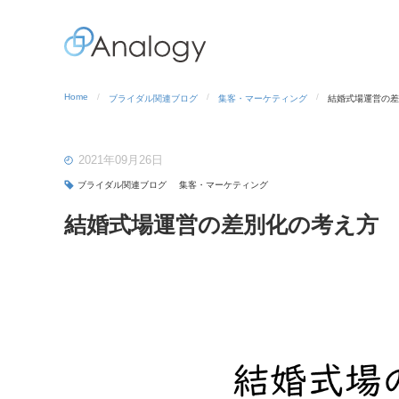
Home
ブライダル関連ブログ
集客・マーケティング
結婚式場運営の差
2021年09月26日
ブライダル関連ブログ
集客・マーケティング
結婚式場運営の差別化の考え方