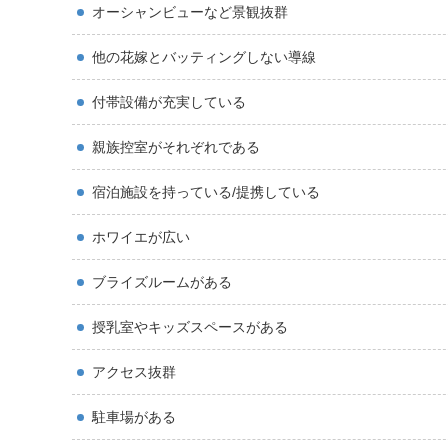
オーシャンビューなど景観抜群
他の花嫁とバッティングしない導線
付帯設備が充実している
親族控室がそれぞれである
宿泊施設を持っている/提携している
ホワイエが広い
ブライズルームがある
授乳室やキッズスペースがある
アクセス抜群
駐車場がある