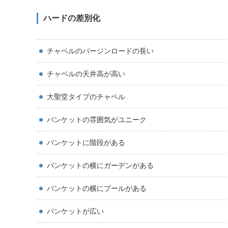
ハードの差別化
チャペルのバージンロードの長い
チャペルの天井高が高い
大聖堂タイプのチャペル
バンケットの雰囲気がユニーク
バンケットに階段がある
バンケットの横にガーデンがある
バンケットの横にプールがある
バンケットが広い