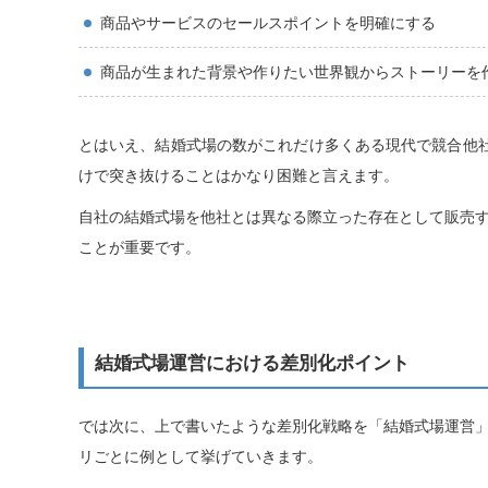
商品やサービスのセールスポイントを明確にする
商品が生まれた背景や作りたい世界観からストーリーを
とはいえ、結婚式場の数がこれだけ多くある現代で競合他
けで突き抜けることはかなり困難と言えます。
自社の結婚式場を他社とは異なる際立った存在として販売
ことが重要です。
結婚式場運営における差別化ポイント
では次に、上で書いたような差別化戦略を「結婚式場運営
リごとに例として挙げていきます。