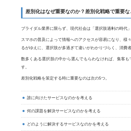
差別化はなぜ重要なのか？差別化戦略で重要な
ブライダル業界に限らず、現代社会は「選択肢過剰の時代
スマホの普及によって情報へのアクセスが容易になり、様
るがゆえに、選択肢が多過ぎて違いがわかりづらく、消費
数多くある選択肢の中から選んでもらわなければ、集客も
す。
差別化戦略を策定する時に重要なのは次の5つ。
誰に向けたサービスなのかを考える
何の課題を解決サービスなのかを考える
どのように解決するサービスなのかを考える