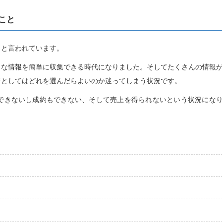
こと
」と言われています。
々な情報を簡単に収集できる時代になりました。そしてたくさんの情報
者としてはどれを選んだらよいのか迷ってしまう状況です。
できないし成約もできない、そして売上を得られないという状況にな