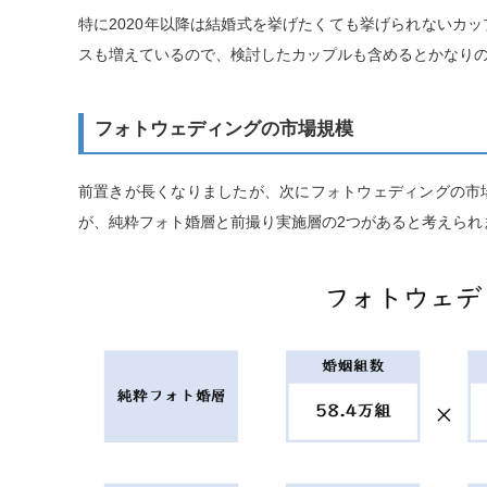
特に2020年以降は結婚式を挙げたくても挙げられないカ
スも増えているので、検討したカップルも含めるとかなり
フォトウェディングの市場規模
前置きが長くなりましたが、次にフォトウェディングの市
が、純粋フォト婚層と前撮り実施層の2つがあると考えられ