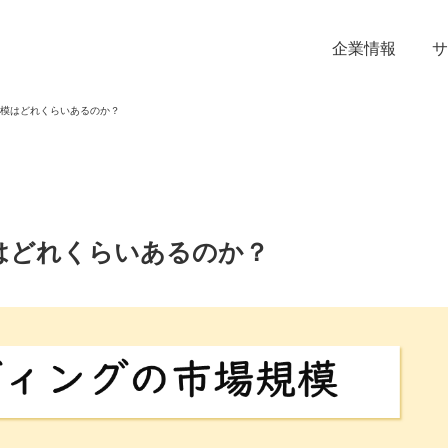
企業情報
サ
模はどれくらいあるのか？
はどれくらいあるのか？