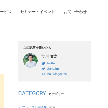
ービス
セミナー・イベント
お問い合わせ
この記事を書いた人
市川 貴之
Twitter
stand.fm
Mail Magazine
CATEGORY
カテゴリー
ブライダル用語集
(135)