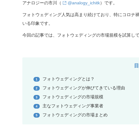
アナロジーの市川（
@analogy_ichitk
）です。
フォトウェディング人気は高まり続けており、特にコロナ
いる印象です。
今回の記事では、フォトウェディングの市場規模を試算し
フォトウェディングとは？
1
フォトウェディングが伸びてきている理由
2
フォトウェディングの市場規模
3
主なフォトウェディング事業者
4
フォトウェディングの市場まとめ
5