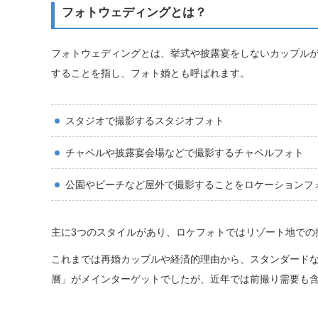
フォトウェディングとは？
フォトウェディングとは、挙式や披露宴をしないカップル
することを指し、フォト婚とも呼ばれます。
スタジオで撮影するスタジオフォト
チャペルや披露宴会場などで撮影するチャペルフォト
公園やビーチなど屋外で撮影することをロケーションフ
主に3つのスタイルがあり、ロケフォトではリゾート地での
これまでは再婚カップルや経済的理由から、スタンダード
層」がメインターゲットでしたが、近年では前撮り需要も