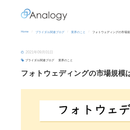
Home
ブライダル関連ブログ
業界のこと
フォトウェディングの市場規
2021年09月01日
ブライダル関連ブログ
業界のこと
フォトウェディングの市場規模