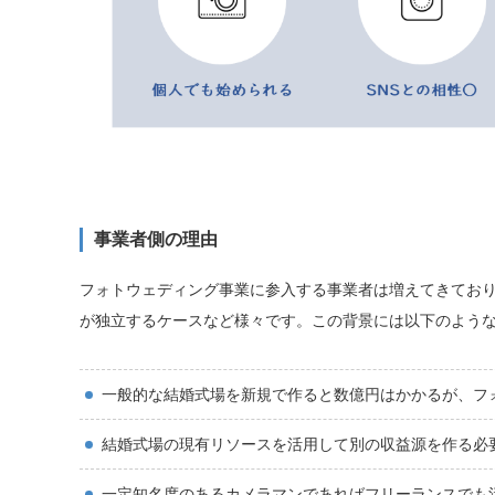
事業者側の理由
フォトウェディング事業に参入する事業者は増えてきてお
が独立するケースなど様々です。この背景には以下のよう
一般的な結婚式場を新規で作ると数億円はかかるが、フ
結婚式場の現有リソースを活用して別の収益源を作る必
一定知名度のあるカメラマンであればフリーランスでも