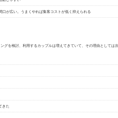
く、集客の間口が広い。うまくやれば集客コストが低く抑えられる
ィングを検討、利用するカップルは増えてきていて、その理由としては
てきた