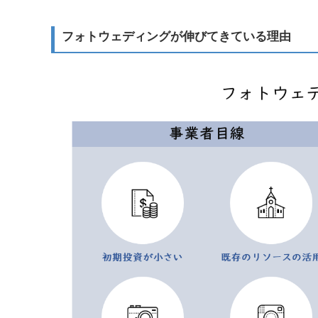
フォトウェディングが伸びてきている理由