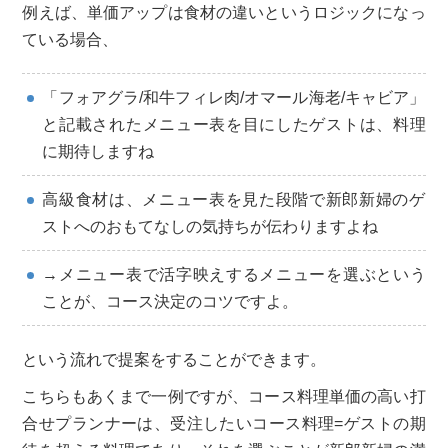
例えば、単価アップは食材の違いというロジックになっ
ている場合、
「フォアグラ/和牛フィレ肉/オマール海老/キャビア」
と記載されたメニュー表を目にしたゲストは、料理
に期待しますね
高級食材は、メニュー表を見た段階で新郎新婦のゲ
ストへのおもてなしの気持ちが伝わりますよね
→メニュー表で活字映えするメニューを選ぶという
ことが、コース決定のコツですよ。
という流れで提案をすることができます。
こちらもあくまで一例ですが、コース料理単価の高い打
合せプランナーは、受注したいコース料理=ゲストの期