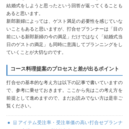
結婚式をしようと思ったという回答が返ってくることも
あると思います。
新郎新婦によっては、ゲスト満足の必要性を感じていな
いこともあると思いますが、打合せプランナーは「目の
前にいる新郎新婦の今の満足」だけではなく「結婚式当
日のゲストの満足」も同時に意識してプランニングをし
ていくことが大切なのです。
コース料理提案のプロセスと差が出るポイント
打合せの基本的な考え方は以下の記事で書いていますの
で、参考に乗せておきます。ここから先はこの考え方を
前提として進めますので、まだお読みでない方は是非ご
覧ください。
アイテム受注率・受注単価の高い打合せプランナ