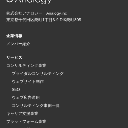
株式会社アナロジー Analogy.inc
東京都千代田区麹町1丁目6-9 DIK麹町805
企業情報
メンバー紹介
サービス
コンサルティング事業
-ブライダルコンサルティング
-ウェブサイト制作
-SEO
-ウェブ広告運用
-コンサルティング事例一覧
キャリア支援事業
プラットフォーム事業