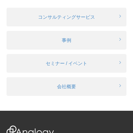
コンサルティングサービス
事例
セミナー / イベント
会社概要