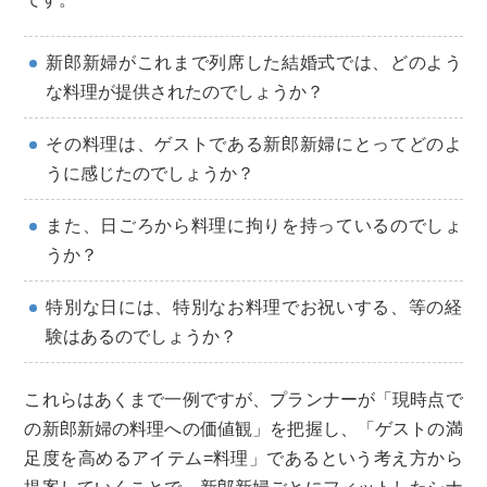
新郎新婦がこれまで列席した結婚式では、どのよう
な料理が提供されたのでしょうか？
その料理は、ゲストである新郎新婦にとってどのよ
うに感じたのでしょうか？
また、日ごろから料理に拘りを持っているのでしょ
うか？
特別な日には、特別なお料理でお祝いする、等の経
験はあるのでしょうか？
これらはあくまで一例ですが、プランナーが「現時点で
の新郎新婦の料理への価値観」を把握し、「ゲストの満
足度を高めるアイテム=料理」であるという考え方から