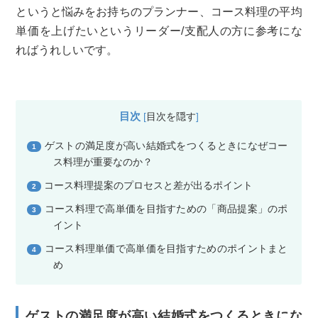
というと悩みをお持ちのプランナー、コース料理の平均
単価を上げたいというリーダー/支配人の方に参考にな
ればうれしいです。
目次
[
目次を隠す
]
ゲストの満足度が高い結婚式をつくるときになぜコー
1
ス料理が重要なのか？
コース料理提案のプロセスと差が出るポイント
2
コース料理で高単価を目指すための「商品提案」のポ
3
イント
コース料理単価で高単価を目指すためのポイントまと
4
め
ゲストの満足度が高い結婚式をつくるときにな