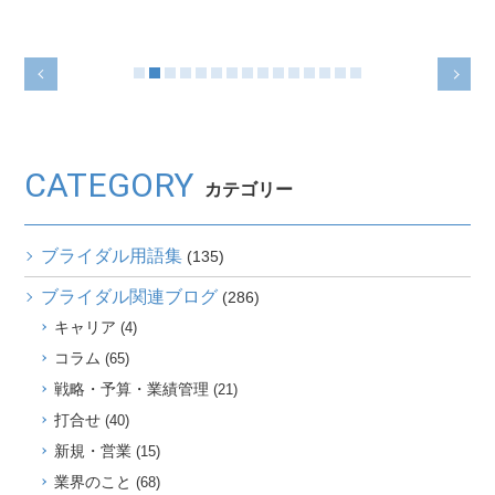
CATEGORY
カテゴリー
ブライダル用語集
(135)
ブライダル関連ブログ
(286)
キャリア
(4)
コラム
(65)
戦略・予算・業績管理
(21)
打合せ
(40)
新規・営業
(15)
業界のこと
(68)