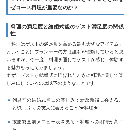
ぜコース料理が重要なのか？
料理の満足度と結婚式後のゲスト満足度の関係
性
「料理はゲストの満足度を高める最も大切なアイテム」
ということはプランナーの方は誰もが理解していると思
いますが、今一度、料理を通してゲストが感じ、体験す
る魅力を考えてみましょう。
まず、ゲストが結婚式に呼ばれたときに料理に関して楽
しみにしているのは以下のようなことです。
列席前の結婚式当日の楽しみ：新郎新婦に会えるこ
と/久しぶりの友人に会えること/★料理★
披露宴直前メニュー表を見る：料理への期待が高ま
る