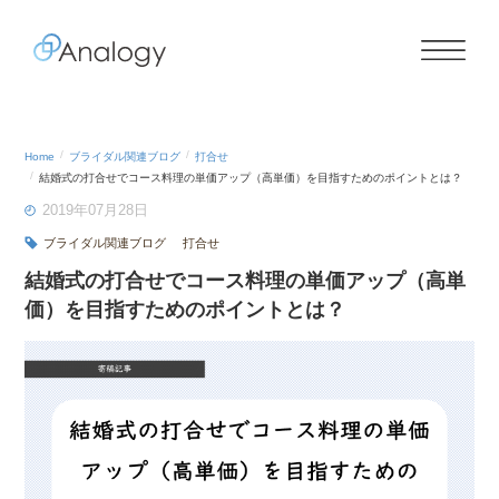
Home
ブライダル関連ブログ
打合せ
結婚式の打合せでコース料理の単価アップ（高単価）を目指すためのポイントとは？
2019年07月28日
ブライダル関連ブログ
打合せ
結婚式の打合せでコース料理の単価アップ（高単
価）を目指すためのポイントとは？