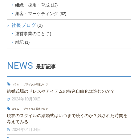
組織・採用・育成
(12)
集客・マーケティング
(62)
社長ブログ
(2)
運営事業のこと
(1)
雑記
(1)
NEWS
最新記事
コラム
ブライダル関連ブログ
結婚式場のドレスやアイテムの持込自由化は進むのか？
2024年10月09日
コラム
ブライダル関連ブログ
現在のスタイルの結婚式はいつまで続くのか？残された時間を
考えてみる
2024年04月04日