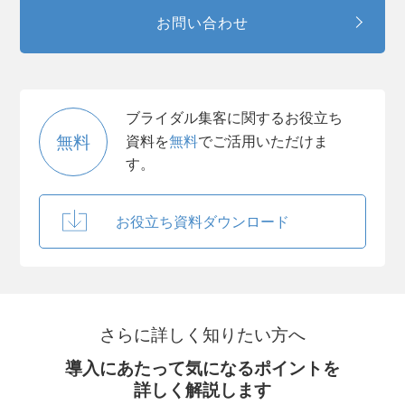
お問い合わせ
ブライダル集客に関するお役立ち
無料
資料を
無料
でご活用いただけま
す。
お役立ち資料ダウンロード
さらに詳しく知りたい方へ
導入にあたって気になるポイントを
詳しく解説します