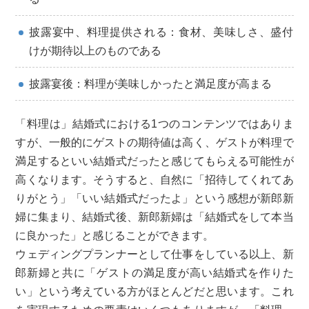
披露宴中、料理提供される：食材、美味しさ、盛付
けが期待以上のものである
披露宴後：料理が美味しかったと満足度が高まる
「料理は」結婚式における1つのコンテンツではありま
すが、一般的にゲストの期待値は高く、ゲストが料理で
満足するといい結婚式だったと感じてもらえる可能性が
高くなります。そうすると、自然に「招待してくれてあ
りがとう」「いい結婚式だったよ」という感想が新郎新
婦に集まり、結婚式後、新郎新婦は「結婚式をして本当
に良かった」と感じることができます。
ウェディングプランナーとして仕事をしている以上、新
郎新婦と共に「ゲストの満足度が高い結婚式を作りた
い」という考えている方がほとんどだと思います。これ