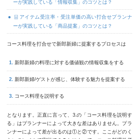
ーが実践している「情報収集」のコツとは？
アイテム受注率・受注単価の高い打合せプランナ
ーが実践している「商品提案」のコツとは？
コース料理を打合せで新郎新婦に提案するプロセスは
新郎新婦の料理に対する価値観の情報収集をする
新郎新婦/ゲストが感じ、体験する魅力を提案する
コース料理を説明する
となります。正直に言って、3.の「コース料理を説明す
る」はプランナーによって大きな差はありません。プラ
ンナーによって差が出るのは①と②です。ここがどのく