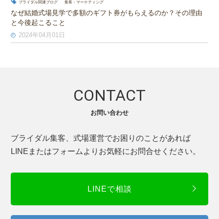
ブライダル関連ブログ
集客・マーケティング
なぜ結婚式場見学で多額のギフト券がもらえるのか？その理由
と今後起こること
2024年04月01日
CONTACT
お問い合わせ
ブライダル集客、式場運営でお困りのことがあれば
LINEまたはフォームよりお気軽にお問合せください。
LINEで相談