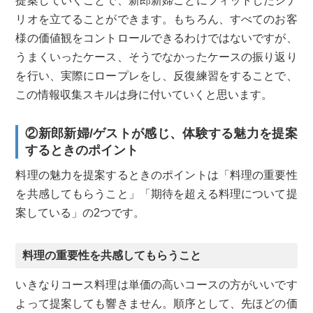
提案していくことで、新郎新婦ごとにフィットしたシナ
リオを立てることができます。もちろん、すべてのお客
様の価値観をコントロールできるわけではないですが、
うまくいったケース、そうでなかったケースの振り返り
を行い、実際にロープレをし、反復練習をすることで、
この情報収集スキルは身に付いていくと思います。
②新郎新婦/ゲストが感じ、体験する魅力を提案
するときのポイント
料理の魅力を提案するときのポイントは「料理の重要性
を共感してもらうこと」「期待を超える料理について提
案している」の2つです。
料理の重要性を共感してもらうこと
いきなりコース料理は単価の高いコースの方がいいです
よって提案しても響きません。順序として、先ほどの価