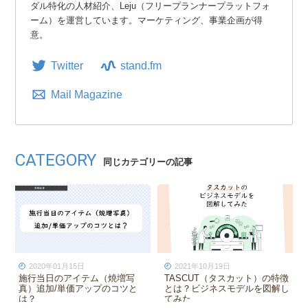
ダル特化の人材紹介、Leju（フリープランナープラットフォ
ーム）を運営しています。マーケティング、事業企画が得
意。
Twitter
stand.fm
Mail Magazine
CATEGORY
同じカテゴリーの記事
2017年05月25日
2020年03月01日
結婚式場の新規出店の運営で失
顧客満足を最大化する為の施行
敗しないための知識【後編】
前の社内情報共有のコツとは？