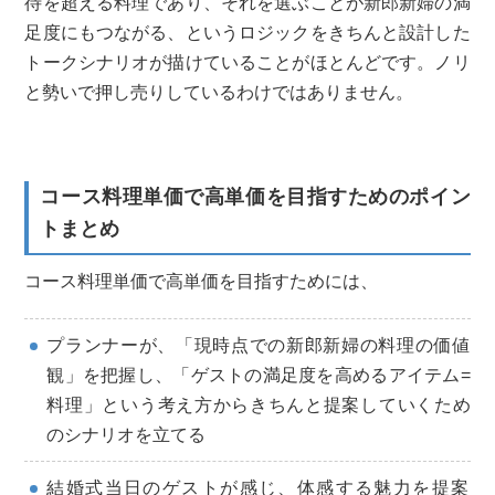
待を超える料理であり、それを選ぶことが新郎新婦の満
足度にもつながる、というロジックをきちんと設計した
トークシナリオが描けていることがほとんどです。ノリ
と勢いで押し売りしているわけではありません。
コース料理単価で高単価を目指すためのポイン
トまとめ
コース料理単価で高単価を目指すためには、
プランナーが、「現時点での新郎新婦の料理の価値
観」を把握し、「ゲストの満足度を高めるアイテム=
料理」という考え方からきちんと提案していくため
のシナリオを立てる
結婚式当日のゲストが感じ、体感する魅力を提案