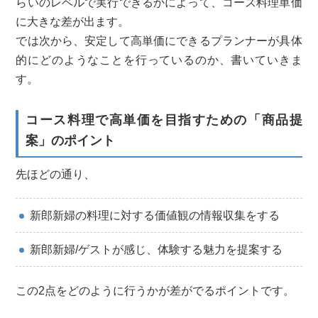
らいのレベルで実行できるかによって、コース料理単価
に大きな差が出ます。
では次から、安定して高単価にできるプランナーが具体
的にどのようなことを行っているのか、書いていきま
す。
コース料理で高単価を目指すための「商品提
案」のポイント
先ほどの通り、
新郎新婦の料理に対する価値観の情報収集をする
新郎新婦/ゲストが感じ、体験する魅力を提案する
この2点をどのように行うかが差がでるポイントです。