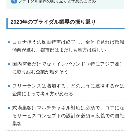
ブライダル業界の振り返りと予想のまとめ
3
2023年のブライダル業界の振り返り
コロナ控えの反動特需は終了し、全体で見れば微減
傾向が進む。都市部はまだしも地方は厳しい
国内需要だけでなくインバウンド（特にアジア圏）
に取り組む企業が増えそう
フリーランスは増加する、どのように連携するかは
企業によって考え方が変わる
式場集客はマルチチャネル対応は必須で、コアにな
るサービスコンセプトの設計が必須＝広義での自社
集客