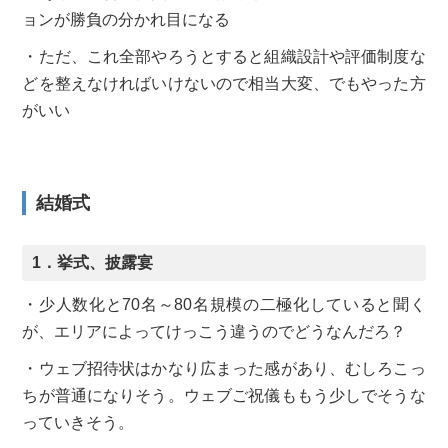
ョンが勝負の分かれ目になる
・ただ、これ全部やろうとすると組織設計や評価制度な
どを整えなければいけないので相当大変、でもやった方
がいい
結婚式
1．挙式、披露宴
・少人数化と70名～80名規模の二極化していると聞く
が、エリアによってけっこう違うのでどうなんだろ？
・ウェブ招待状はかなり広まった感があり、むしろこっ
ちが普通になりそう。ウェブご祝儀ももう少しでそうな
っていきそう。