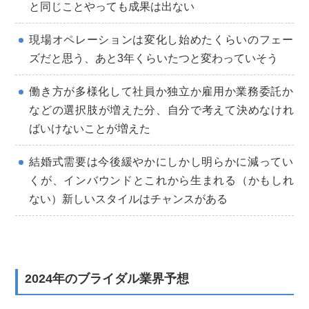
と同じことやっても成果は出ない
現場オペレーションは変化し始めたくらいのフェー
ズだと思う、あと3年くらいたつと変わっていそう
働き方が多様化して社員か独立か雇用か業務委託か
などの選択肢が増えた分、自分で考えて決めなけれ
ばいけないことが増えた
結婚式需要は今後緩やかにしかし明らかに減ってい
くが、インバウンドとこれから生まれる（かもしれ
ない）新しいスタイルはチャンスがある
2024年のブライダル業界予想