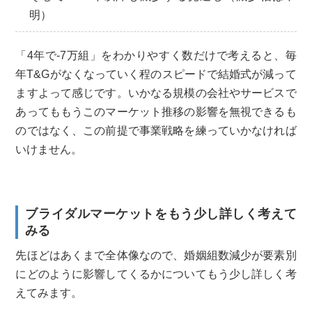
明）
「4年で-7万組」をわかりやすく数だけで考えると、毎
年T&Gがなくなっていく程のスピードで結婚式が減って
ますよって感じです。いかなる規模の会社やサービスで
あってももうこのマーケット推移の影響を無視できるも
のではなく、この前提で事業戦略を練っていかなければ
いけません。
ブライダルマーケットをもう少し詳しく考えて
みる
先ほどはあくまで全体像なので、婚姻組数減少が要素別
にどのように影響してくるかについてもう少し詳しく考
えてみます。