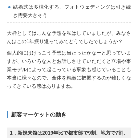
結婚式は多様化する、フォトウェディングは引き続
き需要大きそう
大枠としてはこんな予想を私はしていましたが、みなさ
んはこの1年振り返ってみてどうでしたでしょうか？
個人的にはけっこう予想は当たったかなーと思っていま
すが、いろいろな人とお話しさせていただくと立場や事
業モデルによって起こっている事象も感じていることも
本当に様々なので、全体を精緻に把握するのが難しくな
ってきている感はありますね。
顧客マーケットの動き
1．新規来館は2019年比で都市部で9割、地方で7割、