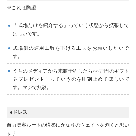
※これは願望
「式場だけを紹介する」っていう状態から拡張して
ほしいです。
式場側の運用工数を下げる工夫をお願いしたいで
す。
うちのメディアから来館予約したら○○万円のギフト
券プレゼント！っていうのを即刻止めてほしいで
す。マジで無駄。
●ドレス
自力集客ルートの構築にかなりのウェイトを割くと思い
ます。