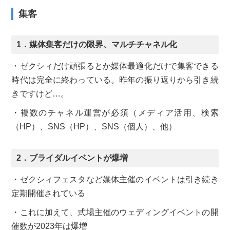
集客
1．媒体集客だけの限界、マルチチャネル化
・ゼクシィだけ頑張るとか媒体最適化だけで集客できる
時代は完全に終わっている。昨年の振り返りから引き続
きですけど…。
・複数のチャネル運営が必須（メディア活用、検索
（HP）、SNS（HP）、SNS（個人）、他）
2．ブライダルイベントが爆増
・ゼクシィフェスタなど媒体主催のイベントは引き続き
定期開催されている
・これに加えて、式場主催のウェディングイベントの開
催数が2023年は爆増