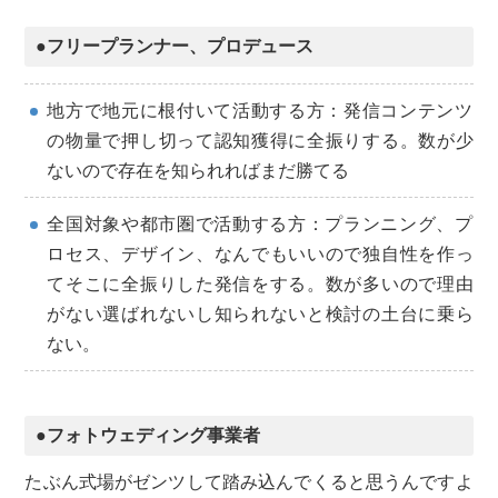
●フリープランナー、プロデュース
地方で地元に根付いて活動する方：発信コンテンツ
の物量で押し切って認知獲得に全振りする。数が少
ないので存在を知られればまだ勝てる
全国対象や都市圏で活動する方：プランニング、プ
ロセス、デザイン、なんでもいいので独自性を作っ
てそこに全振りした発信をする。数が多いので理由
がない選ばれないし知られないと検討の土台に乗ら
ない。
●フォトウェディング事業者
たぶん式場がゼンツして踏み込んでくると思うんですよ