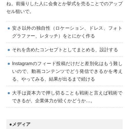
ね。前撮りした人に会食とか挙式を売ることでのアップ
セル狙いで。
安さ以外の独自性（ロケーション、ドレス、フォト
グラファー、レタッチ）をとにかく作る
それを含めたコンセプトとしてまとめる、設計する
Instagramのフィード投稿だけだと差別化はもう難し
いので、動画コンテンツでどう発信できるかを考え
る、やってみる、結果が出るまで続ける
大手は資本力で押し切ることも戦術と言えば戦術で
できるが、企業体力が続くかどうか…。
●メディア