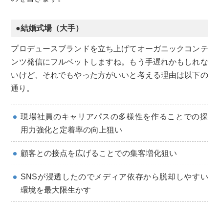
●結婚式場（大手）
プロデュースブランドを立ち上げてオーガニックコンテ
ンツ発信にフルベットしますね。もう手遅れかもしれな
いけど、それでもやった方がいいと考える理由は以下の
通り。
現場社員のキャリアパスの多様性を作ることでの採
用力強化と定着率の向上狙い
顧客との接点を広げることでの集客増化狙い
SNSが浸透したのでメディア依存から脱却しやすい
環境を最大限生かす