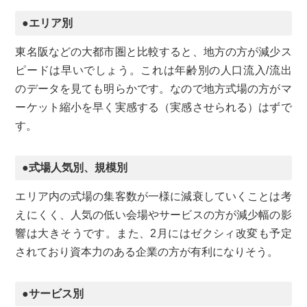
●エリア別
東名阪などの大都市圏と比較すると、地方の方が減少ス
ピードは早いでしょう。これは年齢別の人口流入/流出
のデータを見ても明らかです。なので地方式場の方がマ
ーケット縮小を早く実感する（実感させられる）はずで
す。
●式場人気別、規模別
エリア内の式場の集客数が一様に減衰していくことは考
えにくく、人気の低い会場やサービスの方が減少幅の影
響は大きそうです。また、2月にはゼクシィ改変も予定
されており資本力のある企業の方が有利になりそう。
●サービス別