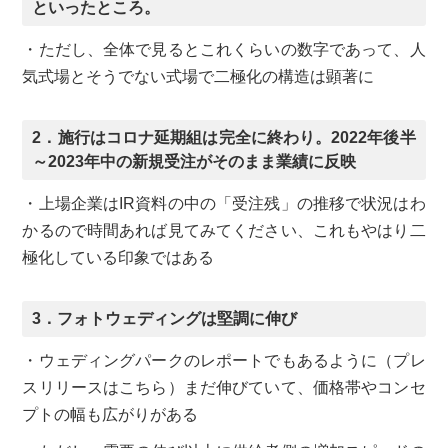
といったところ。
・ただし、全体で見るとこれくらいの数字であって、人
気式場とそうでない式場で二極化の構造は顕著に
2．施行はコロナ延期組は完全に終わり。2022年後半
～2023年中の新規受注がそのまま業績に反映
・上場企業はIR資料の中の「受注残」の推移で状況はわ
かるので時間あれば見てみてください、これもやはり二
極化している印象ではある
3．フォトウェディングは堅調に伸び
・ウェディングパークのレポートでもあるように（プレ
スリリースはこちら）まだ伸びていて、価格帯やコンセ
プトの幅も広がりがある