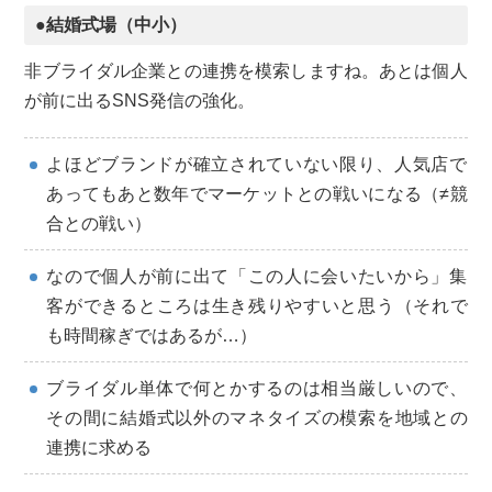
●結婚式場（中小）
非ブライダル企業との連携を模索しますね。あとは個人
が前に出るSNS発信の強化。
よほどブランドが確立されていない限り、人気店で
あってもあと数年でマーケットとの戦いになる（≠競
合との戦い）
なので個人が前に出て「この人に会いたいから」集
客ができるところは生き残りやすいと思う（それで
も時間稼ぎではあるが…）
ブライダル単体で何とかするのは相当厳しいので、
その間に結婚式以外のマネタイズの模索を地域との
連携に求める