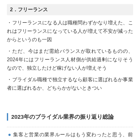
2．フリーランス
・フリーランスになる人は職種問わずかなり増えた、こ
れはフリーランスになっている人が増えて不安が減った
からというのも一因
・ただ、今はまだ需給バランスが取れているものの、
2024年にはフリーランス人材側が供給過剰になりそう
なので、独立したけど稼げない人が増えそう
・ブライダル職種で独立するなら顧客に選ばれるか事業
者に選ばれるか、どちらかがないときつい
2023年のブライダル業界の振り返り総論
集客と営業の業界ルールはもう変わったと思う、前