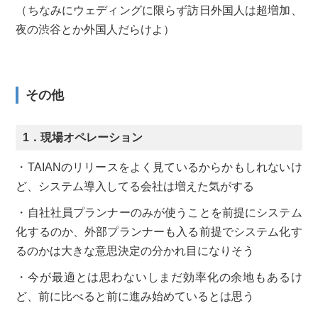
（ちなみにウェディングに限らず訪日外国人は超増加、
夜の渋谷とか外国人だらけよ）
その他
1．現場オペレーション
・TAIANのリリースをよく見ているからかもしれないけ
ど、システム導入してる会社は増えた気がする
・自社社員プランナーのみが使うことを前提にシステム
化するのか、外部プランナーも入る前提でシステム化す
るのかは大きな意思決定の分かれ目になりそう
・今が最適とは思わないしまだ効率化の余地もあるけ
ど、前に比べると前に進み始めているとは思う