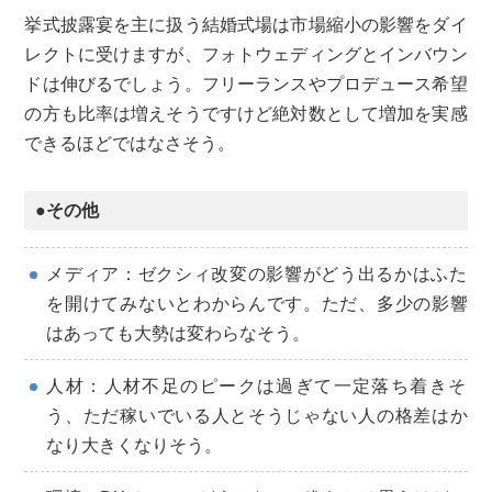
挙式披露宴を主に扱う結婚式場は市場縮小の影響をダイ
レクトに受けますが、フォトウェディングとインバウン
ドは伸びるでしょう。フリーランスやプロデュース希望
の方も比率は増えそうですけど絶対数として増加を実感
できるほどではなさそう。
●その他
メディア：ゼクシィ改変の影響がどう出るかはふた
を開けてみないとわからんです。ただ、多少の影響
はあっても大勢は変わらなそう。
人材：人材不足のピークは過ぎて一定落ち着きそ
う、ただ稼いでいる人とそうじゃない人の格差はか
なり大きくなりそう。