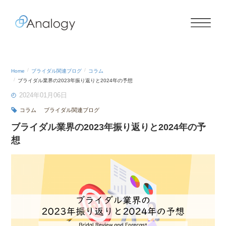
Home
ブライダル関連ブログ
コラム
ブライダル業界の2023年振り返りと2024年の予想
2024年01月06日
コラム
ブライダル関連ブログ
ブライダル業界の2023年振り返りと2024年の予
想