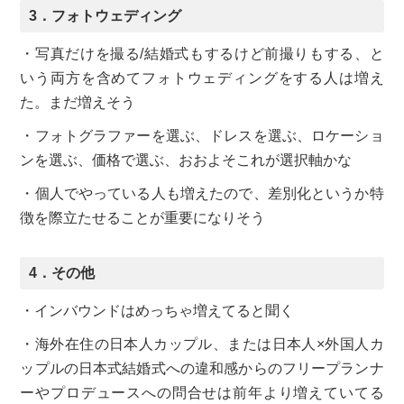
3．フォトウェディング
・写真だけを撮る/結婚式もするけど前撮りもする、と
いう両方を含めてフォトウェディングをする人は増え
た。まだ増えそう
・フォトグラファーを選ぶ、ドレスを選ぶ、ロケーショ
ンを選ぶ、価格で選ぶ、おおよそこれが選択軸かな
・個人でやっている人も増えたので、差別化というか特
徴を際立たせることが重要になりそう
4．その他
・インバウンドはめっちゃ増えてると聞く
・海外在住の日本人カップル、または日本人×外国人カ
ップルの日本式結婚式への違和感からのフリープランナ
ーやプロデュースへの問合せは前年より増えていてる