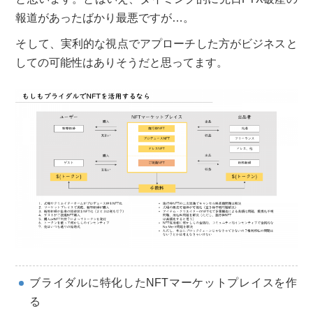
報道があったばかり最悪ですが…。
そして、実利的な視点でアプローチした方がビジネスと
しての可能性はありそうだと思ってます。
ブライダルに特化したNFTマーケットプレイスを作
る