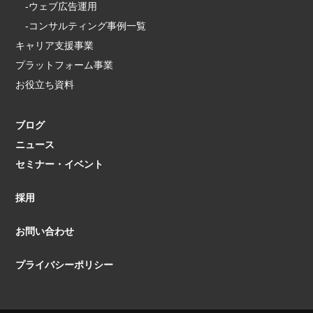
-ウェブ広告運用
-コンサルティング事例一覧
キャリア支援事業
プラットフォーム事業
お役立ち資料
ブログ
ニュース
セミナー・イベント
採用
お問い合わせ
プライバシーポリシー