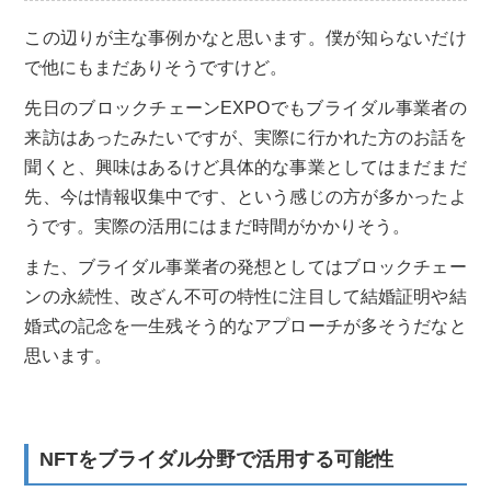
この辺りが主な事例かなと思います。僕が知らないだけ
で他にもまだありそうですけど。
先日のブロックチェーンEXPOでもブライダル事業者の
来訪はあったみたいですが、実際に行かれた方のお話を
聞くと、興味はあるけど具体的な事業としてはまだまだ
先、今は情報収集中です、という感じの方が多かったよ
うです。実際の活用にはまだ時間がかかりそう。
また、ブライダル事業者の発想としてはブロックチェー
ンの永続性、改ざん不可の特性に注目して結婚証明や結
婚式の記念を一生残そう的なアプローチが多そうだなと
思います。
NFTをブライダル分野で活用する可能性