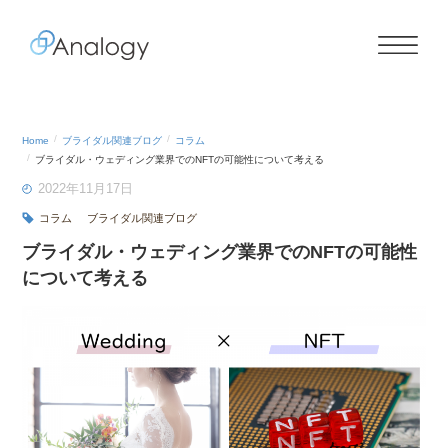
Home
ブライダル関連ブログ
コラム
ブライダル・ウェディング業界でのNFTの可能性について考える
2022年11月17日
コラム
ブライダル関連ブログ
ブライダル・ウェディング業界でのNFTの可能性
について考える