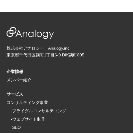
株式会社アナロジー Analogy.inc
東京都千代田区麹町1丁目6-9 DIK麹町805
企業情報
メンバー紹介
サービス
コンサルティング事業
-ブライダルコンサルティング
-ウェブサイト制作
-SEO