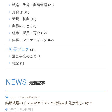
戦略・予算・業績管理
(21)
打合せ
(40)
新規・営業
(15)
業界のこと
(68)
組織・採用・育成
(12)
集客・マーケティング
(62)
社長ブログ
(2)
運営事業のこと
(1)
雑記
(1)
NEWS
最新記事
コラム
ブライダル関連ブログ
結婚式場のドレスやアイテムの持込自由化は進むのか？
2024年10月09日