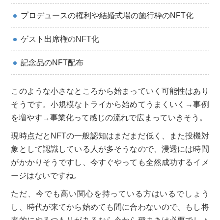
プロデュースの権利や結婚式場の施行枠のNFT化
ゲスト出席権のNFT化
記念品のNFT配布
このような小さなところから始まっていく可能性はあり
そうです。小規模なトライから始めてうまくいく→事例
を増やす→事業化って感じの流れで広まっていきそう。
現時点だとNFTの一般認知はまだまだ低く、また投機対
象として認識している人が多そうなので、浸透には時間
がかかりそうですし、今すぐやっても全然成功するイメ
ージはないですね。
ただ、今でも高い関心を持っている方はいるでしょう
し、時代が来てから始めても間に合わないので、もし将