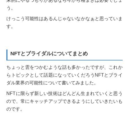
来的にやるつもりがあるなら今から種まきは必要でしょ
う。
けっこう可能性はあるんじゃないなかなぁと思っていま
す。
NFTとブライダルについてまとめ
ちょっと雲をつかむような話も多かったですが、これか
らトピックとして話題になっていくだろうNFTとブライ
ダル業界の可能性について書いてみました。
NFTに限らず新しい技術はどんどん生まれていくと思う
ので、常にキャッチアップできるようにしていきたいも
のです。