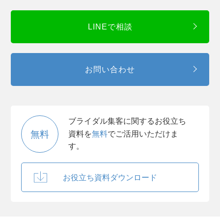
LINEで相談
お問い合わせ
ブライダル集客に関するお役立ち
無料
資料を
無料
でご活用いただけま
す。
お役立ち資料ダウンロード