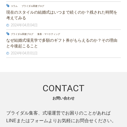
コラム
ブライダル関連ブログ
現在のスタイルの結婚式はいつまで続くのか？残された時間を
考えてみる
2024年04月04日
ブライダル関連ブログ
集客・マーケティング
なぜ結婚式場見学で多額のギフト券がもらえるのか？その理由
と今後起こること
2024年04月01日
CONTACT
お問い合わせ
ブライダル集客、式場運営でお困りのことがあれば
LINEまたはフォームよりお気軽にお問合せください。