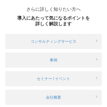
さらに詳しく知りたい方へ
導入にあたって気になるポイントを
詳しく解説します
コンサルティングサービス
事例
セミナー / イベント
会社概要