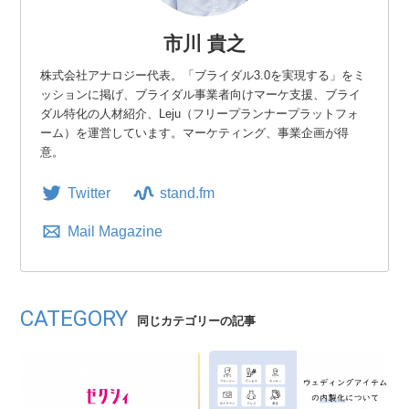
市川 貴之
株式会社アナロジー代表。「ブライダル3.0を実現する」をミ
ッションに掲げ、ブライダル事業者向けマーケ支援、ブライ
ダル特化の人材紹介、Leju（フリープランナープラットフォ
ーム）を運営しています。マーケティング、事業企画が得
意。
Twitter
stand.fm
Mail Magazine
CATEGORY
同じカテゴリーの記事