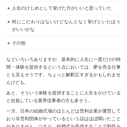
人生のけじめとして挙げた方がいいと思っていた
特にこだわりはないけどなんとなく挙げといたほう
がいいかな
その他
などいろいろありますが、基本的に人生に一度だけの時
間・体験を提供するという点においては、夢を売る仕事
とも言えそうです。ちょっと解釈広すぎるかもしれませ
んけども。
あと、そういう体験を提供することに人生をかけている
と自負している業界従事者の方も多そう。
一方、日本の結婚式場のほとんどは営利企業が運営して
おり非営利団体がやっているという話はほぼ聞いたこと
がありません。つまり、結婚式を提供することで利益を