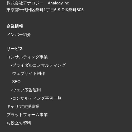
株式会社アナロジー Analogy.inc
東京都千代田区麹町1丁目6-9 DIK麹町805
企業情報
メンバー紹介
サービス
コンサルティング事業
-ブライダルコンサルティング
-ウェブサイト制作
-SEO
-ウェブ広告運用
-コンサルティング事例一覧
キャリア支援事業
プラットフォーム事業
お役立ち資料