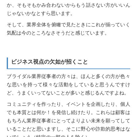
か、そもそもかみ合わないからもう話さない方がいいん
じゃないかなとすら思います。
そして、業界全体を俯瞰で見たときにこれが揃っていく
気配は今のところなさそうだと感じています。
ビジネス視点の欠如が招くこと
ブライダル業界従事者の方々は、ほんと多くの方が色々
な思いを持って様々な活動をしていると思うんですけ
ど、うまくいってないことが多いと感じるんですよね。
コミュニティを作ったり、イベントを企画したり、個人
でも本質とは何か！を発信し続けたり。これらは顧客は
もちろん業界従事者にとってよりよい未来を願ってして
いることだと思いますし、そこに野心や詐欺的思考はな