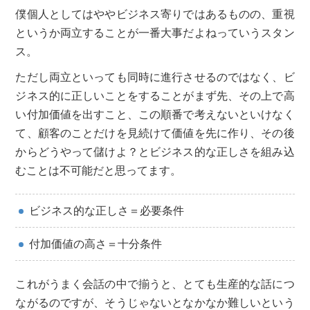
僕個人としてはややビジネス寄りではあるものの、重視
というか両立することが一番大事だよねっていうスタン
ス。
ただし両立といっても同時に進行させるのではなく、ビ
ジネス的に正しいことをすることがまず先、その上で高
い付加価値を出すこと、この順番で考えないといけなく
て、顧客のことだけを見続けて価値を先に作り、その後
からどうやって儲けよ？とビジネス的な正しさを組み込
むことは不可能だと思ってます。
ビジネス的な正しさ＝必要条件
付加価値の高さ＝十分条件
これがうまく会話の中で揃うと、とても生産的な話につ
ながるのですが、そうじゃないとなかなか難しいという