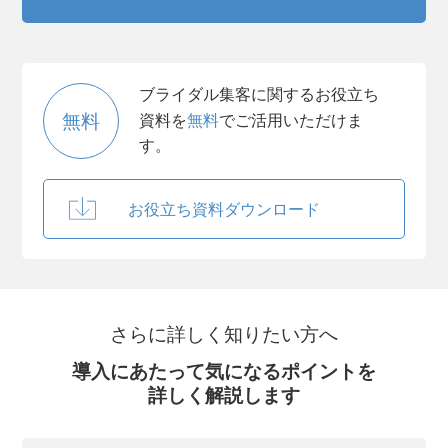
ブライダル集客に関するお役立ち
無料
資料を
無料
でご活用いただけま
す。
お役立ち資料ダウンロード
さらに詳しく知りたい方へ
導入にあたって気になるポイントを
詳しく解説します