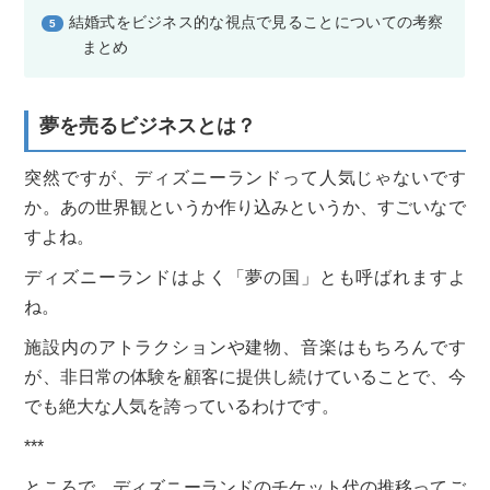
結婚式をビジネス的な視点で見ることについての考察
5
まとめ
夢を売るビジネスとは？
突然ですが、ディズニーランドって人気じゃないです
か。あの世界観というか作り込みというか、すごいなで
すよね。
ディズニーランドはよく「夢の国」とも呼ばれますよ
ね。
施設内のアトラクションや建物、音楽はもちろんです
が、非日常の体験を顧客に提供し続けていることで、今
でも絶大な人気を誇っているわけです。
***
ところで、ディズニーランドのチケット代の推移ってご