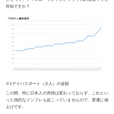
存知ですか？
※1デイパスポート（大人）の金額
この間、特に日本人の所得は変わっておらず、これとい
った強烈なインフレも起こっていませんので、普通に値
上げです。