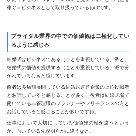
稼ぐ＝ビジネスとして取り扱っているわけです。
ブライダル業界の中での価値観は二極化してい
るように感じる
結婚式はビジネスである（ことを重視している）派と、
結婚式の価値を提供する（ことを重視している）派で分
かれているなぁと感じています。
前者は多店舗展開している結婚式運営企業の上位役職者
とお話していると感じることが多く、後者は結婚式場で
働いている非管理職のプランナーやフリーランスの方と
お話していると感じることが多いですね。
仕事において大切にしている価値観の軸が違うという
か、向いている先が明らかに違うなと。