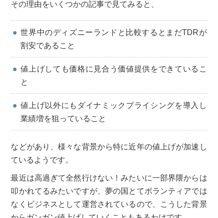
その理由をいくつかの記事で見てみると、
世界中のディズニーランドと比較するとまだTDRが
割安であること
値上げしても価格に見合う価値提供をできているこ
と
値上げ以外にもダイナミックプライシングを導入し
業績増を狙っていること
などがあり、様々な背景から特に近年の値上げが加速し
ているようです。
最近は高過ぎて全然行けない！みたいに一部界隈からは
叩かれてるみたいですが、夢の国とてボランティアでは
なくビジネスとして運営されているので、こうした背景
からガンガン値上げしていくこともあるわけです。