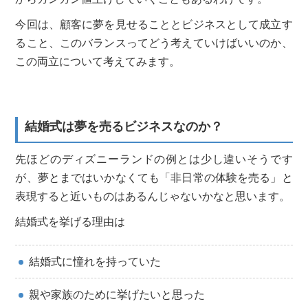
今回は、顧客に夢を見せることとビジネスとして成立す
ること、このバランスってどう考えていけばいいのか、
この両立について考えてみます。
結婚式は夢を売るビジネスなのか？
先ほどのディズニーランドの例とは少し違いそうです
が、夢とまではいかなくても「非日常の体験を売る」と
表現すると近いものはあるんじゃないかなと思います。
結婚式を挙げる理由は
結婚式に憧れを持っていた
親や家族のために挙げたいと思った