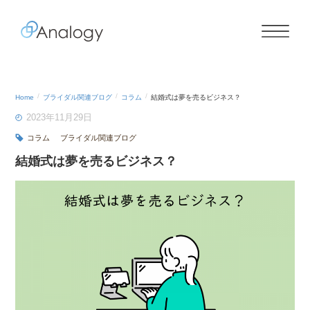
Home
ブライダル関連ブログ
コラム
結婚式は夢を売るビジネス？
2023年11月29日
コラム
ブライダル関連ブログ
結婚式は夢を売るビジネス？