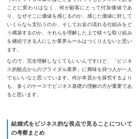
ことに変わりはなく、何が顧客にとって付加価値であ
り、なぜそこに価値を感じるのか、感じた価値に対して
いくらなら支払うのか、そしてお金の流れる仕組みをど
う構築するのか、それらを理解した上で様々な取り組み
を継続できる人にしか業界ルールはつくりえないと思い
ます。
なので、完全理解しなくてもいいんですけど、「ビジネ
ス的観点からのブライダル業界」に興味を持つ人が一人
でもいいなと思っています。何が本質かを探究するより
も、多くのケースでビジネス基礎の理解の方が重要であ
ると思います。
結婚式をビジネス的な視点で見ることについて
の考察まとめ