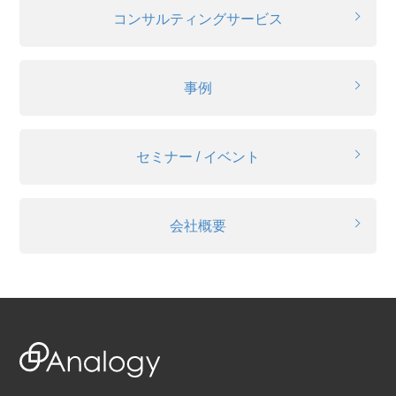
コンサルティングサービス
事例
セミナー / イベント
会社概要