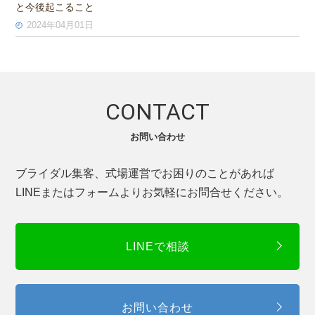
と今後起こること
2024年04月01日
CONTACT
お問い合わせ
ブライダル集客、式場運営でお困りのことがあれば
LINEまたはフォームよりお気軽にお問合せください。
LINEで相談
お問い合わせ