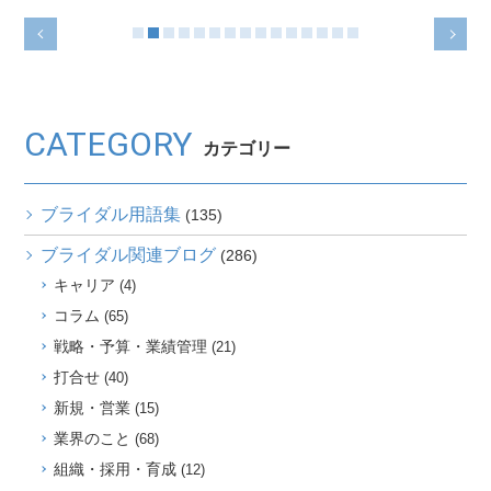
CATEGORY
カテゴリー
ブライダル用語集
(135)
ブライダル関連ブログ
(286)
キャリア
(4)
コラム
(65)
戦略・予算・業績管理
(21)
打合せ
(40)
新規・営業
(15)
業界のこと
(68)
組織・採用・育成
(12)