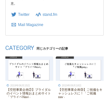
意。
Twitter
stand.fm
Mail Magazine
CATEGORY
同じカテゴリーの記事
2023年12月13日
2020年09月15日
ブライダル業界の結婚式場探し
ウェディングプランナーの介在
イベントが増えている理由と今
価値とは？
後の予想