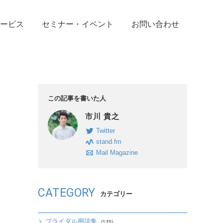
ービス
セミナー・イベント
お問い合わせ
この記事を書いた人
市川 貴之
Twitter
stand.fm
Mail Magazine
CATEGORY
カテゴリー
ブライダル用語集
(135)