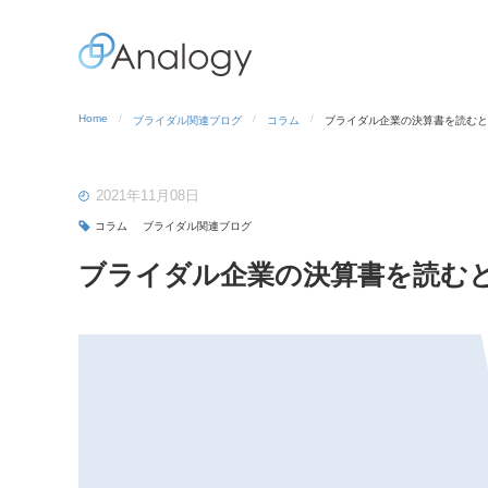
Home
ブライダル関連ブログ
コラム
ブライダル企業の決算書を読むと
2021年11月08日
コラム
ブライダル関連ブログ
ブライダル企業の決算書を読む