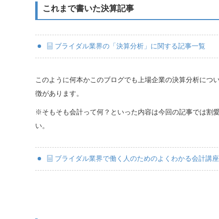
これまで書いた決算記事
ブライダル業界の「決算分析」に関する記事一覧
このように何本かこのブログでも上場企業の決算分析につ
徴があります。
※そもそも会計って何？といった内容は今回の記事では割
い。
ブライダル業界で働く人のためのよくわかる会計講座