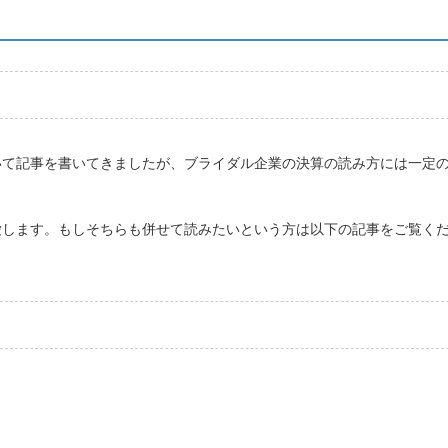
いて記事を書いてきましたが、ブライダル企業の決算の読み方には一定
愛します。もしそちらも併せて読みたいという方は以下の記事をご覧く