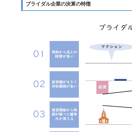
ブライダル企業の決算の特徴