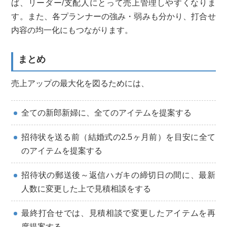
ば、リーダー/支配人にとって売上管理しやすくなりま
す。また、各プランナーの強み・弱みも分かり、打合せ
内容の均一化にもつながります。
まとめ
売上アップの最大化を図るためには、
全ての新郎新婦に、全てのアイテムを提案する
招待状を送る前（結婚式の2.5ヶ月前）を目安に全て
のアイテムを提案する
招待状の郵送後～返信ハガキの締切日の間に、最新
人数に変更した上で見積相談をする
最終打合せでは、見積相談で変更したアイテムを再
度提案する