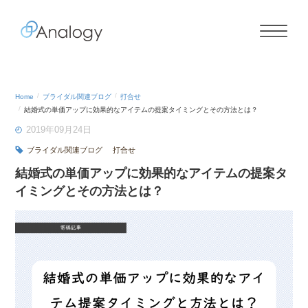
Home
ブライダル関連ブログ
打合せ
結婚式の単価アップに効果的なアイテムの提案タイミングとその方法とは？
2019年09月24日
ブライダル関連ブログ
打合せ
結婚式の単価アップに効果的なアイテムの提案タ
イミングとその方法とは？