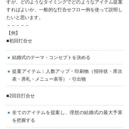
すが、どのようなタイミングでどのようなアイテム提案
すればよいか、一般的な打合せフロー例を使って説明し
たいと思います。
－－－－－
【例】
■初回打合せ
結婚式のテーマ・コンセプトを決める
提案アイテム：人数アップ・印刷物（招待状・席次
表・席札・メニュー表等）・引出物
■2回目打合せ
全てのアイテムを提案し、理想の結婚式の最大予算
を把握する