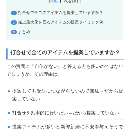
目次
[
目次を隠す
]
打合せで全てのアイテムを提案していますか？
1
売上最大化を図るアイテムの提案タイミング例
2
まとめ
3
打合せで全てのアイテムを提案していますか？
この質問に「自信がない」と答える方も多いのではない
でしょうか。その理由は、
提案しても受注につながらないので無駄→だから提
案していない
打合せを効率的に行いたい→だから提案していない
提案アイテムが多いと新郎新婦に不安を与えそうで