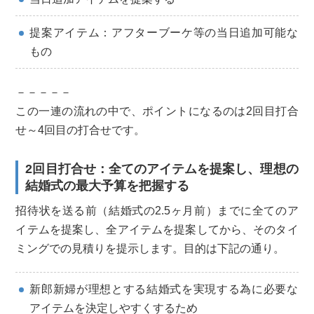
提案アイテム：アフターブーケ等の当日追加可能な
もの
－－－－－
この一連の流れの中で、ポイントになるのは2回目打合
せ～4回目の打合せです。
2回目打合せ：全てのアイテムを提案し、理想の
結婚式の最大予算を把握する
招待状を送る前（結婚式の2.5ヶ月前）までに全てのア
イテムを提案し、全アイテムを提案してから、そのタイ
ミングでの見積りを提示します。目的は下記の通り。
新郎新婦が理想とする結婚式を実現する為に必要な
アイテムを決定しやすくするため