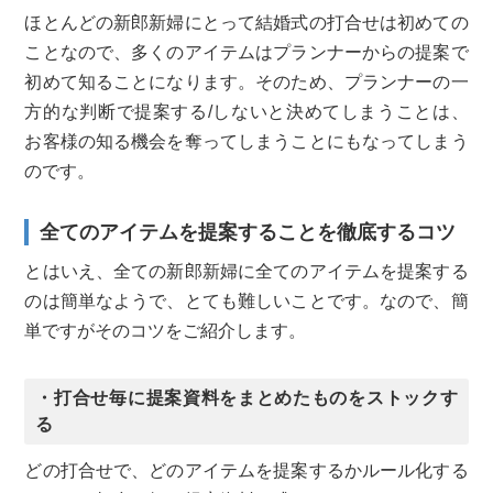
ほとんどの新郎新婦にとって結婚式の打合せは初めての
ことなので、多くのアイテムはプランナーからの提案で
初めて知ることになります。そのため、プランナーの一
方的な判断で提案する/しないと決めてしまうことは、
お客様の知る機会を奪ってしまうことにもなってしまう
のです。
全てのアイテムを提案することを徹底するコツ
とはいえ、全ての新郎新婦に全てのアイテムを提案する
のは簡単なようで、とても難しいことです。なので、簡
単ですがそのコツをご紹介します。
・打合せ毎に提案資料をまとめたものをストックす
る
どの打合せで、どのアイテムを提案するかルール化する