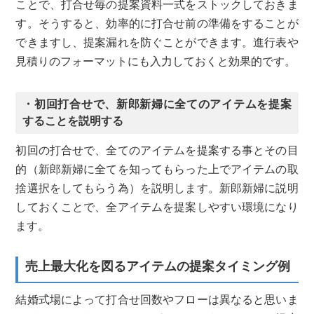
ことで、打合せ毎の提案資料一式をストックしておきま
す。そうすると、効率的に打合せ前の準備をすることが
できますし、提案漏れを防ぐことができます。進行表や
見積りのフォーマットにも入力しておくと効果的です。
・初回打合せで、新郎新婦に全てのアイテムを提案
することを説明する
初回の打合せで、全てのアイテムを提案する事とその目
的（新郎新婦に全てを知ってもらった上でアイテムの取
捨選択をしてもらう為）を説明します。新郎新婦に説明
しておくことで、全アイテムを提案しやすい環境になり
ます。
売上最大化を図るアイテムの提案タイミング例
結婚式場によって打合せ回数やフローは異なると思いま