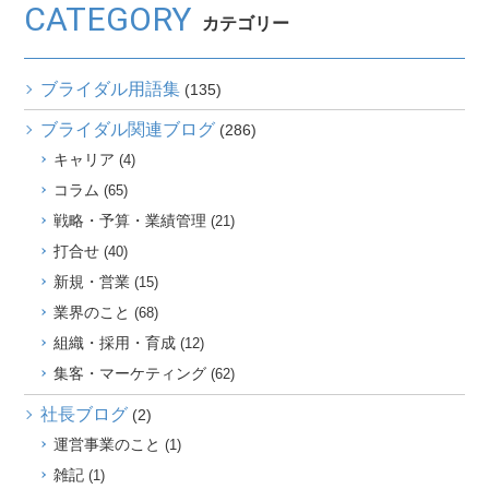
CATEGORY
カテゴリー
ブライダル用語集
(135)
ブライダル関連ブログ
(286)
キャリア
(4)
コラム
(65)
戦略・予算・業績管理
(21)
打合せ
(40)
新規・営業
(15)
業界のこと
(68)
組織・採用・育成
(12)
集客・マーケティング
(62)
社長ブログ
(2)
運営事業のこと
(1)
雑記
(1)