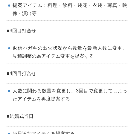
提案アイテム：料理・飲料・装花・衣装・写真・映
像・演出等
■3回目打合せ
返信ハガキの出欠状況から数量を最新人数に変更、
見積調整の為アイテム変更を提案する
■4回目打合せ
人数に関わる数量を変更し、3回目で変更してしまっ
たアイテムを再度提案する
■結婚式当日
当日追加アイテムを提案する