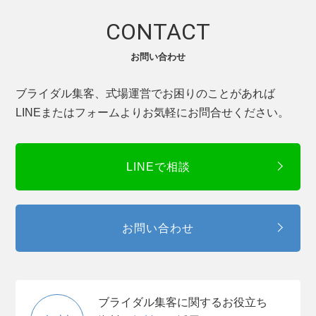
CONTACT
お問い合わせ
ブライダル集客、式場運営でお困りのことがあれば
LINEまたはフォームよりお気軽にお問合せください。
LINEで相談
お問い合わせ
ブライダル集客に関するお役立ち