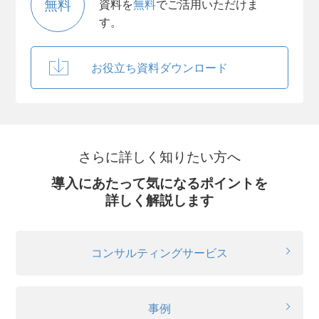
無料
資料を
無料
でご活用いただけま
す。
お役立ち資料ダウンロード
さらに詳しく知りたい方へ
導入にあたって気になるポイントを
詳しく解説します
コンサルティングサービス
事例