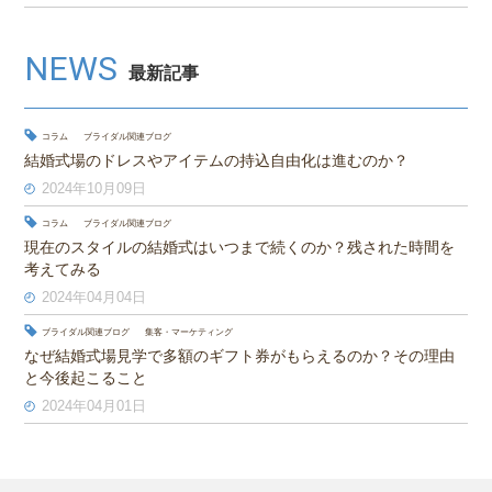
NEWS
最新記事
コラム
ブライダル関連ブログ
結婚式場のドレスやアイテムの持込自由化は進むのか？
2024年10月09日
コラム
ブライダル関連ブログ
現在のスタイルの結婚式はいつまで続くのか？残された時間を
考えてみる
2024年04月04日
ブライダル関連ブログ
集客・マーケティング
なぜ結婚式場見学で多額のギフト券がもらえるのか？その理由
と今後起こること
2024年04月01日