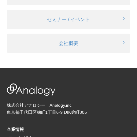
セミナー / イベント
会社概要
株式会社アナロジー Analogy.inc
東京都千代田区麹町1丁目6-9 DIK麹町805
企業情報