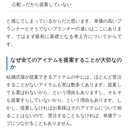
心配→だから提案していない
と感じてしまっているからだと思います。単価の高いプ
ランナーとそうでないプランナーの違いはここにありま
す。ではまず最初に基礎となる考え方についてからで
す。
なぜ全てのアイテムを提案することが大切なの
か
結婚式場が提案できるアイテムの中には、ほとんど受注
することがないアイテムも実は数多くあります。提案し
ても選ばれないから、という理由もありますし、そもそ
も提案すらしていないから、という理由もあります。し
かし、提案しなければお客様はそのアイテムについて知
ることはないので、受注することもなければ、単価アッ
プにつながることもありません。