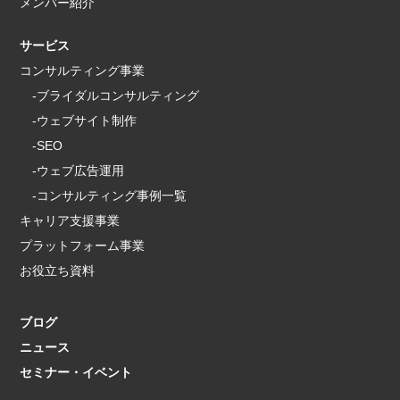
メンバー紹介
サービス
コンサルティング事業
-ブライダルコンサルティング
-ウェブサイト制作
-SEO
-ウェブ広告運用
-コンサルティング事例一覧
キャリア支援事業
プラットフォーム事業
お役立ち資料
ブログ
ニュース
セミナー・イベント