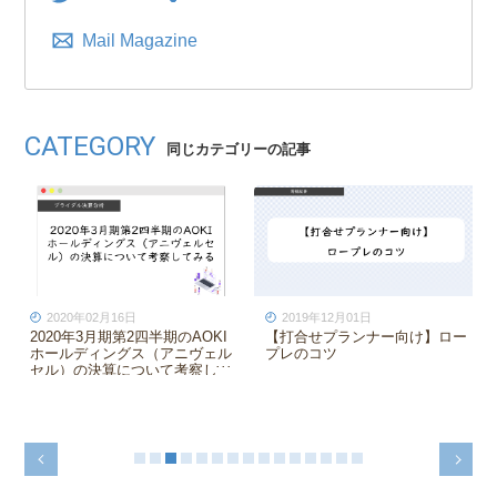
Mail Magazine
CATEGORY
同じカテゴリーの記事
2020年02月16日
2019年12月01日
2020年3月期第2四半期のAOKI
【打合せプランナー向け】ロー
ホールディングス（アニヴェル
プレのコツ
セル）の決算について考察して
みた