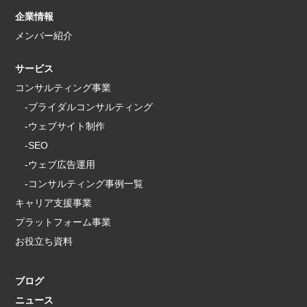
企業情報
メンバー紹介
サービス
コンサルティング事業
-ブライダルコンサルティング
-ウェブサイト制作
-SEO
-ウェブ広告運用
-コンサルティング事例一覧
キャリア支援事業
プラットフォーム事業
お役立ち資料
ブログ
ニュース