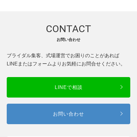
CONTACT
お問い合わせ
ブライダル集客、式場運営でお困りのことがあれば
LINEまたはフォームよりお気軽にお問合せください。
LINEで相談
お問い合わせ