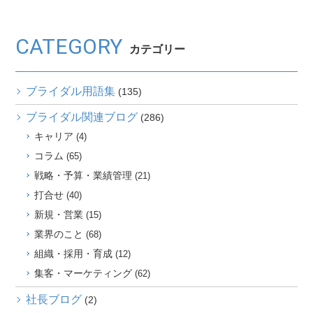
CATEGORY
カテゴリー
ブライダル用語集
(135)
ブライダル関連ブログ
(286)
キャリア
(4)
コラム
(65)
戦略・予算・業績管理
(21)
打合せ
(40)
新規・営業
(15)
業界のこと
(68)
組織・採用・育成
(12)
集客・マーケティング
(62)
社長ブログ
(2)