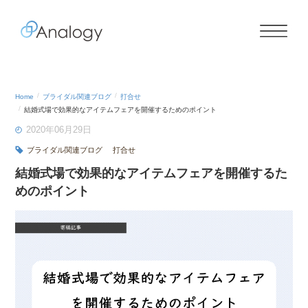
Home
ブライダル関連ブログ
打合せ
結婚式場で効果的なアイテムフェアを開催するためのポイント
2020年06月29日
ブライダル関連ブログ
打合せ
結婚式場で効果的なアイテムフェアを開催するた
めのポイント