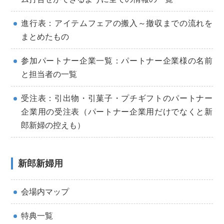
進行表：アイテムフェアの搬入～撤収までの流れを
まとめたもの
参加パートナー企業一覧：パートナー企業様の名前
と担当者の一
覧
受注表：引出物・引菓子・プチギフトのパートナー
企業用の受注
表（パートナー企業用だけでなくと新
郎新婦の控えも）
新郎新婦用
会場内マップ
特典一覧