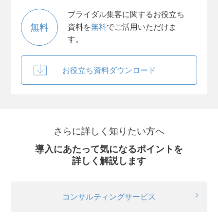
ブライダル集客に関するお役立ち
無料
資料を
無料
でご活用いただけま
す。
お役立ち資料ダウンロード
さらに詳しく知りたい方へ
導入にあたって気になるポイントを
詳しく解説します
コンサルティングサービス