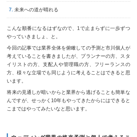
未来への道が晴れる
こんな順番になるはずなので、1で止まらずに一歩ずつ
やっていきましょ、と。
今回の記事では業界全体を俯瞰しての予測と市川個人が
考えていることを書きましたが、プランナーの方、スタ
イリストの方、支配人や管理職の方、フリーランスの
方、様々な立場でも同じように考えることはできると思
います。
将来の見通しが暗いからと業界から逃げることも簡単な
んですが、せっかく10年もやってきたからにはできると
こまではやってみたいなと思います。