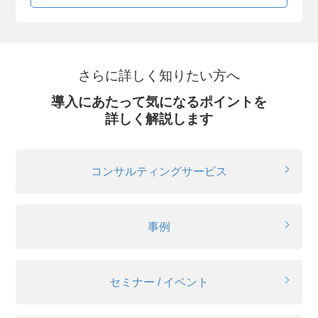
さらに詳しく知りたい方へ
導入にあたって気になるポイントを
詳しく解説します
コンサルティングサービス
事例
セミナー / イベント