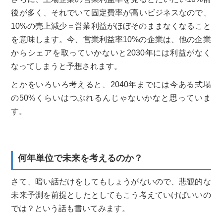
後が多く、それでいて固定費率が高いビジネスなので、
10%の売上減少＝営業利益がほぼそのままなくなること
を意味します。今、営業利益率10%の企業は、他の企業
からシェアを取っていかないと2030年には利益がなく
なってしまうと予想されます。
とかをいろいろ考えると、2040年までには今ある式場
の50%くらいはつぶれるんじゃないかなと思っていま
す。
何年単位で未来を考えるのか？
さて、暗い話だけをしてもしょうがないので、悲観的な
未来予測を前提としたとしてもこう考えていけばいいの
では？という話も書いてみます。