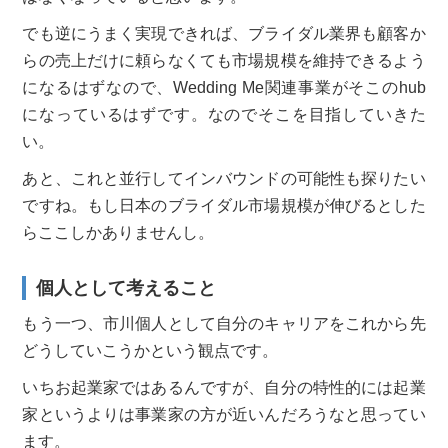
でも逆にうまく実現できれば、ブライダル業界も顧客か
らの売上だけに頼らなくても市場規模を維持できるよう
になるはずなので、Wedding Me関連事業がそこのhub
になっているはずです。なのでそこを目指していきた
い。
あと、これと並行してインバウンドの可能性も探りたい
ですね。もし日本のブライダル市場規模が伸びるとした
らここしかありませんし。
個人として考えること
もう一つ、市川個人として自分のキャリアをこれから先
どうしていこうかという観点です。
いちお起業家ではあるんですが、自分の特性的には起業
家というよりは事業家の方が近いんだろうなと思ってい
ます。