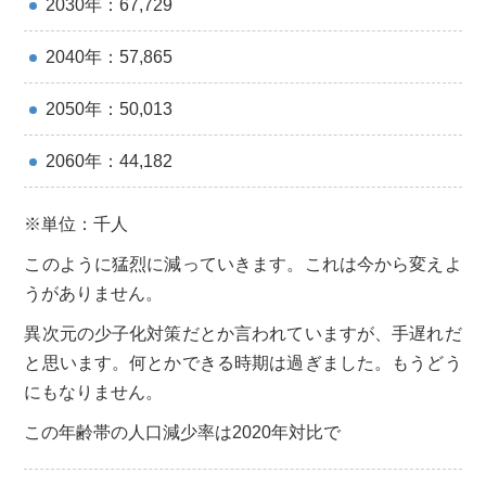
2030年：67,729
2040年：57,865
2050年：50,013
2060年：44,182
※単位：千人
このように猛烈に減っていきます。これは今から変えよ
うがありません。
異次元の少子化対策だとか言われていますが、手遅れだ
と思います。何とかできる時期は過ぎました。もうどう
にもなりません。
この年齢帯の人口減少率は2020年対比で