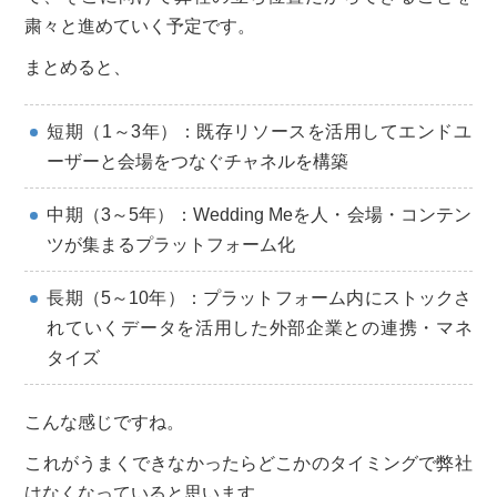
粛々と進めていく予定です。
まとめると、
短期（1～3年）：既存リソースを活用してエンドユ
ーザーと会場をつなぐチャネルを構築
中期（3～5年）：Wedding Meを人・会場・コンテン
ツが集まるプラットフォーム化
長期（5～10年）：プラットフォーム内にストックさ
れていくデータを活用した外部企業との連携・マネ
タイズ
こんな感じですね。
これがうまくできなかったらどこかのタイミングで弊社
はなくなっていると思います。