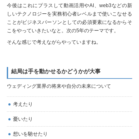
今後はこれにプラスして動画活用やAI、web3などの新
しいテクノロジーを実務初心者レベルまで使いこなせる
ことがビジネスパーソンとしての必須要素になるからそ
こをやっていきたいなと。次の5年のテーマです。
そんな感じで考えながらやっていますね。
結局は手を動かせるかどうかが大事
ウェディング業界の将来や自分の未来について
考えたり
憂いたり
想いを馳せたり