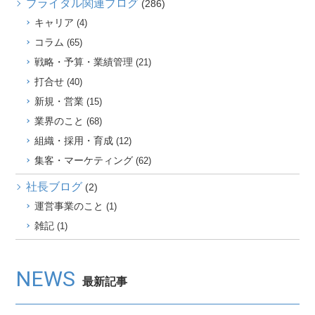
ブライダル関連ブログ
(286)
キャリア
(4)
コラム
(65)
戦略・予算・業績管理
(21)
打合せ
(40)
新規・営業
(15)
業界のこと
(68)
組織・採用・育成
(12)
集客・マーケティング
(62)
社長ブログ
(2)
運営事業のこと
(1)
雑記
(1)
NEWS
最新記事