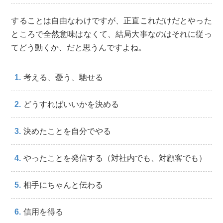
することは自由なわけですが、正直これだけだとやった
ところで全然意味はなくて、結局大事なのはそれに従っ
てどう動くか、だと思うんですよね。
考える、憂う、馳せる
どうすればいいかを決める
決めたことを自分でやる
やったことを発信する（対社内でも、対顧客でも）
相手にちゃんと伝わる
信用を得る