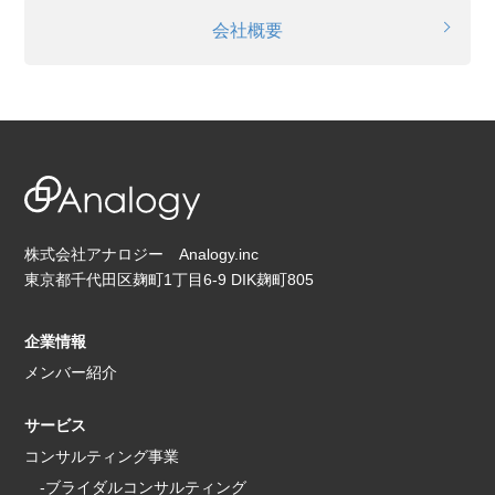
会社概要
株式会社アナロジー Analogy.inc
東京都千代田区麹町1丁目6-9 DIK麹町805
企業情報
メンバー紹介
サービス
コンサルティング事業
-ブライダルコンサルティング