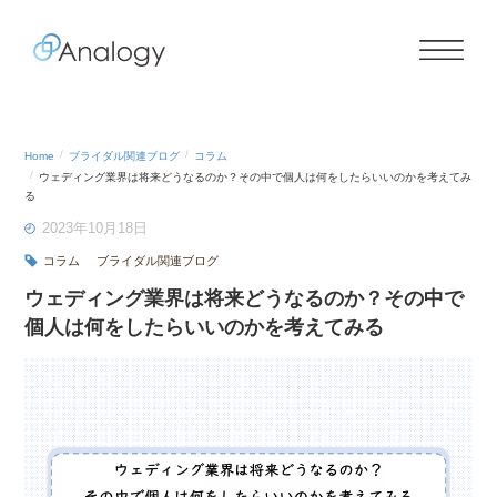
Home
ブライダル関連ブログ
コラム
ウェディング業界は将来どうなるのか？その中で個人は何をしたらいいのかを考えてみ
る
2023年10月18日
コラム
ブライダル関連ブログ
ウェディング業界は将来どうなるのか？その中で
個人は何をしたらいいのかを考えてみる