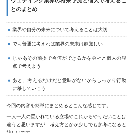
ウェディング業界の将来予測と個人で考えるこ
とのまとめ
業界や自分の未来について考えることは大切
でも普通に考えれば業界の未来は超厳しい
じゃあその前提で今何ができるかを会社と個人の観
点で考えよう
あと、考えるだけだと意味がないからしっかり行動
に移していこう
今回の内容を簡単にまとめるとこんな感じです。
一人一人の置かれている立場やこれからやりたいことは
違うと思いますが、考え方とかが少しでも参考になると
嬉しいです。