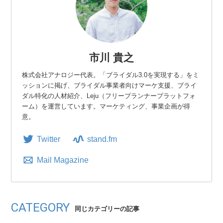
市川 貴之
株式会社アナロジー代表。「ブライダル3.0を実現する」をミ
ッションに掲げ、ブライダル事業者向けマーケ支援、ブライ
ダル特化の人材紹介、Leju（フリープランナープラットフォ
ーム）を運営しています。マーケティング、事業企画が得
意。
Twitter
stand.fm
Mail Magazine
CATEGORY
同じカテゴリーの記事