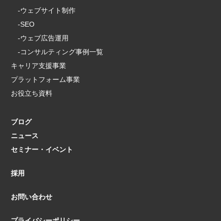
-ウェブサイト制作
-SEO
-ウェブ広告運用
-コンサルティング事例一覧
キャリア支援事業
プラットフォーム事業
お役立ち資料
ブログ
ニュース
セミナー・イベント
採用
お問い合わせ
プライバシーポリシー