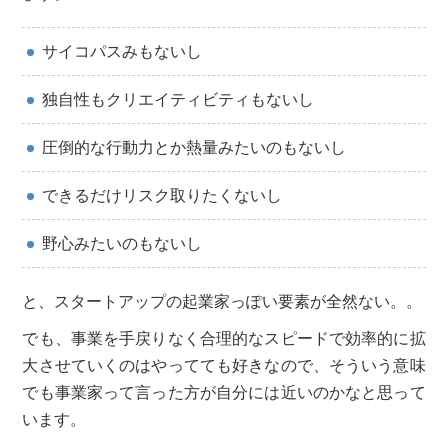
サイコパスみもないし
独自性もクリエイティビティもないし
圧倒的な行動力とか熱量みたいのもないし
できるだけリスク取りたくないし
野心みたいのもないし
と、スタートアップの起業家っぽい要素が全然ない。。
でも、事業を手戻りなく合理的なスピードで効率的に拡
大させていくのはやってても好きなので、そういう意味
でも事業家って言った方が自分には近いのかなと思って
います。