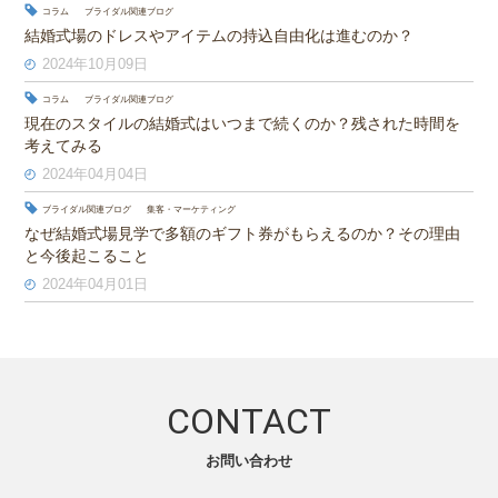
コラム
ブライダル関連ブログ
結婚式場のドレスやアイテムの持込自由化は進むのか？
2024年10月09日
コラム
ブライダル関連ブログ
現在のスタイルの結婚式はいつまで続くのか？残された時間を
考えてみる
2024年04月04日
ブライダル関連ブログ
集客・マーケティング
なぜ結婚式場見学で多額のギフト券がもらえるのか？その理由
と今後起こること
2024年04月01日
CONTACT
お問い合わせ