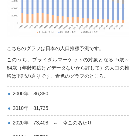
こちらのグラフは日本の人口推移予測です。
このうち、ブライダルマーケットの対象となる15歳～
64歳（年齢幅広けどデータないから許して）の人口の推
移は下記の通りです。青色のグラフのところ。
2000年：86,380
2010年：81,735
2020年：73,408 ← 今このあたり