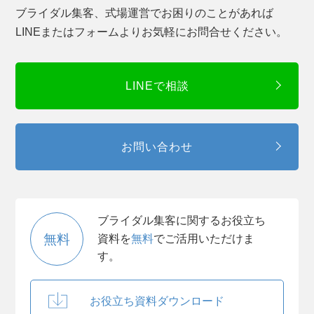
ブライダル集客、式場運営でお困りのことがあれば
LINEまたはフォームよりお気軽にお問合せください。
LINEで相談
お問い合わせ
ブライダル集客に関するお役立ち
無料
資料を
無料
でご活用いただけま
す。
お役立ち資料ダウンロード