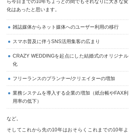
ら今日までの10年ちょっとの間でもそれなりに大きな変
化はあったと思います。
雑誌媒体からネット媒体へのユーザー利用の移行
スマホ普及に伴うSNS活用集客の広まり
CRAZY WEDDINGを起点にした結婚式のオリジナル
化
フリーランスのプランナー/クリエイターの増加
業務システムを導入する企業の増加（紙台帳やFAX利
用率の低下）
など。
そしてこれから先の10年はおそらくこれまでの10年よ