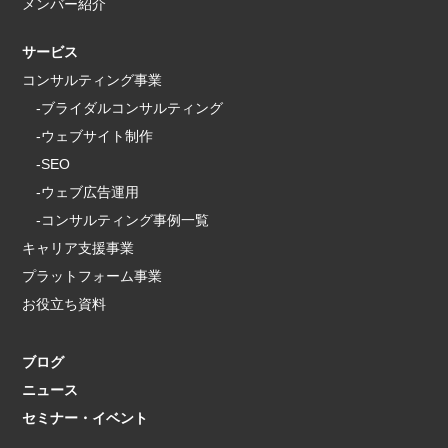
メンバー紹介
サービス
コンサルティング事業
-ブライダルコンサルティング
-ウェブサイト制作
-SEO
-ウェブ広告運用
-コンサルティング事例一覧
キャリア支援事業
プラットフォーム事業
お役立ち資料
ブログ
ニュース
セミナー・イベント