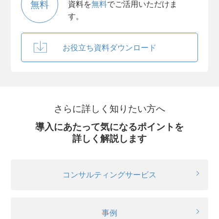
無料
資料を
無料
でご活用いただけま
す。
お役立ち資料ダウンロード
さらに詳しく知りたい方へ
導入にあたって気になるポイントを
詳しく解説します
コンサルティングサービス
事例