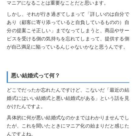
マニアになることは重要なことだと思います。
しかし、それが行き過ぎてしまって「詳しいのは自分で
あり（顧客に寄り添っていると自負しているものの）自
分の提案こそ正しい」までなってしまうと、商品やサー
ビスを受ける側の気持ちを忘れてしまって、提供する側
が自己満足に陥っているんじゃないかなと思うんです。
悪い結婚式って何？
どこでだったか忘れたんですけど、こないだ「最近の結
婚式にはいい結婚式と悪い結婚式がある」という話を見
かけたんですよ。
具体的に何が悪い結婚式なのかまではわかりませんでし
たが、これを聞いたときにマニア化の始まりだと感じた
んですよね。