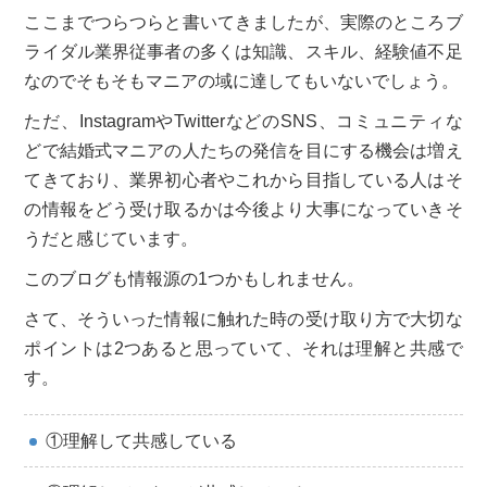
ここまでつらつらと書いてきましたが、実際のところブ
ライダル業界従事者の多くは知識、スキル、経験値不足
なのでそもそもマニアの域に達してもいないでしょう。
ただ、InstagramやTwitterなどのSNS、コミュニティな
どで結婚式マニアの人たちの発信を目にする機会は増え
てきており、業界初心者やこれから目指している人はそ
の情報をどう受け取るかは今後より大事になっていきそ
うだと感じています。
このブログも情報源の1つかもしれません。
さて、そういった情報に触れた時の受け取り方で大切な
ポイントは2つあると思っていて、それは理解と共感で
す。
①理解して共感している