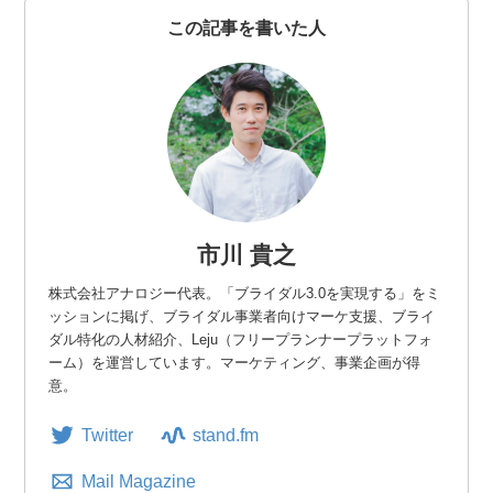
この記事を書いた人
市川 貴之
株式会社アナロジー代表。「ブライダル3.0を実現する」をミ
ッションに掲げ、ブライダル事業者向けマーケ支援、ブライ
ダル特化の人材紹介、Leju（フリープランナープラットフォ
ーム）を運営しています。マーケティング、事業企画が得
意。
Twitter
stand.fm
Mail Magazine