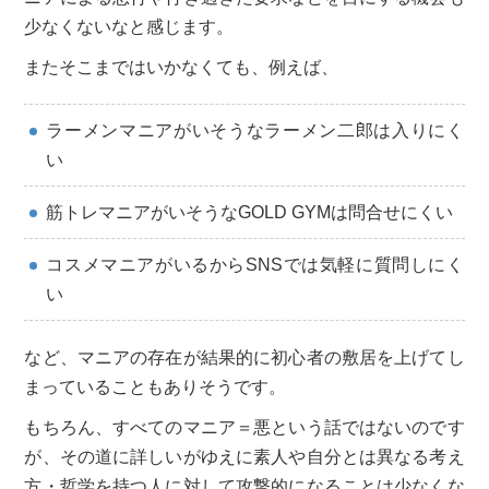
少なくないなと感じます。
またそこまではいかなくても、例えば、
ラーメンマニアがいそうなラーメン二郎は入りにく
い
筋トレマニアがいそうなGOLD GYMは問合せにくい
コスメマニアがいるからSNSでは気軽に質問しにく
い
など、マニアの存在が結果的に初心者の敷居を上げてし
まっていることもありそうです。
もちろん、すべてのマニア＝悪という話ではないのです
が、その道に詳しいがゆえに素人や自分とは異なる考え
方・哲学を持つ人に対して攻撃的になることは少なくな