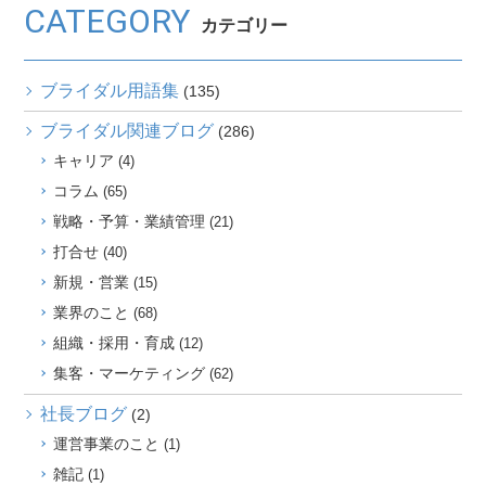
CATEGORY
カテゴリー
ブライダル用語集
(135)
ブライダル関連ブログ
(286)
キャリア
(4)
コラム
(65)
戦略・予算・業績管理
(21)
打合せ
(40)
新規・営業
(15)
業界のこと
(68)
組織・採用・育成
(12)
集客・マーケティング
(62)
社長ブログ
(2)
運営事業のこと
(1)
雑記
(1)