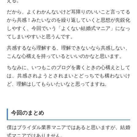
える。
だから、よくわかんないけど耳障りのいいこと言ってる
から共感！みたいなのを繰り返していくと思想が先鋭化
しやすく、今回でいう「よくない結婚式マニア」になっ
てしまいやすいと思うんです。
共感するなら理解する、理解できないなら共感しない、
こんな心構えを持っているといいのかなと思います。
ちなみに、いつもこのブログを書くときの心構えとして
は、共感されようとされまいとどっちでも構わないけ
ど、理解はしてもらいたいなと思ってますね。
今回のまとめ
僕はブライダル業界マニアではあると思いますが、結婚
式マニアではありません。