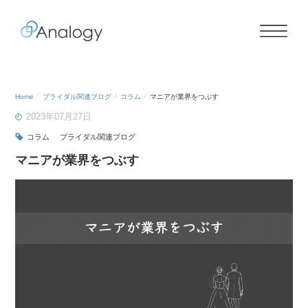
Home
ブライダル関連ブログ
コラム
マニアが業界をつぶす
2023年07月27日
コラム
ブライダル関連ブログ
マニアが業界をつぶす