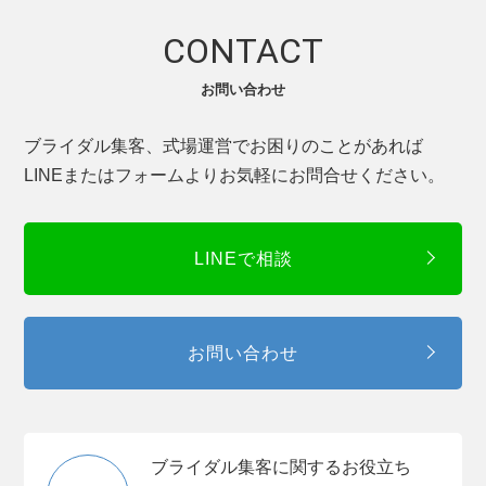
CONTACT
お問い合わせ
ブライダル集客、式場運営でお困りのことがあれば
LINEまたはフォームよりお気軽にお問合せください。
LINEで相談
お問い合わせ
ブライダル集客に関するお役立ち