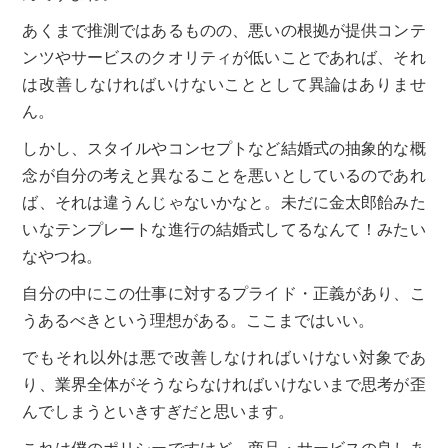
あくまで推測ではあるものの、悪いの根拠が提供コンテ
ンツやサービスのクオリティが低いことであれば、それ
は改善しなければいけないこととして異論はありませ
ん。
しかし、スタイルやコンセプトなど結婚式の抽象的な概
念が自分の考えと異なることを悪いとしているのであれ
ば、それは違うんじゃないかなと。未だに金太郎飴みた
いなテンプレートな進行の結婚式してるなんて！みたい
なやつね。
自分の中にこの仕事に対するプライド・正義があり、こ
うあるべきという理想がある。ここまではいい。
でもそれ以外は悪で改善しなければいけない対象であ
り、業界全体がそうならなければいけないまで思考が歪
んでしまうといきすぎだと思います。