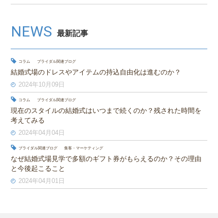
NEWS
最新記事
コラム
ブライダル関連ブログ
結婚式場のドレスやアイテムの持込自由化は進むのか？
2024年10月09日
コラム
ブライダル関連ブログ
現在のスタイルの結婚式はいつまで続くのか？残された時間を
考えてみる
2024年04月04日
ブライダル関連ブログ
集客・マーケティング
なぜ結婚式場見学で多額のギフト券がもらえるのか？その理由
と今後起こること
2024年04月01日