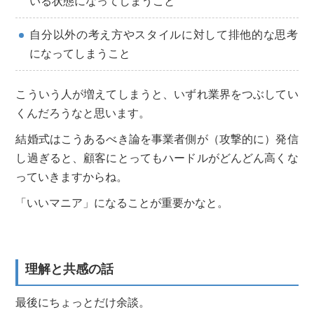
いる状態になってしまうこと
自分以外の考え方やスタイルに対して排他的な思考
になってしまうこと
こういう人が増えてしまうと、いずれ業界をつぶしてい
くんだろうなと思います。
結婚式はこうあるべき論を事業者側が（攻撃的に）発信
し過ぎると、顧客にとってもハードルがどんどん高くな
っていきますからね。
「いいマニア」になることが重要かなと。
理解と共感の話
最後にちょっとだけ余談。