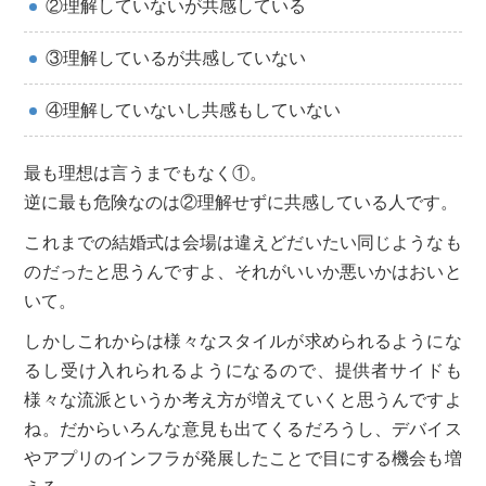
②理解していないが共感している
③理解しているが共感していない
④理解していないし共感もしていない
最も理想は言うまでもなく①。
逆に最も危険なのは②理解せずに共感している人です。
これまでの結婚式は会場は違えどだいたい同じようなも
のだったと思うんですよ、それがいいか悪いかはおいと
いて。
しかしこれからは様々なスタイルが求められるようにな
るし受け入れられるようになるので、提供者サイドも
様々な流派というか考え方が増えていくと思うんですよ
ね。だからいろんな意見も出てくるだろうし、デバイス
やアプリのインフラが発展したことで目にする機会も増