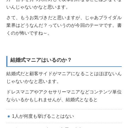
いんじゃないかなと思います。
さて、もうお気づきだと思いますが、じゃあブライダル
業界はどうなんだ？っていうのが今回のテーマです。書
くのが怖いですね～。
結婚式マニアはいるのか？
結婚式だと顧客サイドがマニアになることはほぼないん
じゃないかなと思います。
ドレスマニアやアクセサリーマニアなどコンテンツ単位
ならいるかもしれませんが、結婚式となると
1人が何度も挙げることはない