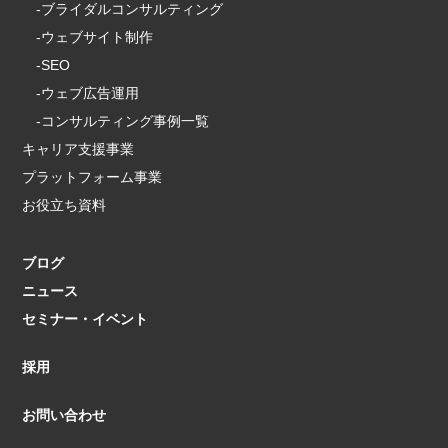
-ブライダルコンサルティング
-ウェブサイト制作
-SEO
-ウェブ広告運用
-コンサルティング事例一覧
キャリア支援事業
プラットフォーム事業
お役立ち資料
ブログ
ニュース
セミナー・イベント
採用
お問い合わせ