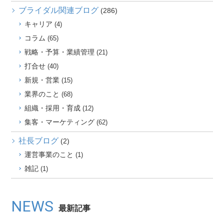
ブライダル関連ブログ
(286)
キャリア
(4)
コラム
(65)
戦略・予算・業績管理
(21)
打合せ
(40)
新規・営業
(15)
業界のこと
(68)
組織・採用・育成
(12)
集客・マーケティング
(62)
社長ブログ
(2)
運営事業のこと
(1)
雑記
(1)
NEWS
最新記事