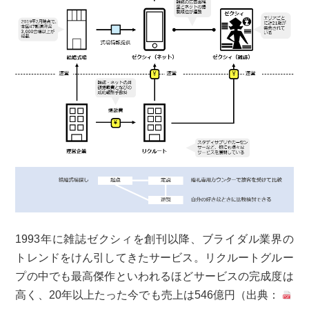
1993年に雑誌ゼクシィを創刊以降、ブライダル業界の
トレンドをけん引してきたサービス。リクルートグルー
プの中でも最高傑作といわれるほどサービスの完成度は
高く、20年以上たった今でも売上は546億円（出典：