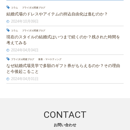
コラム
ブライダル関連ブログ
結婚式場のドレスやアイテムの持込自由化は進むのか？
2024年10月09日
コラム
ブライダル関連ブログ
現在のスタイルの結婚式はいつまで続くのか？残された時間を
考えてみる
2024年04月04日
ブライダル関連ブログ
集客・マーケティング
なぜ結婚式場見学で多額のギフト券がもらえるのか？その理由
と今後起こること
2024年04月01日
CONTACT
お問い合わせ