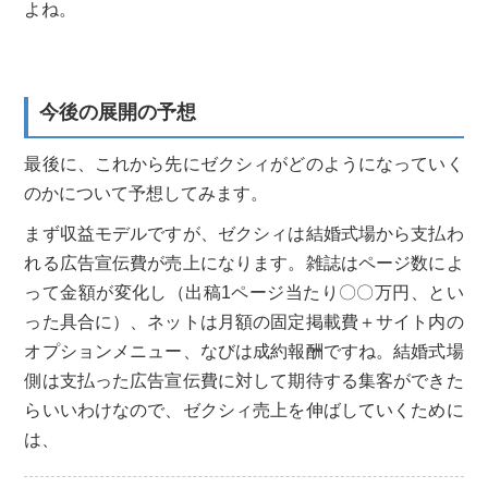
よね。
今後の展開の予想
最後に、これから先にゼクシィがどのようになっていく
のかについて予想してみます。
まず収益モデルですが、ゼクシィは結婚式場から支払わ
れる広告宣伝費が売上になります。雑誌はページ数によ
って金額が変化し（出稿1ページ当たり〇〇万円、とい
った具合に）、ネットは月額の固定掲載費＋サイト内の
オプションメニュー、なびは成約報酬ですね。結婚式場
側は支払った広告宣伝費に対して期待する集客ができた
らいいわけなので、ゼクシィ売上を伸ばしていくために
は、