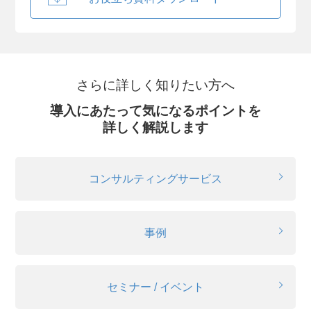
さらに詳しく知りたい方へ
導入にあたって気になるポイントを
詳しく解説します
コンサルティングサービス
事例
セミナー / イベント