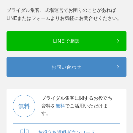
ブライダル集客、式場運営でお困りのことがあれば
LINEまたはフォームよりお気軽にお問合せください。
LINEで相談
お問い合わせ
ブライダル集客に関するお役立ち
無料
資料を
無料
でご活用いただけま
す。
お役立ち資料ダウンロード