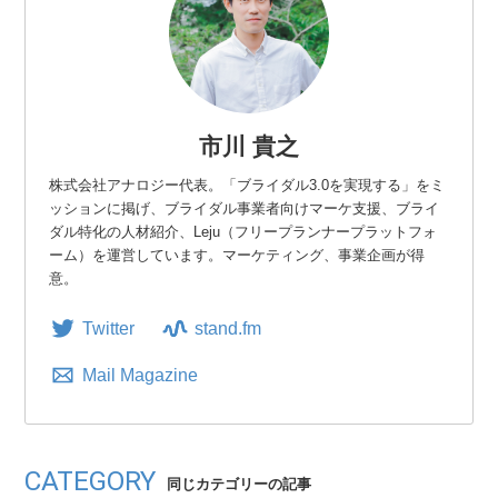
市川 貴之
株式会社アナロジー代表。「ブライダル3.0を実現する」をミ
ッションに掲げ、ブライダル事業者向けマーケ支援、ブライ
ダル特化の人材紹介、Leju（フリープランナープラットフォ
ーム）を運営しています。マーケティング、事業企画が得
意。
Twitter
stand.fm
Mail Magazine
CATEGORY
同じカテゴリーの記事