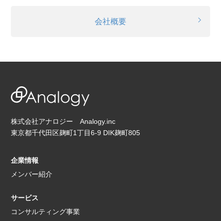
会社概要
株式会社アナロジー Analogy.inc
東京都千代田区麹町1丁目6-9 DIK麹町805
企業情報
メンバー紹介
サービス
コンサルティング事業