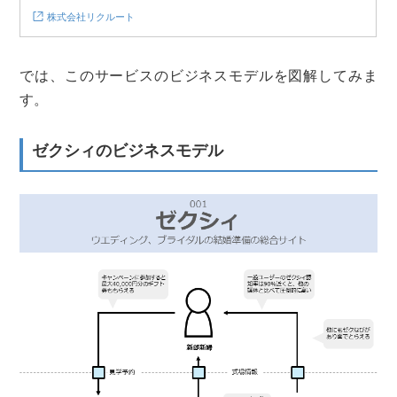
株式会社リクルート
では、このサービスのビジネスモデルを図解してみま
す。
ゼクシィのビジネスモデル