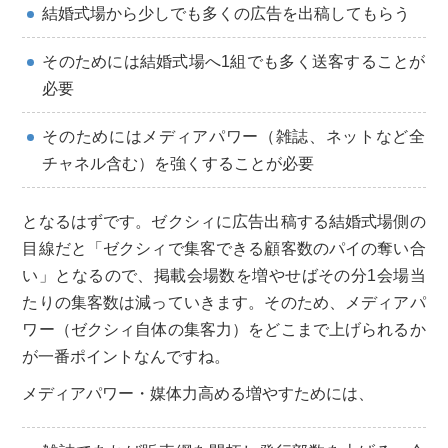
結婚式場から少しでも多くの広告を出稿してもらう
そのためには結婚式場へ1組でも多く送客することが
必要
そのためにはメディアパワー（雑誌、ネットなど全
チャネル含む）を強くすることが必要
となるはずです。ゼクシィに広告出稿する結婚式場側の
目線だと「ゼクシィで集客できる顧客数のパイの奪い合
い」となるので、掲載会場数を増やせばその分1会場当
たりの集客数は減っていきます。そのため、メディアパ
ワー（ゼクシィ自体の集客力）をどこまで上げられるか
が一番ポイントなんですね。
メディアパワー・媒体力高める増やすためには、