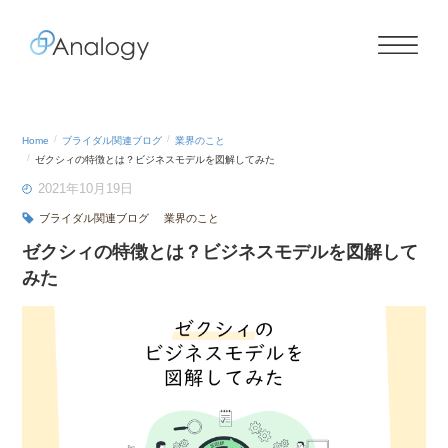
Home
ブライダル関連ブログ
業界のこと
ゼクシィの特徴とは？ビジネスモデルを図解してみた
2021年10月19日
ブライダル関連ブログ
業界のこと
ゼクシィの特徴とは？ビジネスモデルを図解して
みた