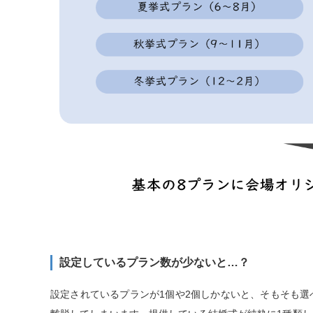
設定しているプラン数が少ないと…？
設定されているプランが1個や2個しかないと、そもそも