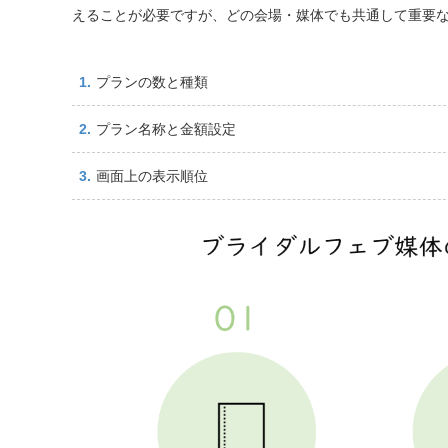
えることが必要ですが、どの会場・媒体でも共通して重要な
プランの数と種類
プラン名称と金額設定
画面上の表示順位