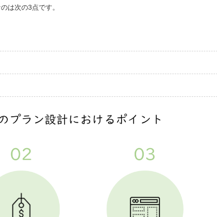
のは次の3点です。