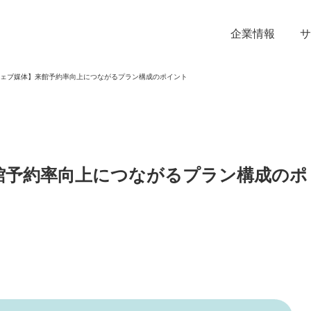
企業情報
サ
ェブ媒体】来館予約率向上につながるプラン構成のポイント
館予約率向上につながるプラン構成のポ