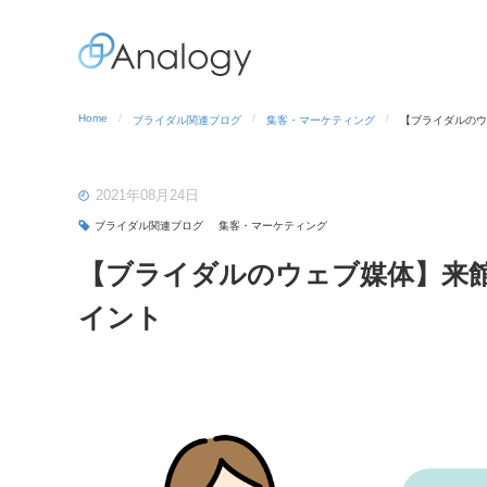
Home
ブライダル関連ブログ
集客・マーケティング
【ブライダルのウ
2021年08月24日
ブライダル関連ブログ
集客・マーケティング
【ブライダルのウェブ媒体】来
イント