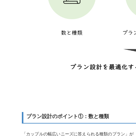
プラン設計のポイント①：数と種類
「カップルの幅広いニーズに答えられる種類のプラン」が