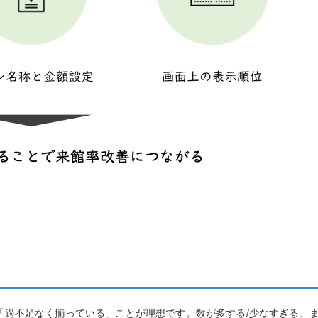
「過不足なく揃っている」ことが理想です。数が多する/少なすぎる、