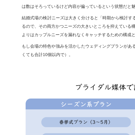
は数はそろっているけど内容が偏っているという状態だと
結婚式場の検討ニーズは大きく分けると「時期から検討す
るので、その両方かつニーズの大きいところを抑えている
よりはカップルニーズを漏れなくキャッチするための構成
もし会場の特色や強みを活かしたウェディングプランがある
くても合計10個以内で）。