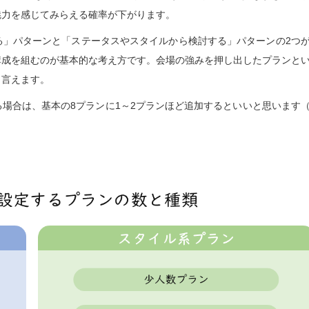
魅力を感じてみらえる確率が下がります。
る」パターンと「ステータスやスタイルから検討する」パターンの2つ
構成を組むのが基本的な考え方です。会場の強みを押し出したプランと
と言えます。
場合は、基本の8プランに1～2プランほど追加するといいと思います