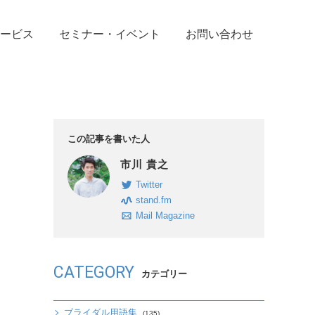
ービス
セミナー・イベント
お問い合わせ
この記事を書いた人
市川 貴之
Twitter
stand.fm
Mail Magazine
CATEGORY
カテゴリー
ブライダル用語集
(135)