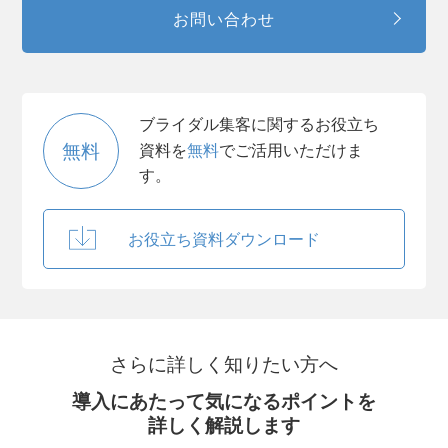
お問い合わせ
ブライダル集客に関するお役立ち
無料
資料を
無料
でご活用いただけま
す。
お役立ち資料ダウンロード
さらに詳しく知りたい方へ
導入にあたって気になるポイントを
詳しく解説します