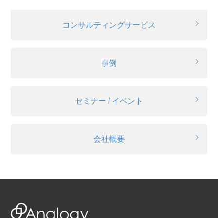
コンサルティングサービス
事例
セミナー / イベント
会社概要