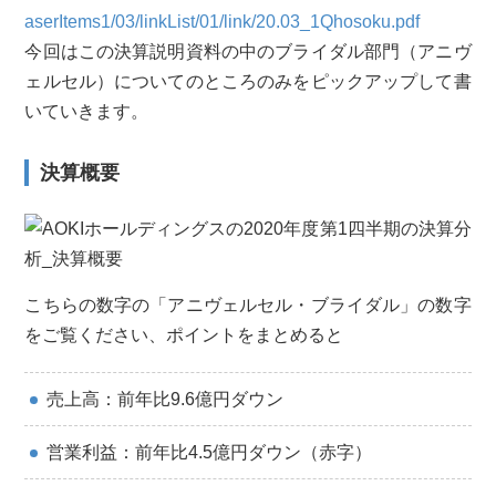
aserItems1/03/linkList/01/link/20.03_1Qhosoku.pdf
今回はこの決算説明資料の中のブライダル部門（アニヴ
ェルセル）についてのところのみをピックアップして書
いていきます。
決算概要
こちらの数字の「アニヴェルセル・ブライダル」の数字
をご覧ください、ポイントをまとめると
売上高：前年比9.6億円ダウン
営業利益：前年比4.5億円ダウン（赤字）