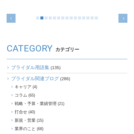
CATEGORY
カテゴリー
ブライダル用語集
(135)
ブライダル関連ブログ
(286)
キャリア
(4)
コラム
(65)
戦略・予算・業績管理
(21)
打合せ
(40)
新規・営業
(15)
業界のこと
(68)