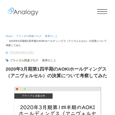
Home
ブライダル関連ブログ
業界のこと
2020年3月期第1四半期のAOKIホールディングス（アニヴェルセル）の決算について
考察してみた
2019年09月24日
ブライダル関連ブログ
業界のこと
2020年3月期第1四半期のAOKIホールディングス
（アニヴェルセル）の決算について考察してみた