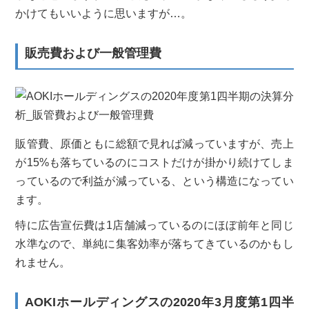
かけてもいいように思いますが…。
販売費および一般管理費
販管費、原価ともに総額で見れば減っていますが、売上
が15%も落ちているのにコストだけが掛かり続けてしま
っているので利益が減っている、という構造になってい
ます。
特に広告宣伝費は1店舗減っているのにほぼ前年と同じ
水準なので、単純に集客効率が落ちてきているのかもし
れません。
AOKIホールディングスの2020年3月度第1四半