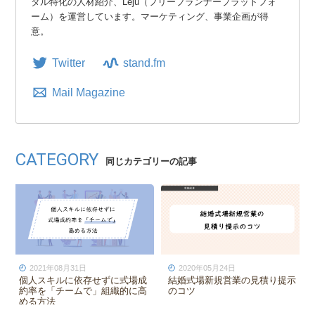
ダル特化の人材紹介、Leju（フリープランナープラットフォ
ーム）を運営しています。マーケティング、事業企画が得
意。
Twitter
stand.fm
Mail Magazine
CATEGORY
同じカテゴリーの記事
2021年08月31日
2020年05月24日
個人スキルに依存せずに式場成
結婚式場新規営業の見積り提示
約率を「チームで」組織的に高
のコツ
める方法