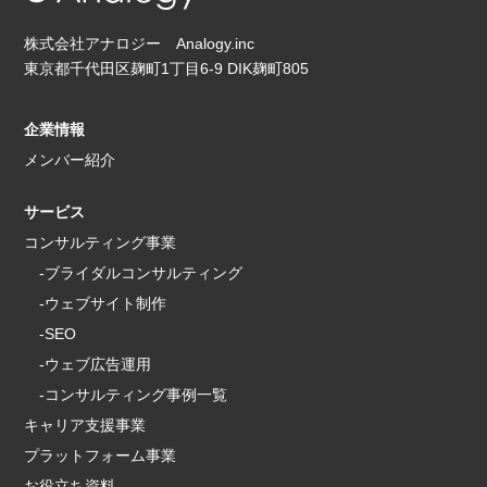
株式会社アナロジー Analogy.inc
東京都千代田区麹町1丁目6-9 DIK麹町805
企業情報
メンバー紹介
サービス
コンサルティング事業
-ブライダルコンサルティング
-ウェブサイト制作
-SEO
-ウェブ広告運用
-コンサルティング事例一覧
キャリア支援事業
プラットフォーム事業
お役立ち資料