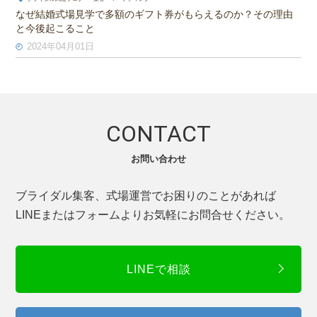
なぜ結婚式場見学で多額のギフト券がもらえるのか？その理由
と今後起こること
2024年04月01日
CONTACT
お問い合わせ
ブライダル集客、式場運営でお困りのことがあれば
LINEまたはフォームよりお気軽にお問合せください。
LINEで相談