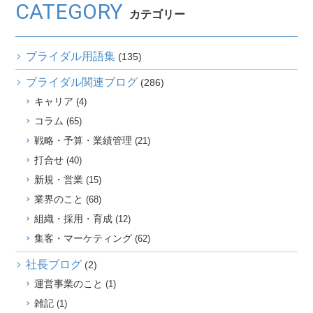
CATEGORY
カテゴリー
ブライダル用語集
(135)
ブライダル関連ブログ
(286)
キャリア
(4)
コラム
(65)
戦略・予算・業績管理
(21)
打合せ
(40)
新規・営業
(15)
業界のこと
(68)
組織・採用・育成
(12)
集客・マーケティング
(62)
社長ブログ
(2)
運営事業のこと
(1)
雑記
(1)