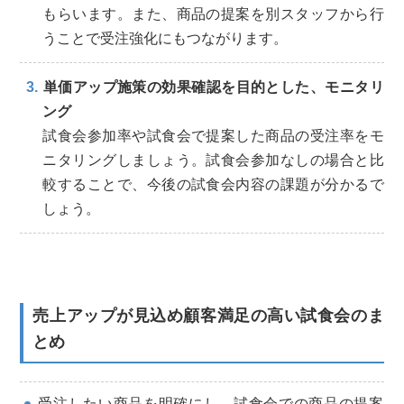
もらいます。また、商品の提案を別スタッフから行
うことで受注強化にもつながります。
単価アップ施策の効果確認を目的とした、モニタリ
ング
試食会参加率や試食会で提案した商品の受注率をモ
ニタリングしましょう。試食会参加なしの場合と比
較することで、今後の試食会内容の課題が分かるで
しょう。
売上アップが見込め顧客満足の高い試食会のま
とめ
受注したい商品を明確にし、試食会での商品の提案