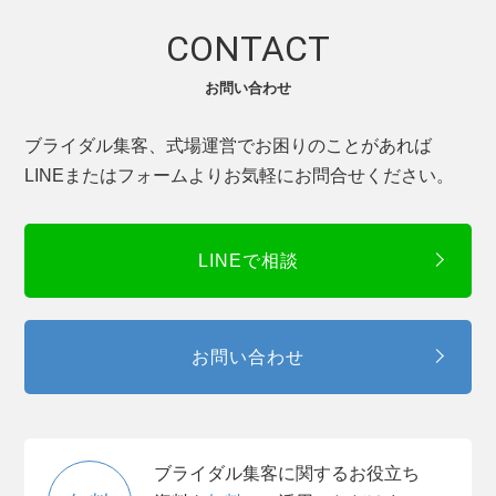
CONTACT
お問い合わせ
ブライダル集客、式場運営でお困りのことがあれば
LINEまたはフォームよりお気軽にお問合せください。
LINEで相談
お問い合わせ
ブライダル集客に関するお役立ち