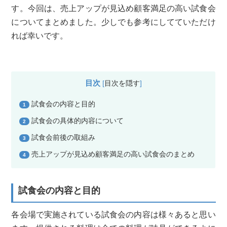
す。今回は、売上アップが見込め顧客満足の高い試食会
についてまとめました。少しでも参考にしてていただけ
れば幸いです。
目次
[
目次を隠す
]
試食会の内容と目的
1
試食会の具体的内容について
2
試食会前後の取組み
3
売上アップが見込め顧客満足の高い試食会のまとめ
4
試食会の内容と目的
各会場で実施されている試食会の内容は様々あると思い