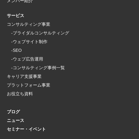
メンバー紹介
サービス
コンサルティング事業
-ブライダルコンサルティング
-ウェブサイト制作
-SEO
-ウェブ広告運用
-コンサルティング事例一覧
キャリア支援事業
プラットフォーム事業
お役立ち資料
ブログ
ニュース
セミナー・イベント