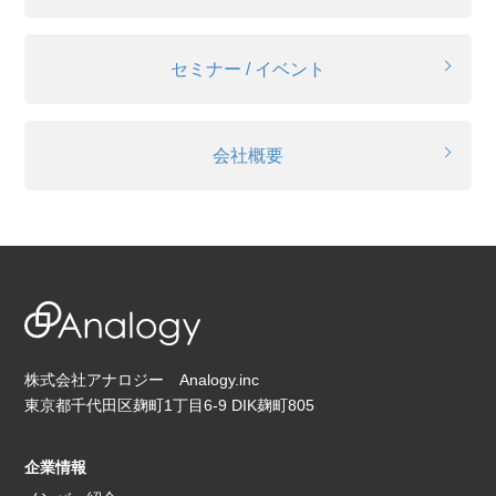
セミナー / イベント
会社概要
株式会社アナロジー Analogy.inc
東京都千代田区麹町1丁目6-9 DIK麹町805
企業情報