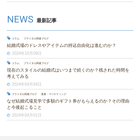
NEWS
最新記事
コラム
ブライダル関連ブログ
結婚式場のドレスやアイテムの持込自由化は進むのか？
2024年10月09日
コラム
ブライダル関連ブログ
現在のスタイルの結婚式はいつまで続くのか？残された時間を
考えてみる
2024年04月04日
ブライダル関連ブログ
集客・マーケティング
なぜ結婚式場見学で多額のギフト券がもらえるのか？その理由
と今後起こること
2024年04月01日