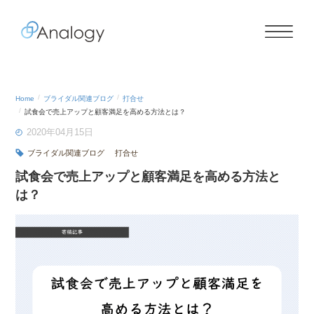
Home
ブライダル関連ブログ
打合せ
試食会で売上アップと顧客満足を高める方法とは？
2020年04月15日
ブライダル関連ブログ
打合せ
試食会で売上アップと顧客満足を高める方法と
は？