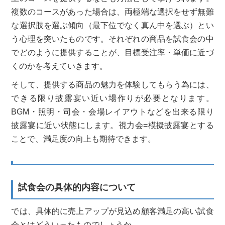
複数のコースがあった場合は、両極端な選択をせず無難
な選択肢を選ぶ傾向（最下位でなく真ん中を選ぶ）とい
う心理を突いたものです。それぞれの商品を試食会の中
でどのように提供することが、目標受注率・単価に近づ
くのかを考えていきます。
そして、提供する商品の魅力を体験してもらう為には、
できる限り披露宴い近い場作りが必要となります。
BGM・照明・司会・会場レイアウトなどを出来る限り
披露宴に近い状態にします。視力会=模擬披露宴とする
ことで、満足度の向上も期待できます。
試食会の具体的内容について
では、具体的に売上アップが見込め顧客満足の高い試食
会とはどういったものでしょうか。