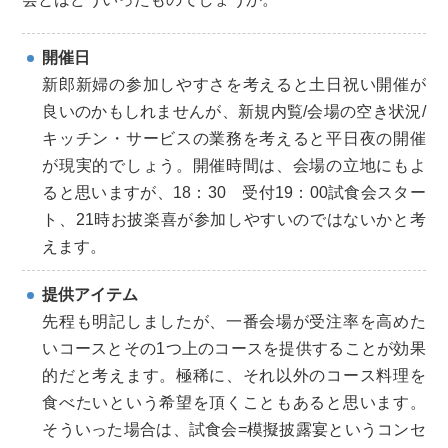
開催日
新郎新婦の参加しやすさを考えると土日祝い開催が
良いのかもしれませんが、新規内覧/会場の空き状況/
キッチン・サービスの業務を考えると平日夜の開催
が現実的でしょう。開催時間は、会場の立地にもよ
ると思いますが、18：30 受付19：00試食会スター
ト、21時お披楽喜が参加しやすいのではないかと考
えます。
提供アイテム
先程も明記しましたが、一番会場が受注率を高めた
いコースとその1つ上のコースを提供することが効果
的だと考えます。極稀に、それ以外のコース料理を
食べたいという希望を頂くこともあると思います。
そういった場合は、試食会=模擬披露宴というコンセ