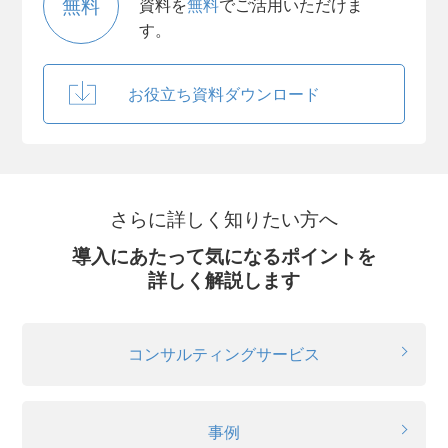
無料
資料を
無料
でご活用いただけま
す。
お役立ち資料ダウンロード
さらに詳しく知りたい方へ
導入にあたって気になるポイントを
詳しく解説します
コンサルティングサービス
事例